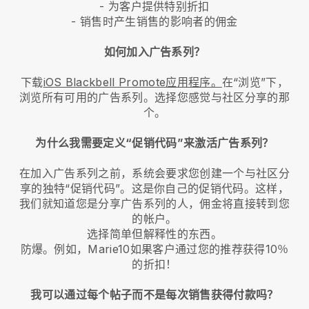
- 为客户提供特别折扣
- 销售时产生销售的影响者的佣金
如何加入广告系列？
下载
iOS Blackbell Promote应用程序。
在“浏览”下，
浏览所有可用的广告系列。选择您感觉与社区分享的那
个。
为什么我需要定义“促销代码”来激活广告系列？
在加入广告系列之前，系统会要求您创建一个与社区分
享的独特“促销代码”。这是你自己的促销代码。这样，
我们就知道您是分享广告系列的人，佣金将直接转到您
的帐户。
选择简单但解释性的东西。
防爆。例如，Marie10如果客户通过您的推荐获得10％
的折扣！
我可以通过每个帖子而不是每次销售获得付款吗？