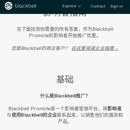
Explore
Contact
Sign in
影响者指南
在下面找到你需要的所有答案，作为Blackbell
Promote的影响者开始推广优惠。
您是Blackbell的商业客户？
在这里阅读企业指南→
基础
什么是Blackbell推广？
Blackbell Promote是一个影响者营销平台，将
影响者
与
使用Blackbell的企业
联系起来，以销售他们的服务和
产品。