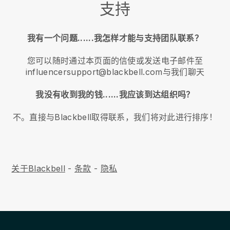
支持
我有一个问题......我怎样才能与支持团队联系？
您可以随时通过本页面的信使或发送电子邮件至
influencersupport@blackbell.com与我们聊天
我没有收到我的钱......我应该到达组织吗？
不。直接与Blackbell取得联系，我们将对此进行排序！
关于Blackbell
-
条款
-
隐私