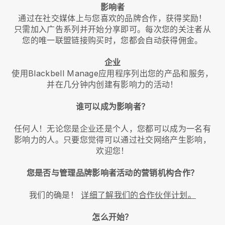
影响者
通过在社交媒体上与您喜欢的品牌合作，获得奖励！
只需加入广告系列并开始分享即可。每次您的关注者从
您的唯一联盟链接购买时，您都会自动获得佣金。
企业
使用Blackbell Manage应用程序列出您的产品和服务，
并在几分钟内创建有影响力的活动！
谁可以成为影响者？
任何人！无论您是企业还是个人，您都可以成为一名有
影响力的人。只要您觉得可以通过社交网络产生影响，
欢迎您！
您是否与管理品牌影响者活动的营销机构合作？
我们的确是！
详细了解我们的合作伙伴计划。
怎么开始？