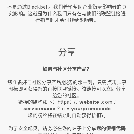
不是通过Blackbell。我们希望帮助企业衡量影响者的真
实影响。这就是为什么我们只有在与他们的联盟链接进
行销售时才会付钱给影响者。
分享
如何与社区分享产品？
您准备好与社区分享产品/服务的那一刻，只需点击共享
图标即可获得您的直接联盟链接。该链接可以立即分享
给您的社区。
链接的结构如下：https：//
website
.com /
servicename
？c =
yourpromocode
您的粉丝将在结账时自动获得折扣🚀
为了安全起见，请务必在您的帖子上分享
您的促销代码