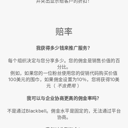
并突出显示给客户的折扣！
赔率
我获得多少钱来推广服务？
每个组织决定与您分享多少。您的佣金是销售价值的百
分比。
例如，如果您的一位粉丝使用您的促销代码购买价值
100美元的围巾，如果佣金设置为10％，您将获得10美
元（
不含费用
）
我可以与企业协商更高的佣金率吗？
不是通过Blackbell。佣金水平是固定的，无法通过平台
协商。