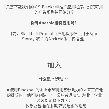
只需下载我们的
iOS Blackbell推广应用程序。
浏览可用
的广告系列并开始分享
你有Android推特应用吗？
目前，Blackbell Promoter应用程序仅适用于Apple
Store。我们的Android版即将推出。
加入
什么是
“
运动
”？
当使用Blackbell的企业希望利用有影响力的人来宣传他
的提议时，他可以创建一个“影响者运动”。为此，企业
必须制定以下方面：
- 他想要包括的服务/产品是他的活动