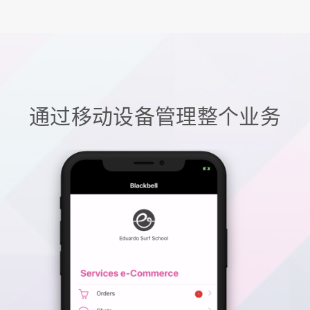
通过移动设备管理整个业务