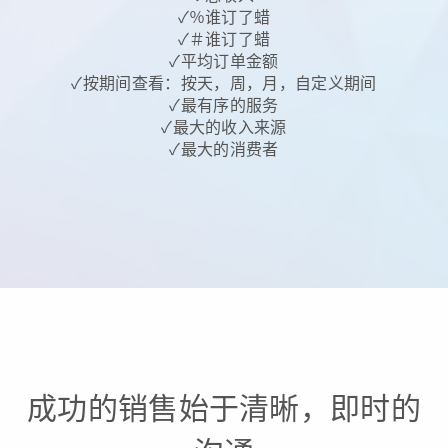
✓％谁订了蜡
✓＃谁订了蜡
✓平均订单金额
✓按期间查看：按天，周，月，自定义期间
✓最有序的服务
✓最大的收入来源
✓最大的消费者
成功的销售始于清晰，即时的