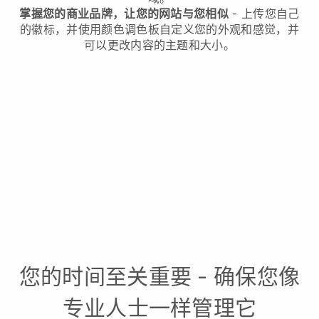
掌握您的商业品牌，让您的网站与您相似
- 上传您自己
的徽标，并使用颜色调色板自定义您的外观和感觉，并
可以更改内容的主题和大小。
您的时间至关重要 - 确保您像
专业人士一样管理它