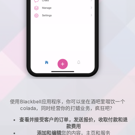
使用Blackbell应用程序，你可以坐在酒吧里啜饮一个
colada，同时经营你的打蜡业务，疯狂吧？
查看并接受客户的订单，发送报价，收取付款和退
款费用
添加和编辑
您的内容，主页和服务