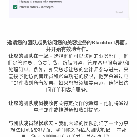
邀请您的团队成员访问您的美容业务的Blackbell界面，
并开始有效地合作。
让您的团队在一起
- 选择他们可以访问的业务部门，他
们是管理员，负责计费，编辑内容，管理客户服务或/和
处理订单。例如，如果您想让您的会计师参与进来，只
需授予他访问管理员和账单功能的权限，他就会通过电
子邮件收到所有发票，如果您想添加美容师，请轻松访
问订单和客户服务。
让您的团队成员接收
有关特定操作的
通知
- 他们将通过
电子邮件或推送通知收到提醒。
与团队成员轻松聊天
- 我们为您的团队创建了一个分享
想法和笔记的界面，我们称之为
私人团队笔记
。在那
里，您可以聊聊现有订单并汇总行动计划。