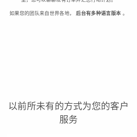
如果您的团队来自世界各地，
后台有多种语言版本
。
以前所未有的方式为您的客户
服务