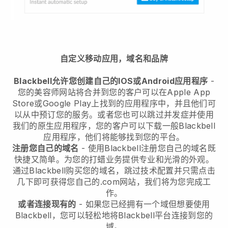
自定义移动应用，域名和品牌
Blackbell允许您创建自己的IOS或Android应用程序
-
您的美容师网站将合并到您的客户可以在Apple App
Store或Google Play上找到的应用程序中，并且他们可
以从中预订您的服务。或者您也可以跳过并发症并使用
我们的原生应用程序，您的客户可以下载一般Blackbell
应用程序，他们将能够找到您的平台。
注册您自己的域名
- 使用Blackbell注册您自己的域名既
快捷又简单。为您的打蜡业务提供专业和光滑的外观。
通过Blackbell购买您的域名，跳过技术配置并只需点击
几下即可获得您自己的.com网站，我们将为您完成工
作。
或者连接现有的
- 如果您已经拥有一个域但想要使用
Blackbell，您可以轻松地将Blackbell平台连接到您的
域。