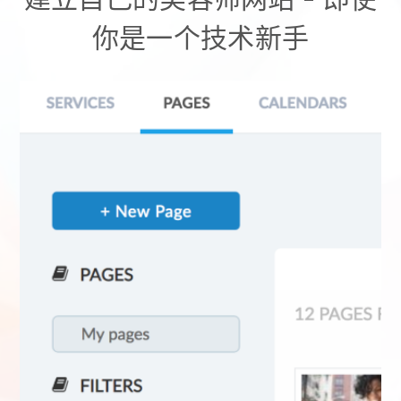
你是一个技术新手