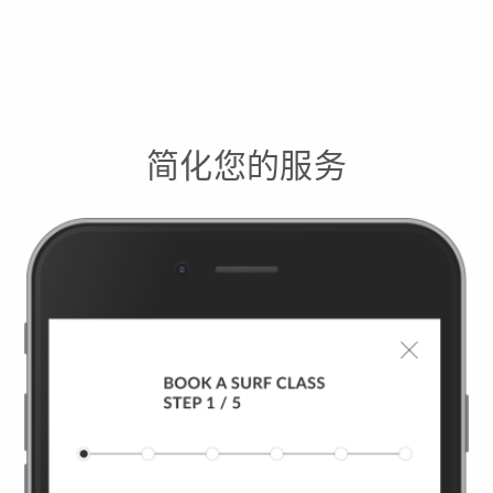
简化您的服务