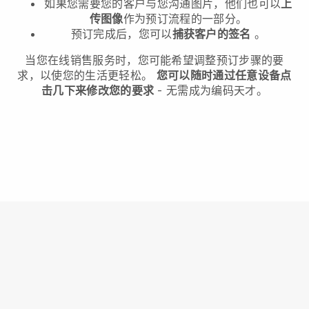
如果您需要您的客户与您沟通图片，他们也可以
上
传图像
作为预订流程的一部分。
预订完成后，您可以
捕获客户的签名
。
当您在线销售服务时，您可能希望调整预订步骤的要
求，以使您的生活更轻松。
您可以随时通过任意设备点
击几下来修改您的要求
- 无需成为编码天才。