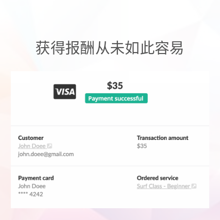
获得报酬从未如此容易