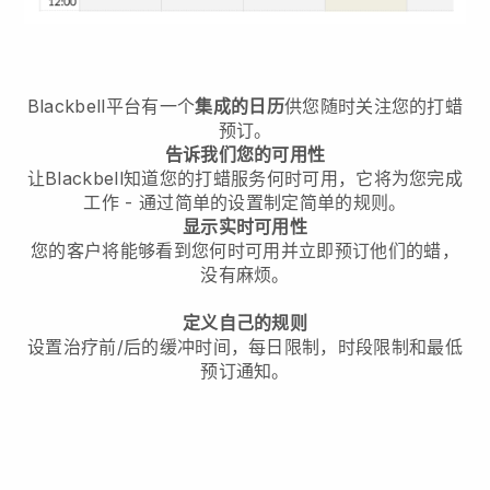
Blackbell平台有一个
集成的日历
供您随时关注您的打蜡
预订。
告诉我们您的可用性
让Blackbell知道您的打蜡服务何时可用，它将为您完成
工作 - 通过简单的设置制定简单的规则。
显示实时可用性
您的客户将能够看到您何时可用并立即预订他们的蜡，
没有麻烦。
定义自己的规则
设置治疗前/后的缓冲时间，每日限制，时段限制和最低
预订通知。