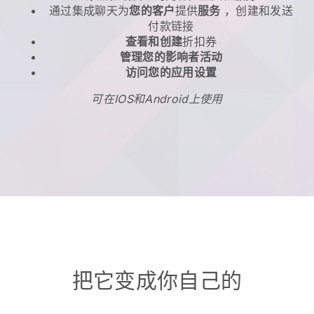
通过集成聊天为
您的客户
提供
服务
，创建和发送
付款链接
查看和创建
折扣券
管理您的影响者活动
访问您的应用设置
可在IOS和Android上使用
把它变成你自己的