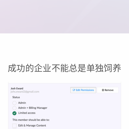
成功的企业不能总是单独饲养