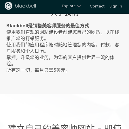
Explore
Contact
Sign in
关于我们
Blackbell是销售美容师服务的最佳方式
使用我们直观的网站建设者创建您自己的网站，以在线
推广您的打蜡服务。
使用我们的应用程序随时随地管理您的内容，付款，客
户服务和个人日历。
掌控，升级您的业务，为您的客户提供世界一流的体
验。
所有这一切，每月只需5美元。
建立自己的美容师网站 - 即使