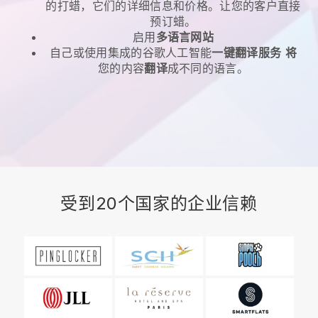
的打蜡，它们的详细信息和价格。让您的客户直接
预订蜡。
启用
多语言网站
自己或使用集成的谷歌人工智能
一键翻译服务
将
您的内容
翻译
成不同的语言。
受到20个国家的企业信赖