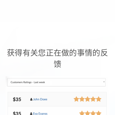
获得有关您正在做的事情的反
馈