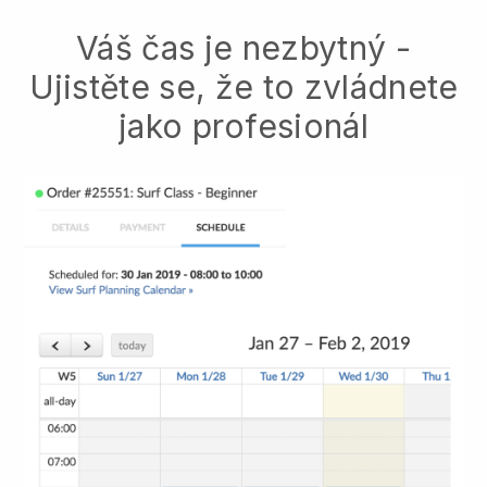
Váš čas je nezbytný -
Ujistěte se, že to zvládnete
jako profesionál