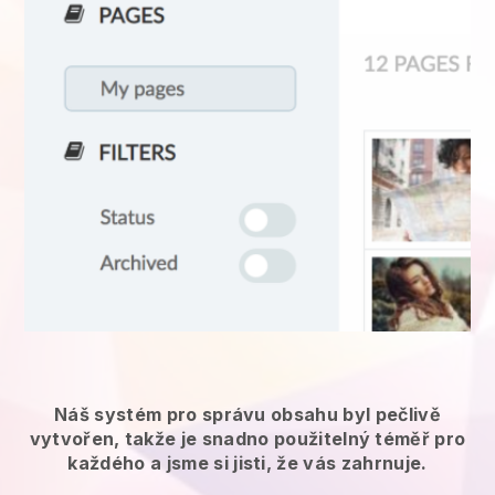
Náš systém pro správu obsahu byl pečlivě
vytvořen, takže je snadno použitelný téměř pro
každého a jsme si jisti, že vás zahrnuje.