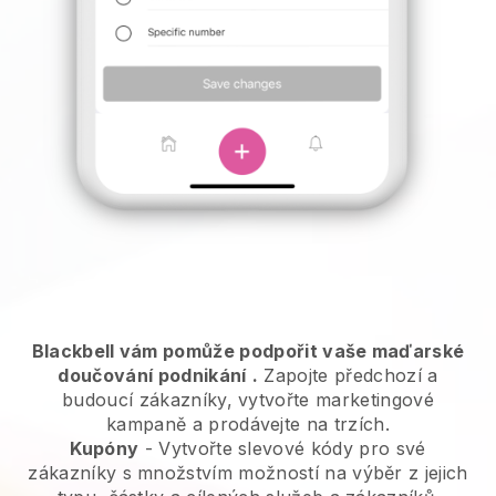
Blackbell vám pomůže podpořit vaše maďarské
doučování podnikání
.
Zapojte předchozí a
budoucí zákazníky, vytvořte marketingové
kampaně a prodávejte na trzích.
Kupóny
- Vytvořte slevové kódy pro své
zákazníky s množstvím možností na výběr z jejich