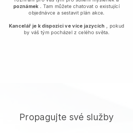
poznámek
. Tam můžete chatovat o existující
objednávce a sestavit plán akce.
Kancelář je k dispozici ve více jazycích
, pokud
by váš tým pocházel z celého světa.
Propagujte své služby