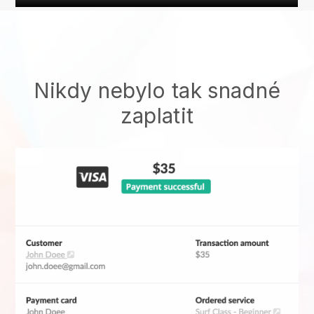
Nikdy nebylo tak snadné
zaplatit