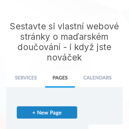
Sestavte si vlastní webové
stránky o maďarském
doučování
- i když jste
nováček