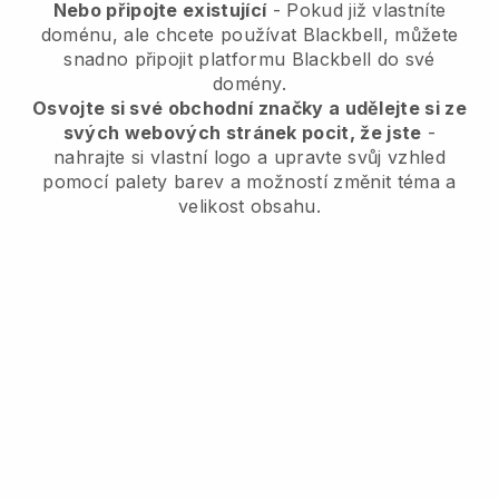
Nebo připojte existující
- Pokud již vlastníte
doménu, ale chcete používat Blackbell, můžete
snadno připojit platformu Blackbell do své
domény.
Osvojte si své obchodní značky a udělejte si ze
svých webových stránek pocit, že jste
-
nahrajte si vlastní logo a upravte svůj vzhled
pomocí palety barev a možností změnit téma a
velikost obsahu.