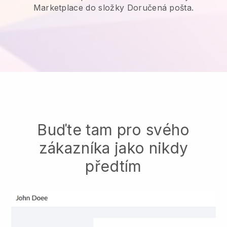
Marketplace do složky Doručená pošta.
Buďte tam pro svého
zákazníka jako nikdy
předtím