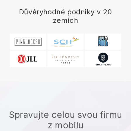
Důvěryhodné podniky v 20
zemích
Spravujte celou svou firmu
z mobilu