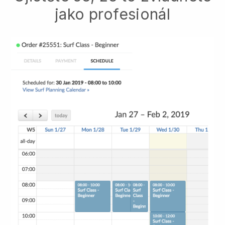
jako profesionál