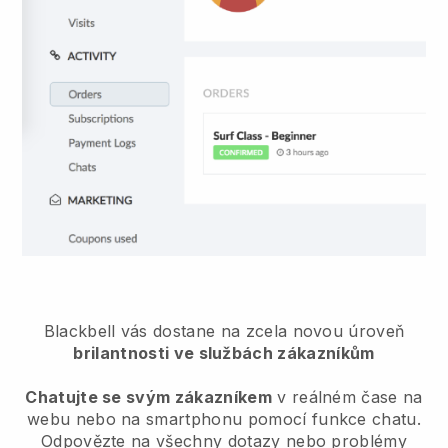
Blackbell vás dostane na zcela novou úroveň
brilantnosti ve službách zákazníkům
Chatujte se svým zákazníkem
v reálném čase na
webu nebo na smartphonu pomocí funkce chatu.
Odpovězte na všechny dotazy nebo problémy