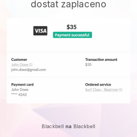
dostat zaplaceno
Blackbell
na
Blackbell