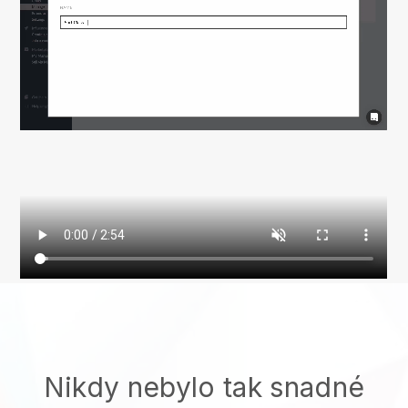
Nikdy nebylo tak snadné