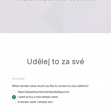
Udělej to za své