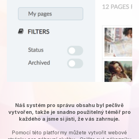
Náš systém pro správu obsahu byl pečlivě
vytvořen, takže je snadno použitelný téměř pro
každého a jsme si jisti, že vás zahrnuje.
Pomocí této platformy můžete vytvořit webové