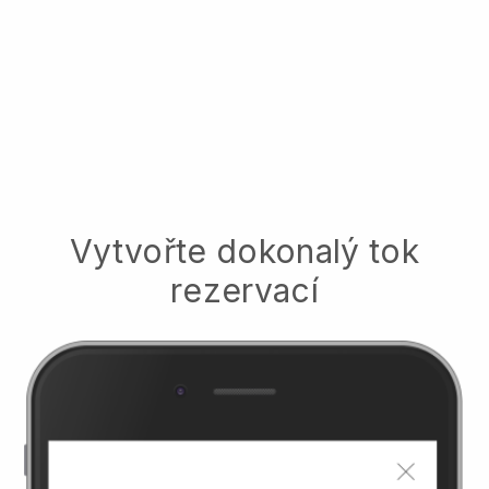
Vytvořte dokonalý tok
rezervací