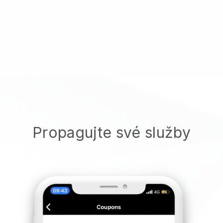
Propagujte své služby