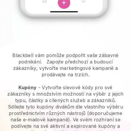
Blackbell vám pomůže podpořit vaše zábavné
podnikání.
Zapojte předchozí a budoucí
zákazníky, vytvořte marketingové kampaně a
prodávejte na trzích.
Kupóny
- Vytvořte slevové kódy pro své
zákazníky s množstvím možností na výběr z jejich
typu, částky a cílených služeb a zákazníků.
Sdílejte tyto kupóny divákům dle vlastního výběru
prostřednictvím různých nástrojů (doporučujeme
naše e-mailové kampaně). Ve svém rozhraní se
podívejte na své aktivní a expirované kupóny a