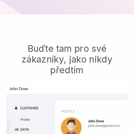
Buďte tam pro své
zákazníky, jako nikdy
předtím