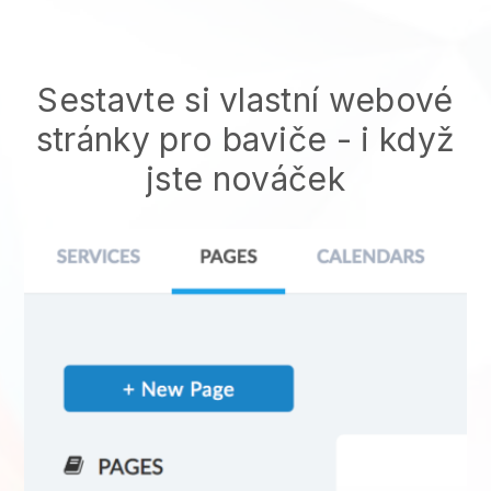
Sestavte si vlastní webové
stránky pro baviče
- i když
jste nováček