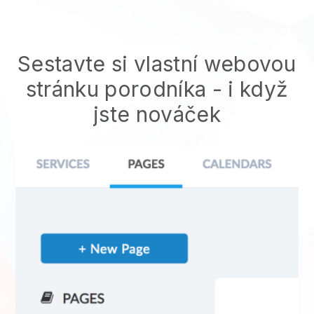
Sestavte si vlastní webovou
stránku porodníka
- i když
jste nováček