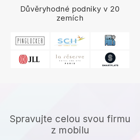
Důvěryhodné podniky v 20
zemích
Spravujte celou svou firmu
z mobilu