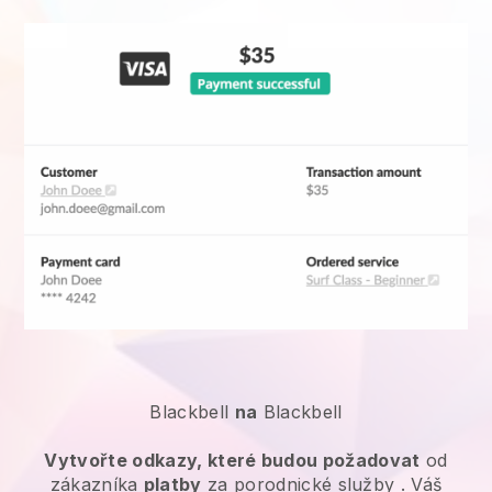
Blackbell
na
Blackbell
Vytvořte odkazy, které budou požadovat
od
zákazníka
platby
za
porodnické služby
. Váš