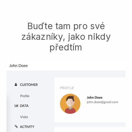
Buďte tam pro své
zákazníky, jako nikdy
předtím