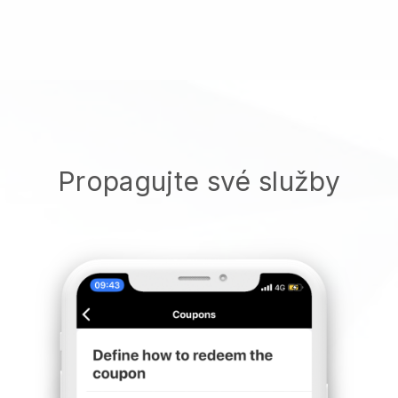
Propagujte své služby