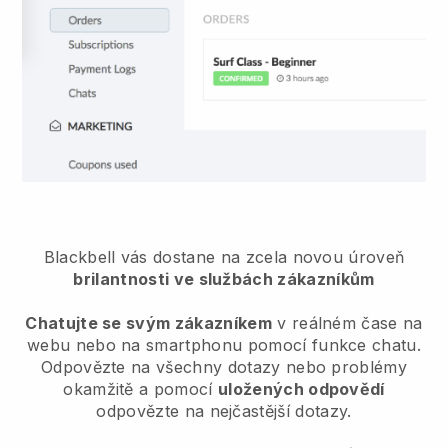
Blackbell vás dostane na zcela novou úroveň
brilantnosti ve službách zákazníkům
Chatujte se svým zákazníkem
v reálném čase na
webu nebo na smartphonu pomocí funkce chatu.
Odpovězte na všechny dotazy nebo problémy
okamžitě a pomocí
uložených odpovědí
odpovězte na nejčastější dotazy.