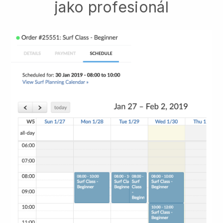
jako profesionál