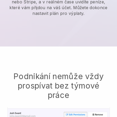
nebo Stripe, a v reálném čase uvidíte peníze,
které vám přijdou na váš účet. Můžete dokonce
nastavit plán pro výplaty.
Podnikání nemůže vždy
prospívat bez týmové
práce