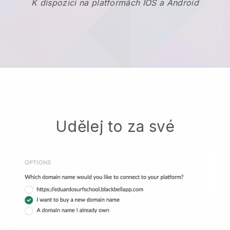
K dispozici na platformách IOS a Android
Udělej to za své