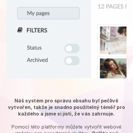
Náš systém pro správu obsahu byl pečlivě
vytvořen, takže je snadno použitelný téměř pro
každého a jsme si jisti, že vás zahrnuje.
Pomocí této platformy můžete vytvořit webové