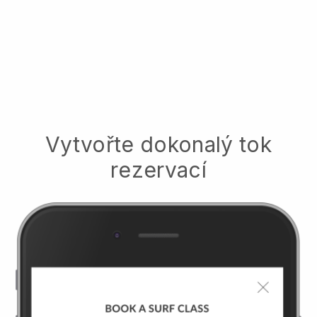
Vytvořte dokonalý tok
rezervací