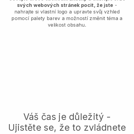
svých webových stránek pocit, že jste
-
nahrajte si vlastní logo a upravte svůj vzhled
pomocí palety barev a možností změnit téma a
velikost obsahu.
Váš čas je důležitý -
Ujistěte se, že to zvládnete