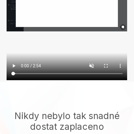
Nikdy nebylo tak snadné
dostat zaplaceno