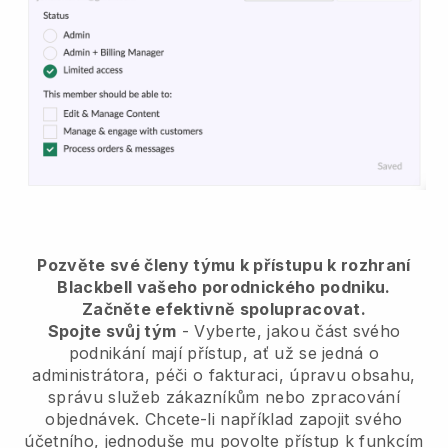
Pozvěte své členy týmu k přístupu k rozhraní
Blackbell vašeho porodnického podniku.
Začněte efektivně spolupracovat.
Spojte svůj tým
- Vyberte, jakou část svého
podnikání mají přístup, ať už se jedná o
administrátora, péči o fakturaci, úpravu obsahu,
správu služeb zákazníkům nebo zpracování
objednávek. Chcete-li například zapojit svého
účetního, jednoduše mu povolte přístup k funkcím