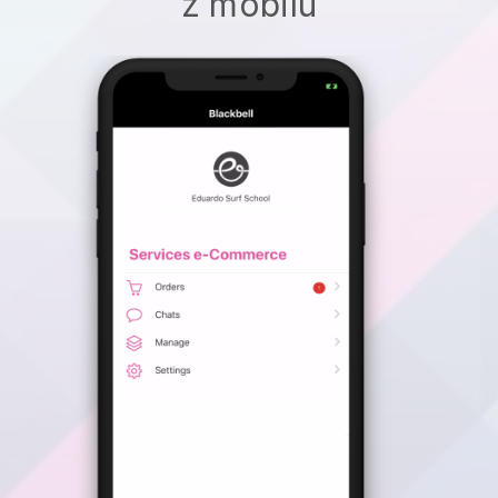
z mobilu