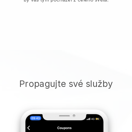
Propagujte své služby