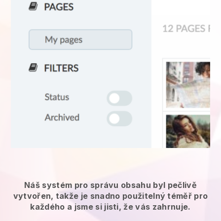
Náš systém pro správu obsahu byl pečlivě
vytvořen, takže je snadno použitelný téměř pro
každého a jsme si jisti, že vás zahrnuje.