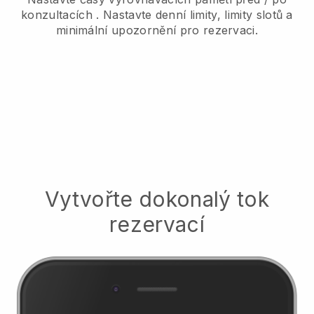
konzultacích
. Nastavte denní limity, limity slotů a
minimální upozornění pro rezervaci.
Vytvořte dokonalý tok
rezervací