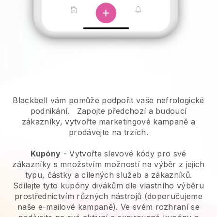
Blackbell vám pomůže podpořit vaše nefrologické
podnikání.
Zapojte předchozí a budoucí
zákazníky, vytvořte marketingové kampaně a
prodávejte na trzích.
Kupóny
- Vytvořte slevové kódy pro své
zákazníky s množstvím možností na výběr z jejich
typu, částky a cílených služeb a zákazníků.
Sdílejte tyto kupóny divákům dle vlastního výběru
prostřednictvím různých nástrojů (doporučujeme
naše e-mailové kampaně). Ve svém rozhraní se