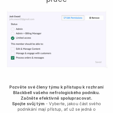
Pozvěte své členy týmu k přístupu k rozhraní
Blackbell vašeho nefrologického podniku.
Začněte efektivně spolupracovat.
Spojte svůj tým
- Vyberte, jakou část svého
podnikání mají přístup, ať už se jedná o