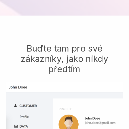
Buďte tam pro své
zákazníky, jako nikdy
předtím