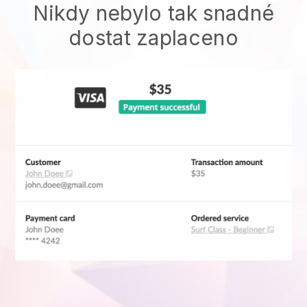
Nikdy nebylo tak snadné
dostat zaplaceno