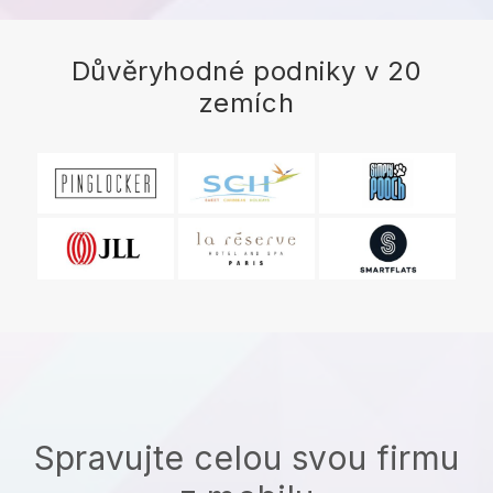
Důvěryhodné podniky v 20
zemích
Spravujte celou svou firmu