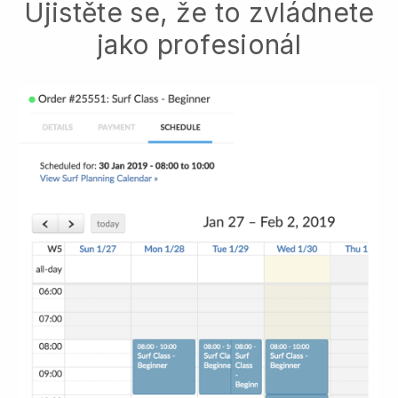
Ujistěte se, že to zvládnete
jako profesionál