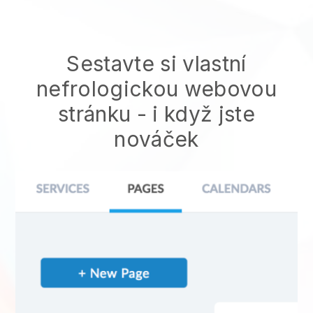
Sestavte si vlastní
nefrologickou webovou
stránku
- i když jste
nováček