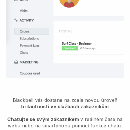
Blackbell
vás dostane na zcela novou úroveň
brilantnosti ve službách zákazníkům
Chatujte se svým zákazníkem
v reálném čase na
webu nebo na smartphonu pomocí funkce chatu.