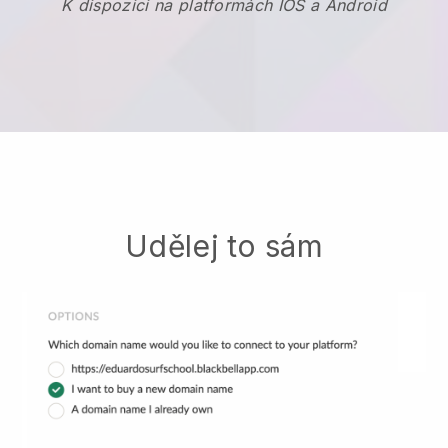
K dispozici na platformách IOS a Android
Udělej to sám