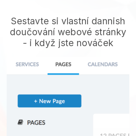
Sestavte si vlastní dannish
doučování webové stránky
- i když jste nováček