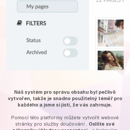
Náš systém pro správu obsahu byl pečlivě
vytvořen, takže je snadno použitelný téměř pro
každého a jsme si jisti, že vás zahrnuje.
Pomocí této platformy můžete vytvořit webové
stránky pro
služby doučování
.
Oslňte své