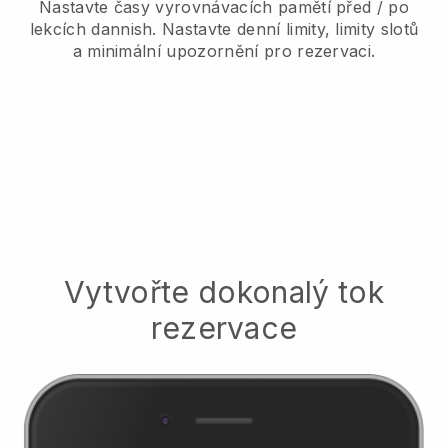
Nastavte časy vyrovnávacích pamětí před / po
lekcích dannish.
Nastavte denní limity, limity slotů
a minimální upozornění pro rezervaci.
Vytvořte dokonalý tok
rezervace