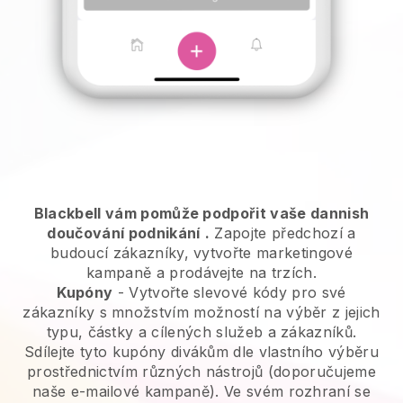
Blackbell vám pomůže podpořit vaše dannish
doučování podnikání
.
Zapojte předchozí a
budoucí zákazníky, vytvořte marketingové
kampaně a prodávejte na trzích.
Kupóny
- Vytvořte slevové kódy pro své
zákazníky s množstvím možností na výběr z jejich
typu, částky a cílených služeb a zákazníků.
Sdílejte tyto kupóny divákům dle vlastního výběru
prostřednictvím různých nástrojů (doporučujeme
naše e-mailové kampaně). Ve svém rozhraní se