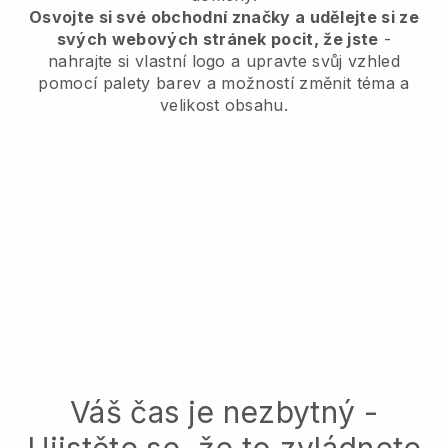
Osvojte si své obchodní značky a udělejte si ze
svých webových stránek pocit, že jste
-
nahrajte si vlastní logo a upravte svůj vzhled
pomocí palety barev a možností změnit téma a
velikost obsahu.
Váš čas je nezbytný -