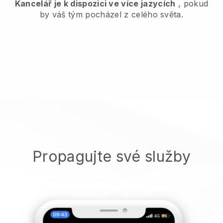
Kancelář je k dispozici ve více jazycích
, pokud
by váš tým pocházel z celého světa.
Propagujte své služby