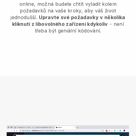
online, možná budete chtít vyladit kolem
požadavků na vaše kroky, aby váš život
jednodušší.
Upravte své požadavky v několika
kliknutí z libovolného zařízení kdykoliv
- není
třeba být geniální kódování.