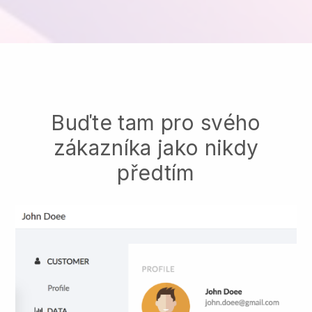
Buďte tam pro svého
zákazníka jako nikdy
předtím