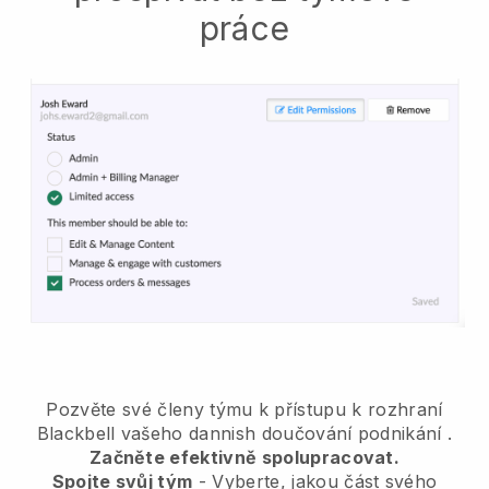
práce
Pozvěte své členy týmu k přístupu k rozhraní
Blackbell vašeho dannish doučování podnikání
.
Začněte efektivně spolupracovat.
Spojte svůj tým
- Vyberte, jakou část svého