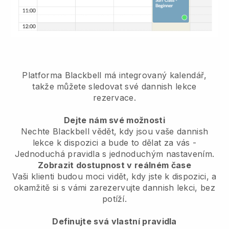
Platforma Blackbell má
integrovaný kalendář,
takže můžete sledovat své dannish lekce
rezervace.
Dejte nám své možnosti
Nechte Blackbell vědět, kdy jsou vaše dannish
lekce k dispozici a bude to dělat za vás
-
Jednoduchá pravidla s jednoduchým nastavením.
Zobrazit dostupnost v reálném čase
Vaši klienti budou moci vidět, kdy jste k dispozici,
a
okamžitě si s vámi zarezervujte dannish lekci, bez
potíží.
Definujte svá vlastní pravidla