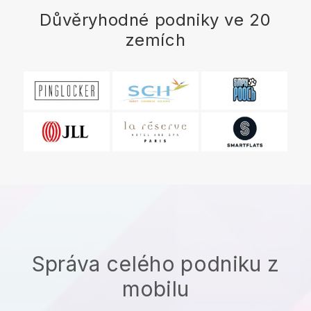
Důvěryhodné podniky ve 20
zemích
Správa celého podniku z
mobilu