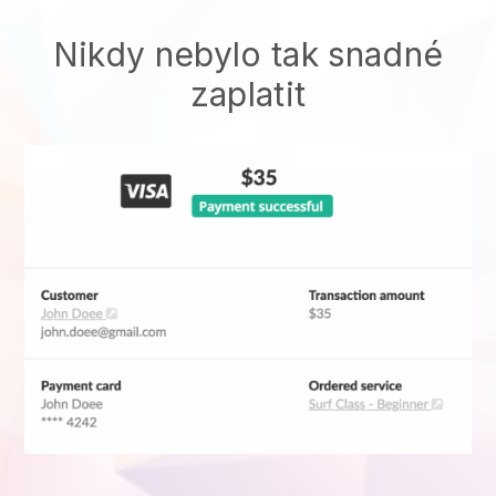
Nikdy nebylo tak snadné
zaplatit