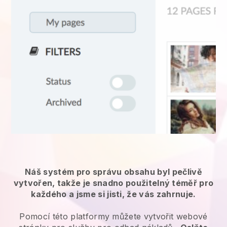
Náš systém pro správu obsahu byl pečlivě
vytvořen, takže je snadno použitelný téměř pro
každého a jsme si jisti, že vás zahrnuje.
Pomocí této platformy můžete vytvořit webové