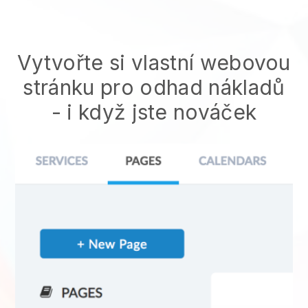
Vytvořte si vlastní webovou
stránku pro odhad nákladů
- i když jste nováček