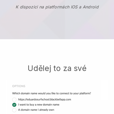
K dispozici na platformách IOS a Android
Udělej to za své