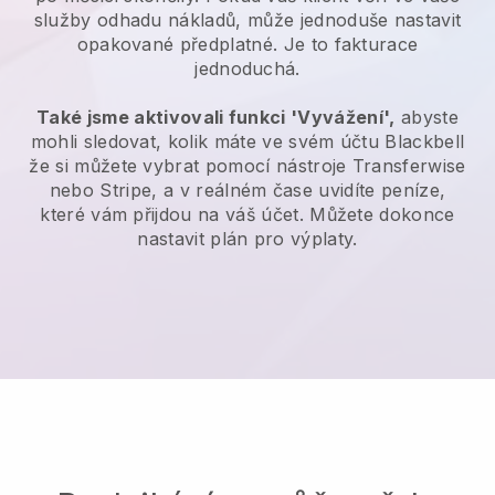
služby odhadu nákladů, může jednoduše nastavit
opakované předplatné.
Je to fakturace
jednoduchá.
Také jsme aktivovali funkci 'Vyvážení',
abyste
mohli sledovat, kolik máte ve svém účtu
Blackbell
že si můžete vybrat pomocí nástroje Transferwise
nebo Stripe, a v reálném čase uvidíte peníze,
které vám přijdou na váš účet. Můžete dokonce
nastavit plán pro výplaty.