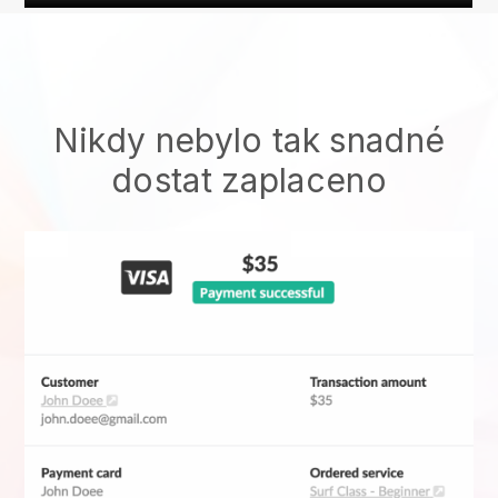
Nikdy nebylo tak snadné
dostat zaplaceno