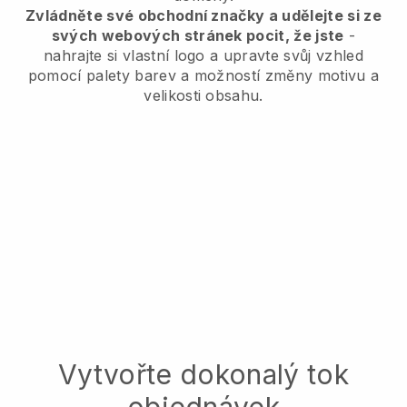
Zvládněte své obchodní značky a udělejte si ze
svých webových stránek pocit, že jste
-
nahrajte si vlastní logo a upravte svůj vzhled
pomocí palety barev a možností změny motivu a
velikosti obsahu.
Vytvořte dokonalý tok