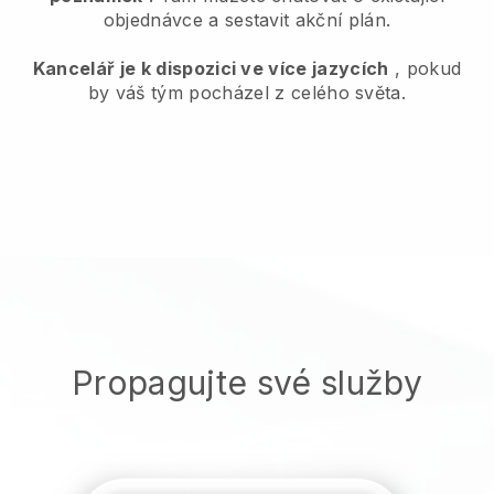
objednávce a sestavit akční plán.
Kancelář je k dispozici ve více jazycích
, pokud
by váš tým pocházel z celého světa.
Propagujte své služby