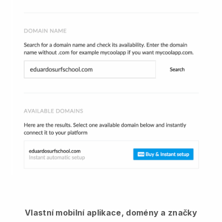
Vlastní mobilní aplikace, domény a značky