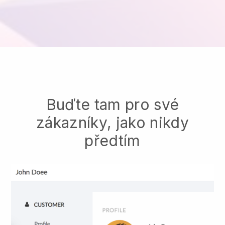
Buďte tam pro své
zákazníky, jako nikdy
předtím