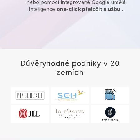
nebo pomocí integrované Google umělá
inteligence
one-click přeložit službu
.
Důvěryhodné podniky v 20
zemích