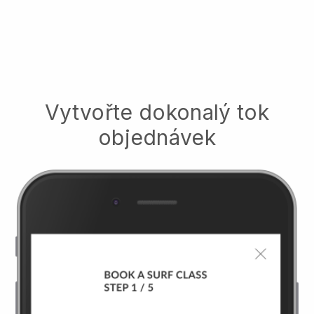
Vytvořte dokonalý tok
objednávek