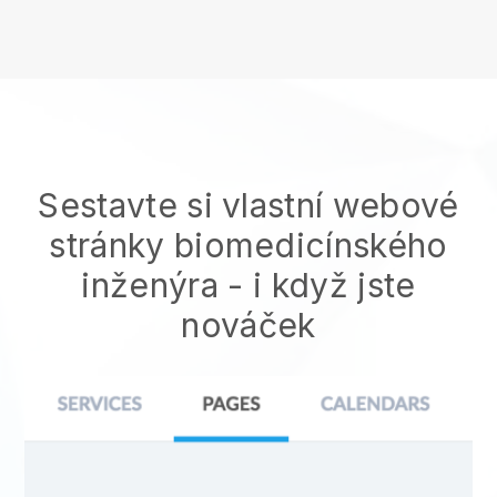
Sestavte si vlastní webové
stránky biomedicínského
inženýra
- i když jste
nováček