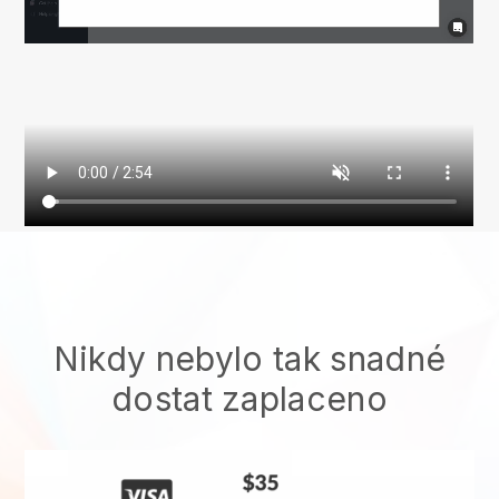
Nikdy nebylo tak snadné
dostat zaplaceno