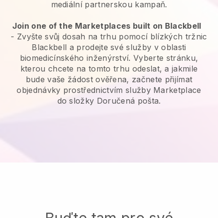
mediální partnerskou kampaň.
Join one of the Marketplaces built on Blackbell
-
Zvyšte svůj dosah na trhu pomocí blízkých tržnic
Blackbell a prodejte své služby v oblasti
biomedicínského inženýrství.
Vyberte stránku,
kterou chcete na tomto trhu odeslat, a jakmile
bude vaše žádost ověřena, začnete přijímat
objednávky prostřednictvím služby Marketplace
do složky Doručená pošta.