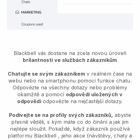
Blackbell vás dostane na zcela novou úroveň
brilantnosti ve službách zákazníkům
Chatujte se svým zákazníkem
v reálném čase na
webu nebo na smartphonu pomocí funkce chatu.
Odpovězte na všechny dotazy nebo problémy
okamžitě a pomocí
odpovědí uložených v
odpovědi
odpovězte na nejčastější dotazy.
Podívejte se na profily svých zákazníků,
abyste
přesně věděli, s kým máte co do činění a jak jim
nejlépe sloužit. Pokaždé, když zákazník používá
platformu
Blackbell
, jeho akce (návštěvy, chaty a