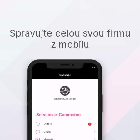
Spravujte celou svou firmu
z mobilu