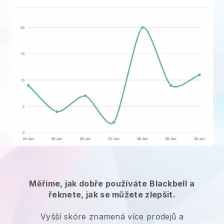
Měříme, jak dobře používáte
Blackbell
a
řeknete, jak se můžete zlepšit.
Vyšší skóre znamená více prodejů a