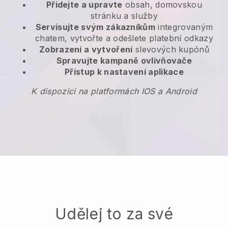
Přidejte a upravte
obsah, domovskou
stránku a služby
Servisujte svým zákazníkům
integrovaným
chatem, vytvořte a odešlete platební odkazy
Zobrazení a vytvoření
slevových kupónů
Spravujte kampaně ovlivňovače
Přístup k nastavení aplikace
K dispozici na platformách IOS a Android
Udělej to za své