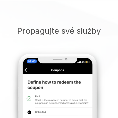
Propagujte své služby