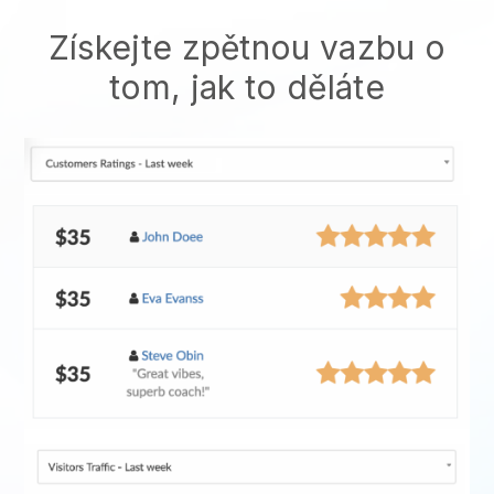
Získejte zpětnou vazbu o
tom, jak to děláte