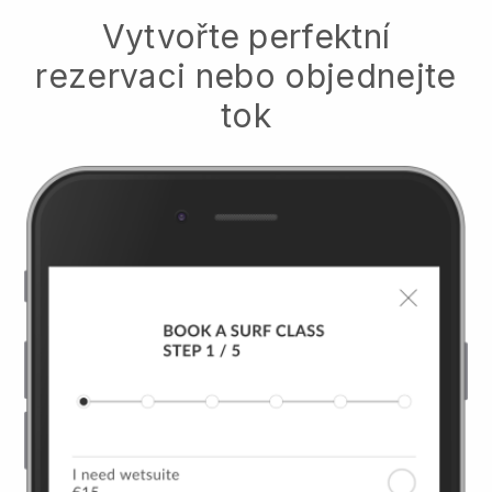
Vytvořte perfektní
rezervaci nebo objednejte
tok