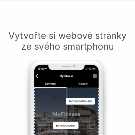
Vytvořte si webové stránky
ze svého smartphonu