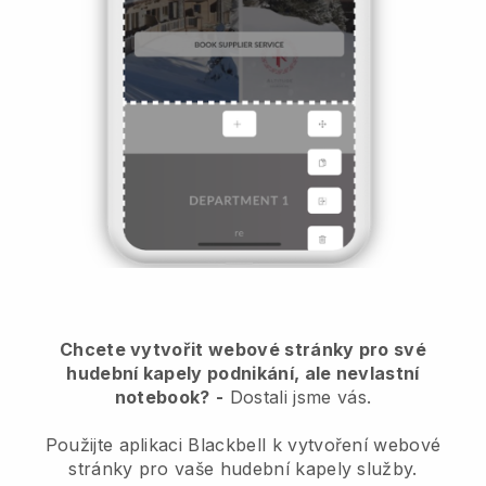
Chcete vytvořit webové stránky pro své
hudební kapely podnikání, ale nevlastní
notebook?
-
Dostali jsme vás.
Použijte aplikaci Blackbell k vytvoření webové
stránky pro vaše hudební kapely služby.