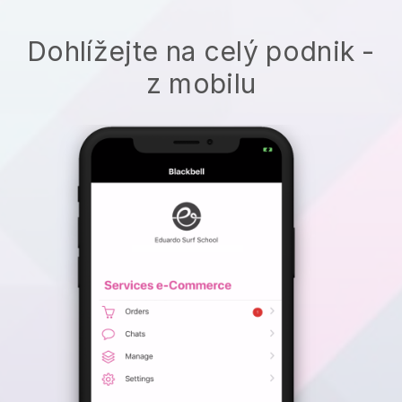
Dohlížejte na celý podnik -
z mobilu