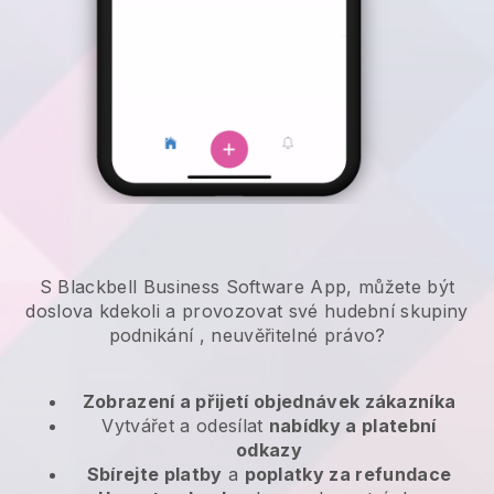
S Blackbell Business Software App, můžete být
doslova kdekoli a
provozovat své hudební skupiny
podnikání
, neuvěřitelné právo?
Zobrazení a přijetí objednávek zákazníka
Vytvářet a odesílat
nabídky a platební
odkazy
Sbírejte platby
a
poplatky za refundace