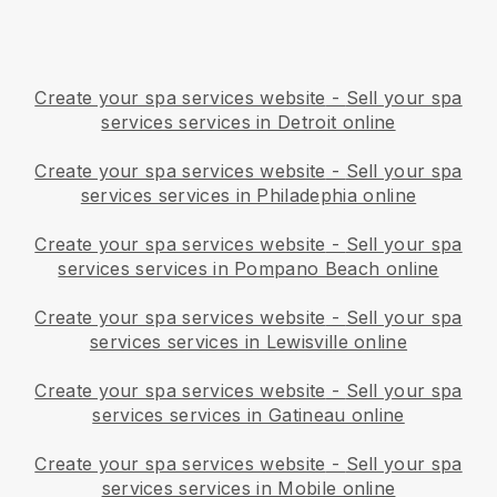
Create your spa services website
-
Sell your spa
services services in Detroit online
Create your spa services website
-
Sell your spa
services services in Philadephia online
Create your spa services website
-
Sell your spa
services services in Pompano Beach online
Create your spa services website
-
Sell your spa
services services in Lewisville online
Create your spa services website
-
Sell your spa
services services in Gatineau online
Create your spa services website
-
Sell your spa
services services in Mobile online