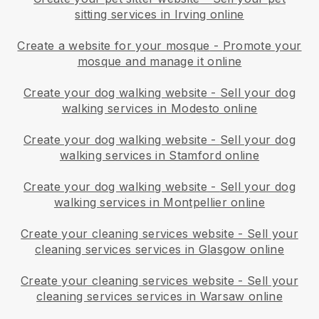
sitting services in Irving online
Create a website for your mosque
-
Promote your
mosque and manage it online
Create your dog walking website
-
Sell your dog
walking services in Modesto online
Create your dog walking website
-
Sell your dog
walking services in Stamford online
Create your dog walking website
-
Sell your dog
walking services in Montpellier online
Create your cleaning services website
-
Sell your
cleaning services services in Glasgow online
Create your cleaning services website
-
Sell your
cleaning services services in Warsaw online