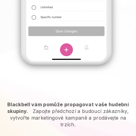
Blackbell vám pomůže propagovat vaše hudební
skupiny.
Zapojte předchozí a budoucí zákazníky,
vytvořte marketingové kampaně a prodávejte na
trzích.