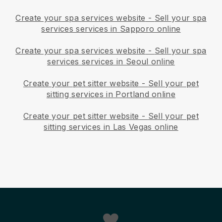
Create your spa services website
-
Sell your spa
services services in Sapporo online
Create your spa services website
-
Sell your spa
services services in Seoul online
Create your pet sitter website
-
Sell your pet
sitting services in Portland online
Create your pet sitter website
-
Sell your pet
sitting services in Las Vegas online