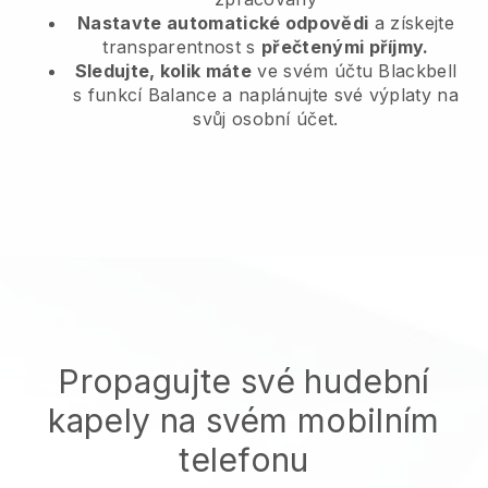
Nastavte automatické odpovědi
a získejte
transparentnost s
přečtenými příjmy.
Sledujte, kolik máte
ve svém účtu Blackbell
s funkcí Balance a naplánujte své výplaty na
svůj osobní účet.
Propagujte své hudební
kapely na svém mobilním
telefonu