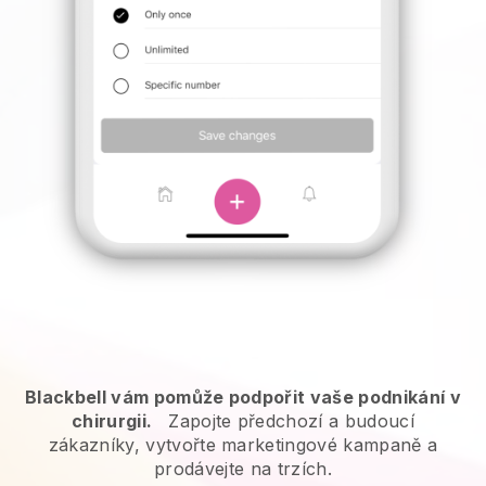
Blackbell vám pomůže podpořit vaše podnikání v
chirurgii.
Zapojte předchozí a budoucí
zákazníky, vytvořte marketingové kampaně a
prodávejte na trzích.