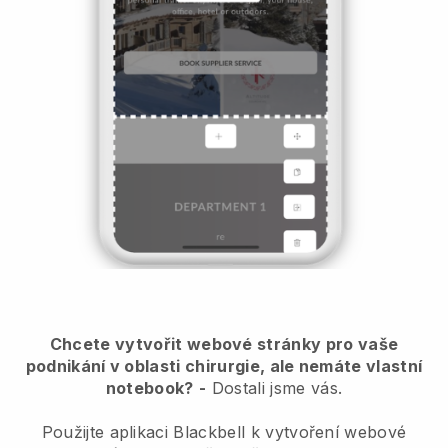
Chcete vytvořit webové stránky pro vaše
podnikání v oblasti chirurgie, ale nemáte vlastní
notebook?
-
Dostali jsme vás.
Použijte aplikaci Blackbell k vytvoření webové