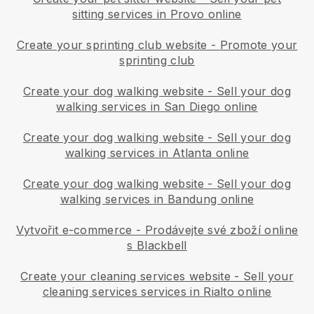
sitting services in Provo online
Create your sprinting club website
-
Promote your
sprinting club
Create your dog walking website
-
Sell your dog
walking services in San Diego online
Create your dog walking website
-
Sell your dog
walking services in Atlanta online
Create your dog walking website
-
Sell your dog
walking services in Bandung online
Vytvořit e-commerce - Prodávejte své zboží online
s Blackbell
Create your cleaning services website
-
Sell your
cleaning services services in Rialto online