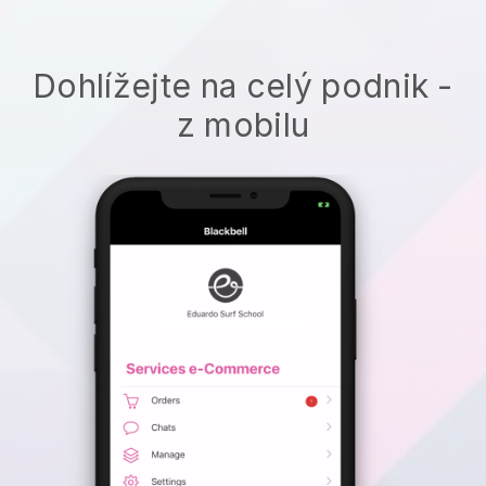
Dohlížejte na celý podnik -
z mobilu