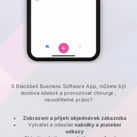
S Blackbell Business Software App, můžete být
doslova kdekoli a
provozovat chirurgii
,
neuvěřitelné právo?
Zobrazení a přijetí objednávek zákazníka
Vytvářet a odesílat
nabídky a platební
odkazy