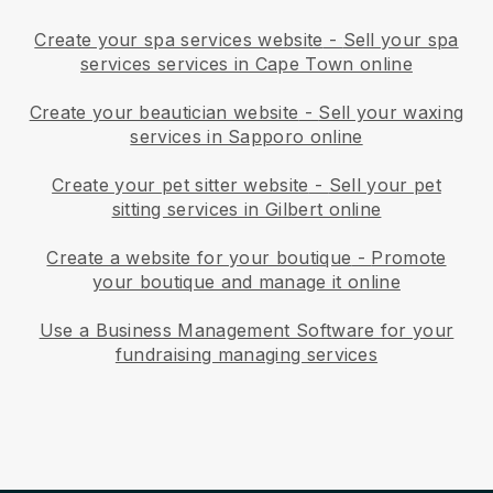
Create your spa services website
-
Sell your spa
services services in Cape Town online
Create your beautician website
-
Sell your waxing
services in Sapporo online
Create your pet sitter website
-
Sell your pet
sitting services in Gilbert online
Create a website for your boutique
-
Promote
your boutique and manage it online
Use a Business Management Software for your
fundraising managing services