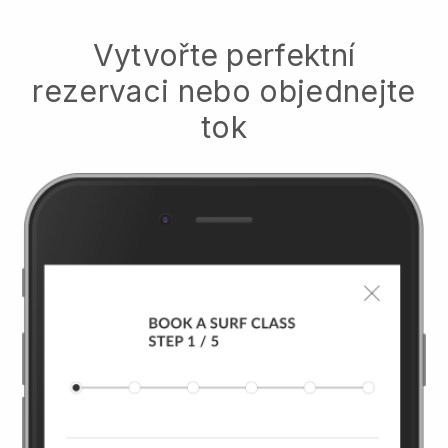
Vytvořte perfektní
rezervaci nebo objednejte
tok