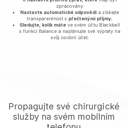
zpracovány
Nastavte automatické odpovědi
a získejte
transparentnost s
přečtenými příjmy.
Sledujte, kolik máte
ve svém účtu Blackbell
s funkcí Balance a naplánujte své výplaty na
svůj osobní účet.
Propagujte své chirurgické
služby na svém mobilním
telefonu