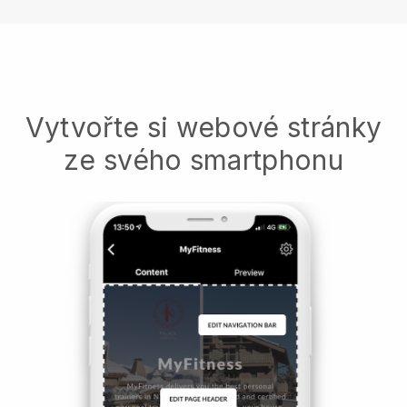
Vytvořte si webové stránky
ze svého smartphonu