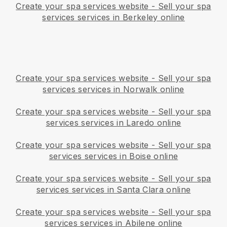
Create your spa services website
-
Sell your spa
services services in Berkeley online
Create your spa services website
-
Sell your spa
services services in Norwalk online
Create your spa services website
-
Sell your spa
services services in Laredo online
Create your spa services website
-
Sell your spa
services services in Boise online
Create your spa services website
-
Sell your spa
services services in Santa Clara online
Create your spa services website
-
Sell your spa
services services in Abilene online