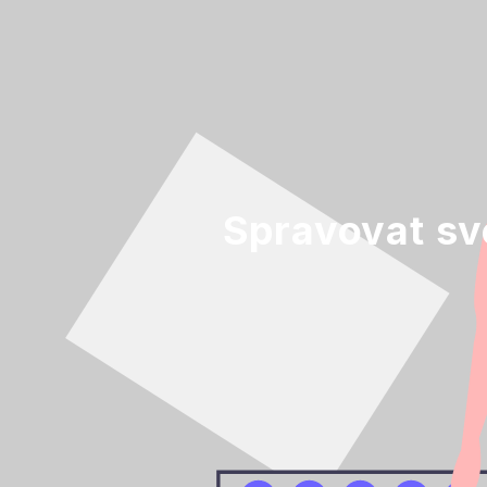
Spravovat své