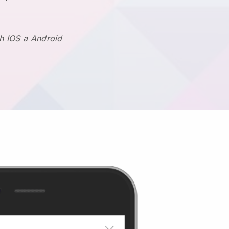
h IOS a Android