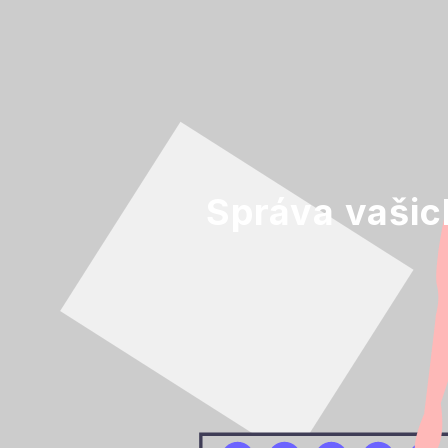
Správa vašich