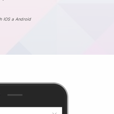
h IOS a Android