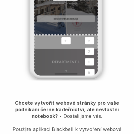
Chcete vytvořit webové stránky pro vaše
podnikání černé kadeřnictví, ale nevlastní
notebook?
-
Dostali jsme vás.
Použijte aplikaci Blackbell k vytvoření webové