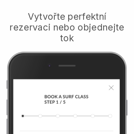
Vytvořte perfektní
rezervaci nebo objednejte
tok