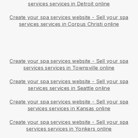
services services in Detroit online
Create your spa services website
-
Sell your spa
services services in Corpus Christi online
Create your spa services website
-
Sell your spa
services services in Townsville online
Create your spa services website
-
Sell your spa
services services in Seattle online
Create your spa services website
-
Sell your spa
services services in Kansas online
Create your spa services website
-
Sell your spa
services services in Yonkers online