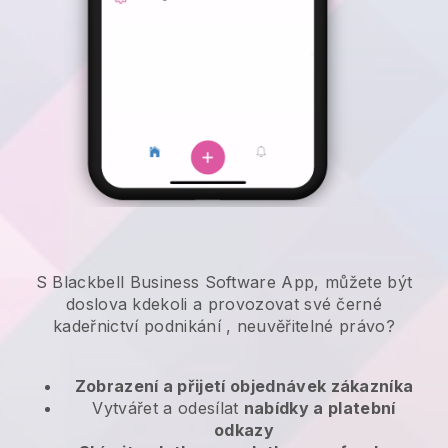
S Blackbell Business Software App, můžete být
doslova kdekoli a
provozovat své černé
kadeřnictví podnikání
, neuvěřitelné právo?
Zobrazení a přijetí objednávek zákazníka
Vytvářet a odesílat
nabídky a platební
odkazy