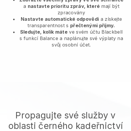
a
nastavte prioritu zpráv, které
mají být
zpracovány
Nastavte automatické odpovědi
a získejte
transparentnost s
přečtenými příjmy.
Sledujte, kolik máte
ve svém účtu Blackbell
s funkcí Balance a naplánujte své výplaty na
svůj osobní účet.
Propagujte své služby v
oblasti černého kadeřnictví