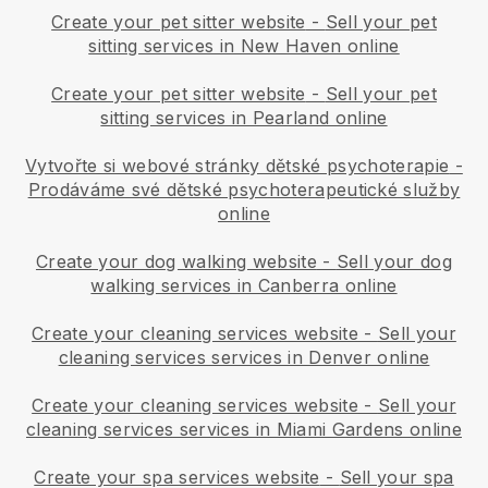
Create your pet sitter website
-
Sell your pet
sitting services in New Haven online
Create your pet sitter website
-
Sell your pet
sitting services in Pearland online
Vytvořte si webové stránky dětské psychoterapie
-
Prodáváme své dětské psychoterapeutické služby
online
Create your dog walking website
-
Sell your dog
walking services in Canberra online
Create your cleaning services website
-
Sell your
cleaning services services in Denver online
Create your cleaning services website
-
Sell your
cleaning services services in Miami Gardens online
Create your spa services website
-
Sell your spa