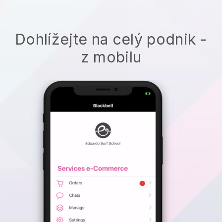
Dohlížejte na celý podnik -
z mobilu