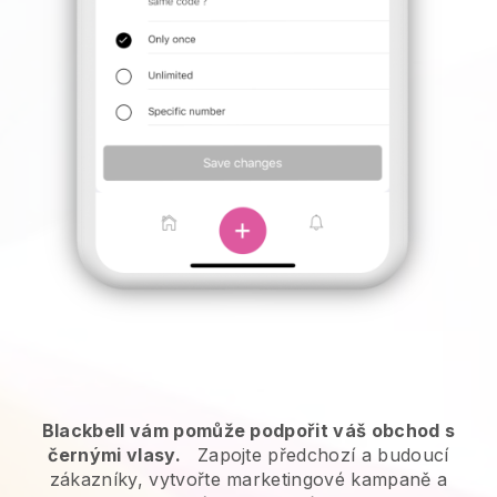
Blackbell vám pomůže podpořit váš obchod s
černými vlasy.
Zapojte předchozí a budoucí
zákazníky, vytvořte marketingové kampaně a