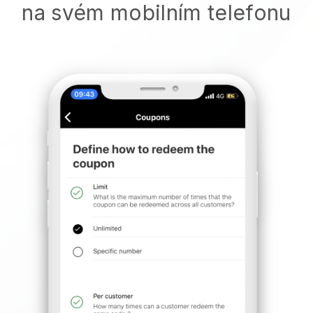
na svém mobilním telefonu