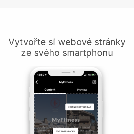
Vytvořte si webové stránky
ze svého smartphonu