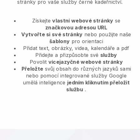
stránky pro vaše služby černé kadeřnictví.
Získejte
vlastní webové stránky
se
značkovou adresou URL
Vytvořte si své stránky
nebo použijte naše
šablony
pro orientaci
Přidat text, obrázky, videa, kalendáře a pdf
Přidejte a přizpůsobte své
služby
Povolit
vícejazyčné webové stránky
Přeložte
svůj obsah do různých jazyků sami
nebo pomocí integrované služby Google
umělá inteligence
jedním kliknutím přeložit
službu
.