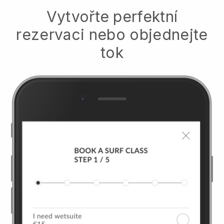
Vytvořte perfektní
rezervaci nebo objednejte
tok