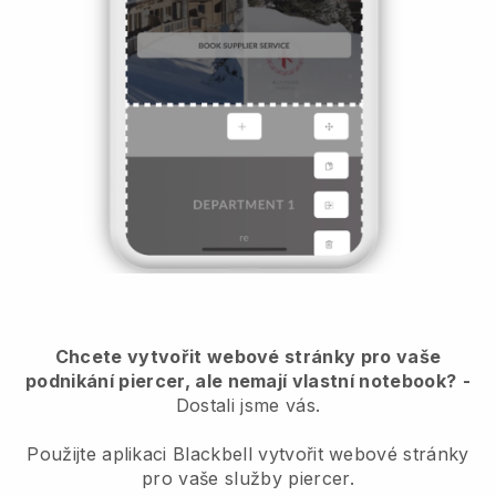
Chcete vytvořit webové stránky pro vaše
podnikání piercer, ale nemají vlastní notebook?
-
Dostali jsme vás.
Použijte aplikaci Blackbell vytvořit webové stránky
pro vaše služby piercer.