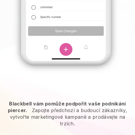
Blackbell vám pomůže podpořit vaše podnikání
piercer.
Zapojte předchozí a budoucí zákazníky,
vytvořte marketingové kampaně a prodávejte na
trzích.