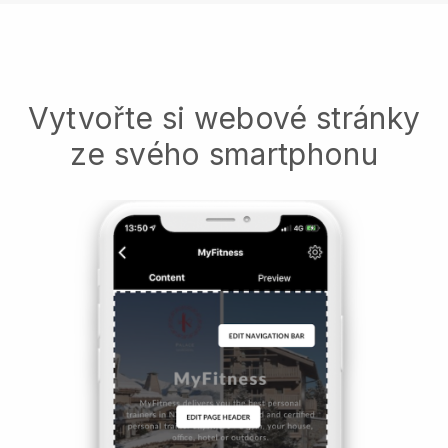
Vytvořte si webové stránky
ze svého smartphonu