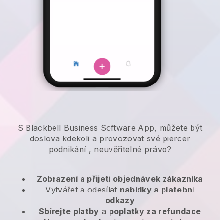
S Blackbell Business Software App, můžete být
doslova kdekoli a
provozovat své piercer
podnikání
, neuvěřitelné právo?
Zobrazení a přijetí objednávek zákazníka
Vytvářet a odesílat
nabídky a platební
odkazy
Sbírejte platby
a
poplatky za refundace