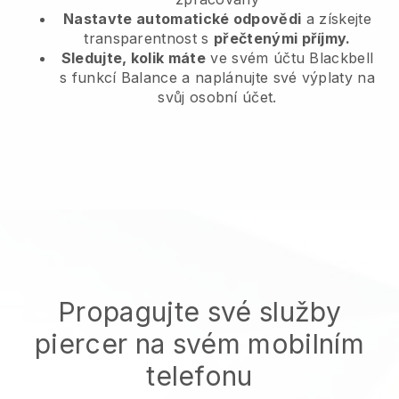
Nastavte automatické odpovědi
a získejte
transparentnost s
přečtenými příjmy.
Sledujte, kolik máte
ve svém účtu Blackbell
s funkcí Balance a naplánujte své výplaty na
svůj osobní účet.
Propagujte své služby
piercer na svém mobilním
telefonu