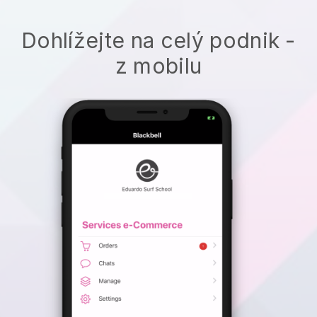
Dohlížejte na celý podnik -
z mobilu