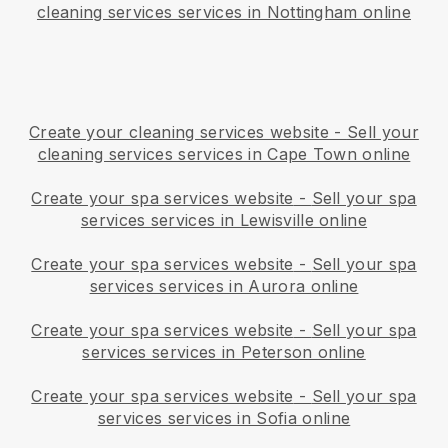
cleaning services services in Nottingham online
Create your cleaning services website
-
Sell your
cleaning services services in Cape Town online
Create your spa services website
-
Sell your spa
services services in Lewisville online
Create your spa services website
-
Sell your spa
services services in Aurora online
Create your spa services website
-
Sell your spa
services services in Peterson online
Create your spa services website
-
Sell your spa
services services in Sofia online