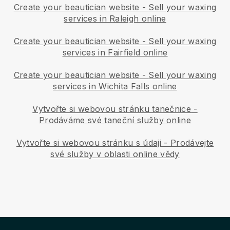
Create your beautician website
-
Sell your waxing
services in Raleigh online
Create your beautician website
-
Sell your waxing
services in Fairfield online
Create your beautician website
-
Sell your waxing
services in Wichita Falls online
Vytvořte si webovou stránku tanečnice
-
Prodáváme své taneční služby online
Vytvořte si webovou stránku s údaji
-
Prodávejte
své služby v oblasti online vědy