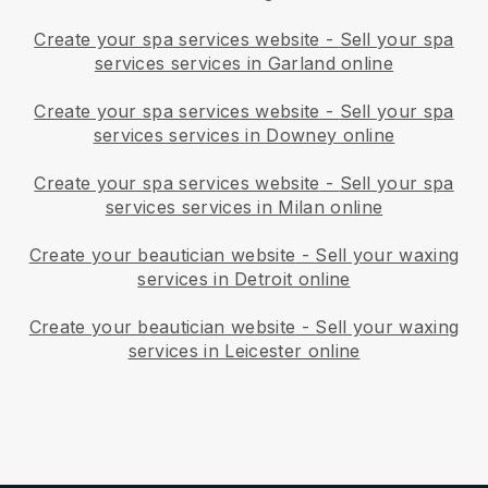
Create your spa services website
-
Sell your spa
services services in Garland online
Create your spa services website
-
Sell your spa
services services in Downey online
Create your spa services website
-
Sell your spa
services services in Milan online
Create your beautician website
-
Sell your waxing
services in Detroit online
Create your beautician website
-
Sell your waxing
services in Leicester online