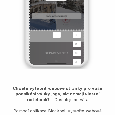
Chcete vytvořit webové stránky pro vaše
podnikání výuky jógy, ale nemají vlastní
notebook?
-
Dostali jsme vás.
Pomocí aplikace Blackbell vytvořte webové