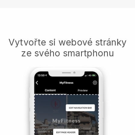
Vytvořte si webové stránky
ze svého smartphonu