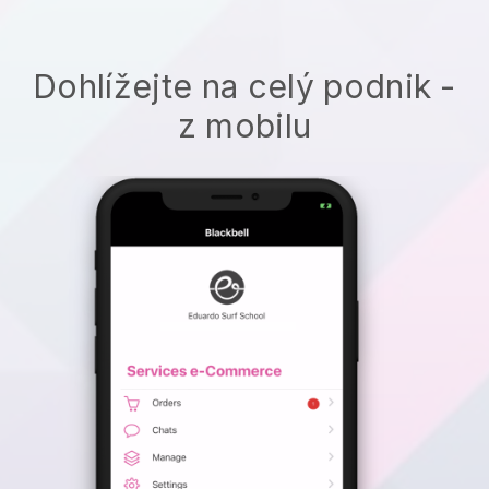
Dohlížejte na celý podnik -
z mobilu