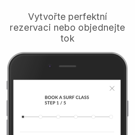
Vytvořte perfektní
rezervaci nebo objednejte
tok