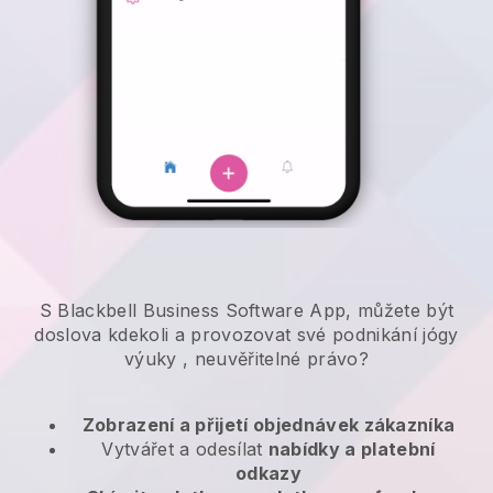
S Blackbell Business Software App, můžete být
doslova kdekoli a
provozovat své podnikání jógy
výuky
, neuvěřitelné právo?
Zobrazení a přijetí objednávek zákazníka
Vytvářet a odesílat
nabídky a platební
odkazy