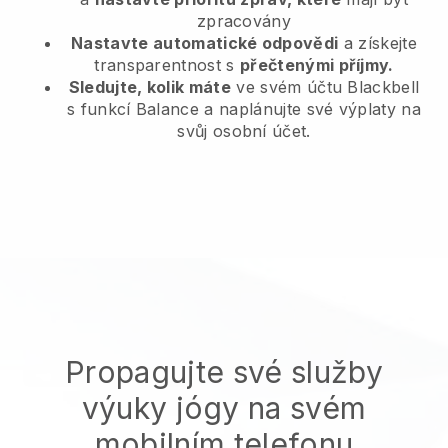
zpracovány
Nastavte automatické odpovědi
a získejte
transparentnost s
přečtenými příjmy.
Sledujte, kolik máte
ve svém účtu Blackbell
s funkcí Balance a naplánujte své výplaty na
svůj osobní účet.
Propagujte své služby
výuky jógy na svém
mobilním telefonu