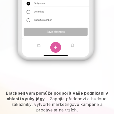
Blackbell vám pomůže podpořit vaše podnikání v
oblasti výuky jógy.
Zapojte předchozí a budoucí
zákazníky, vytvořte marketingové kampaně a
prodávejte na trzích.