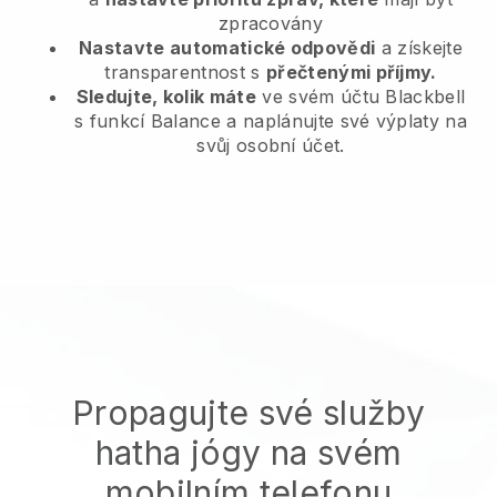
zpracovány
Nastavte automatické odpovědi
a získejte
transparentnost s
přečtenými příjmy.
Sledujte, kolik máte
ve svém účtu Blackbell
s funkcí Balance a naplánujte své výplaty na
svůj osobní účet.
Propagujte své služby
hatha jógy na svém
mobilním telefonu