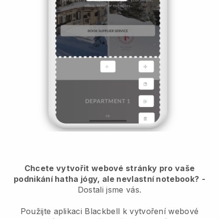
Chcete vytvořit webové stránky pro vaše
podnikání hatha jógy, ale nevlastní notebook?
-
Dostali jsme vás.
Použijte aplikaci Blackbell k vytvoření webové