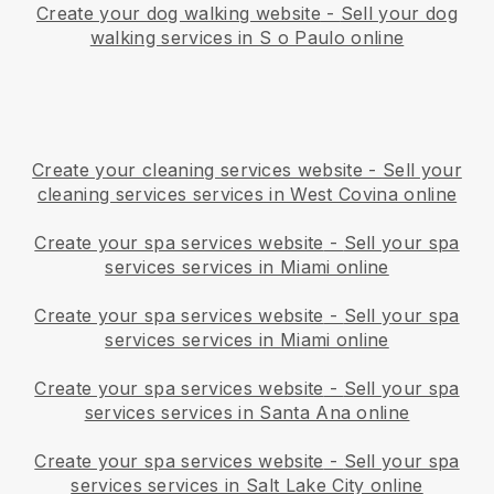
Create your dog walking website
-
Sell your dog
walking services in S o Paulo online
Create your cleaning services website
-
Sell your
cleaning services services in West Covina online
Create your spa services website
-
Sell your spa
services services in Miami online
Create your spa services website
-
Sell your spa
services services in Miami online
Create your spa services website
-
Sell your spa
services services in Santa Ana online
Create your spa services website
-
Sell your spa
services services in Salt Lake City online