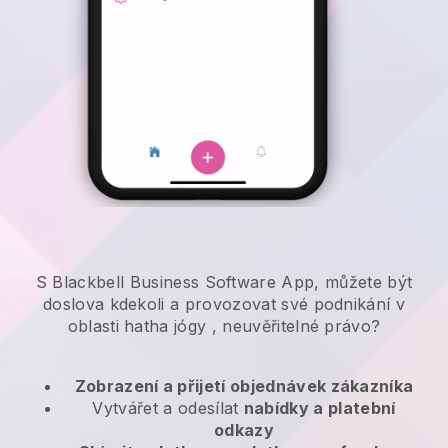
S Blackbell Business Software App, můžete být
doslova kdekoli a
provozovat své podnikání v
oblasti hatha jógy
, neuvěřitelné právo?
Zobrazení a přijetí objednávek zákazníka
Vytvářet a odesílat
nabídky a platební
odkazy