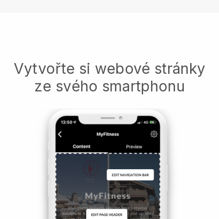
Vytvořte si webové stránky
ze svého smartphonu