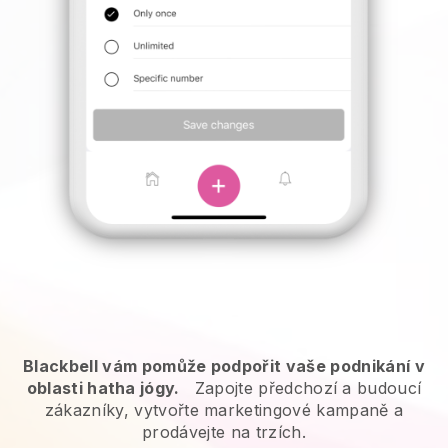
Blackbell vám pomůže podpořit vaše podnikání v
oblasti hatha jógy.
Zapojte předchozí a budoucí
zákazníky, vytvořte marketingové kampaně a
prodávejte na trzích.