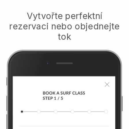
Vytvořte perfektní
rezervaci nebo objednejte
tok