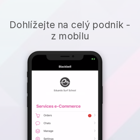
Dohlížejte na celý podnik -
z mobilu