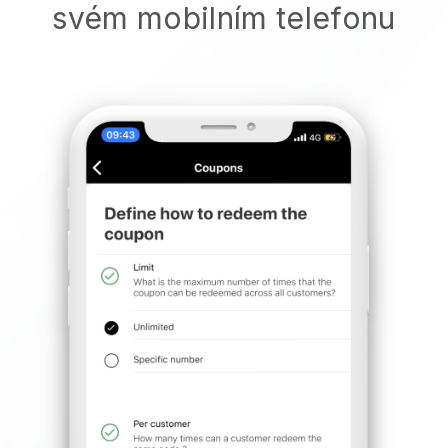
svém mobilním telefonu