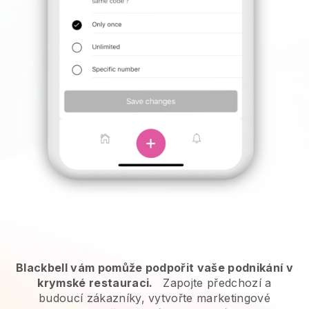
Blackbell vám pomůže podpořit vaše podnikání v
krymské restauraci.
Zapojte předchozí a
budoucí zákazníky, vytvořte marketingové