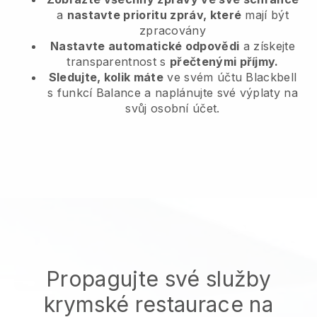
a
nastavte prioritu zpráv, které
mají být
zpracovány
Nastavte automatické odpovědi
a získejte
transparentnost s
přečtenými příjmy.
Sledujte, kolik máte
ve svém účtu Blackbell
s funkcí Balance a naplánujte své výplaty na
svůj osobní účet.
Propagujte své služby
krymské restaurace na