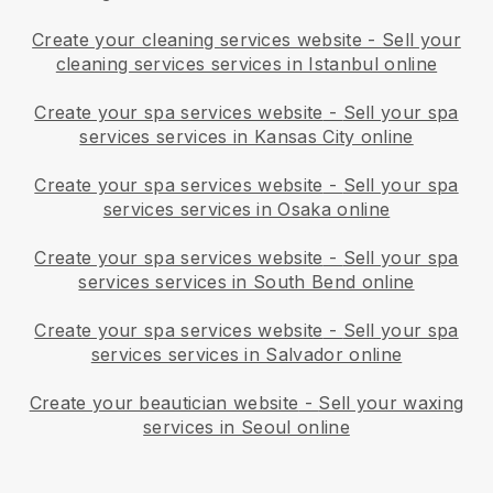
Create your cleaning services website
-
Sell your
cleaning services services in Istanbul online
Create your spa services website
-
Sell your spa
services services in Kansas City online
Create your spa services website
-
Sell your spa
services services in Osaka online
Create your spa services website
-
Sell your spa
services services in South Bend online
Create your spa services website
-
Sell your spa
services services in Salvador online
Create your beautician website
-
Sell your waxing
services in Seoul online