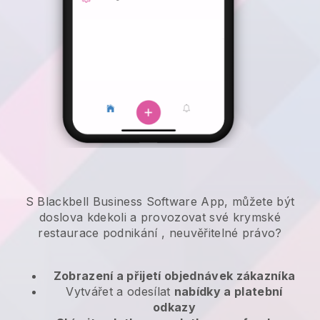
S Blackbell Business Software App, můžete být
doslova kdekoli a
provozovat své krymské
restaurace podnikání
, neuvěřitelné právo?
Zobrazení a přijetí objednávek zákazníka
Vytvářet a odesílat
nabídky a platební
odkazy