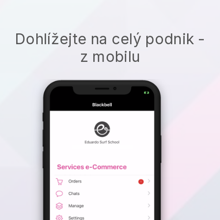
Dohlížejte na celý podnik -
z mobilu