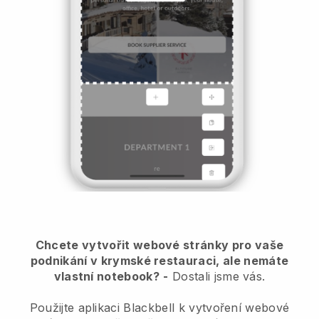
Chcete vytvořit webové stránky pro vaše
podnikání v krymské restauraci, ale nemáte
vlastní notebook?
-
Dostali jsme vás.
Použijte aplikaci Blackbell k vytvoření webové