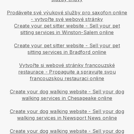
Prodávejte své výukové služby pro saxofon online
- vytvořte své webové stránky
Create your pet sitter website
-
Sell your pet
sitting services in Winston-Salem online
Create your pet sitter website
-
Sell your pet
sitting services in Bradford online
Vytvořte si webové stránky francouzské
restaurace
-
Propagujte a spravujte svou
francouzskou restauraci online
Create your dog walking website
-
Sell your dog
walking services in Chesapeake online
Create your dog walking website
-
Sell your dog
walking services in Newsport News online
Create your dog walking website
-
Sell your dog