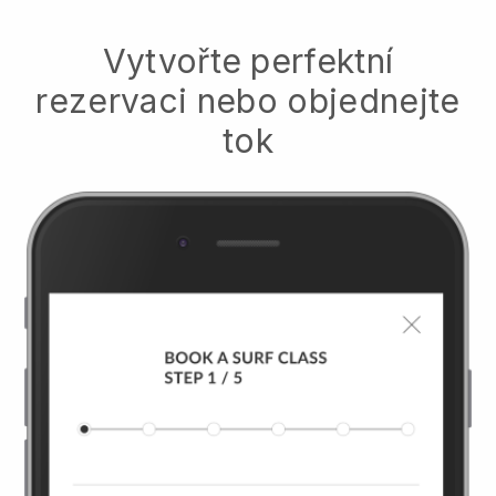
Vytvořte perfektní
rezervaci nebo objednejte
tok