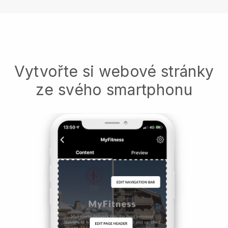
Vytvořte si webové stránky
ze svého smartphonu