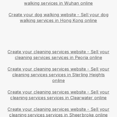
walking services in Wuhan online
Create your dog walking website
-
Sell your dog
walking services in Hong Kong online
Create your cleaning services website
-
Sell your
cleaning services services in Peoria online
Create your cleaning services website
-
Sell your
cleaning services services in Sterling Heights
online
Create your cleaning services website
-
Sell your
cleaning services services in Clearwater online
Create your cleaning services website
-
Sell your
cleaning services services in Sheerbroke online