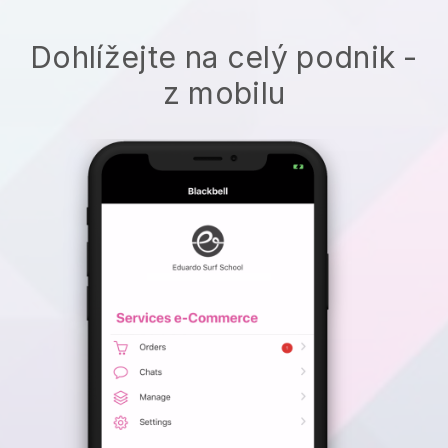
Dohlížejte na celý podnik -
z mobilu