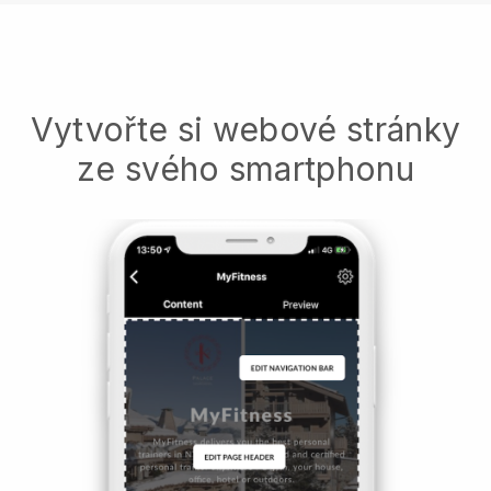
Vytvořte si webové stránky
ze svého smartphonu