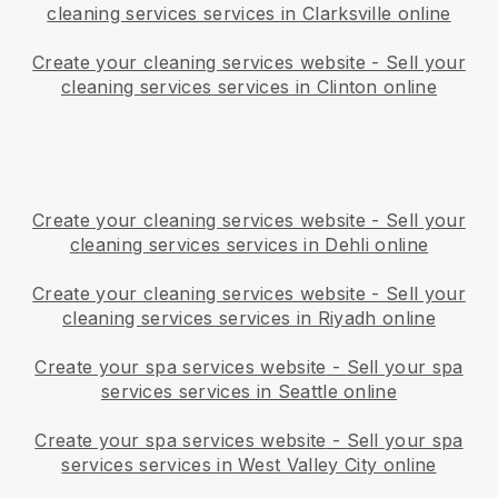
cleaning services services in Clarksville online
Create your cleaning services website
-
Sell your
cleaning services services in Clinton online
Create your cleaning services website
-
Sell your
cleaning services services in Dehli online
Create your cleaning services website
-
Sell your
cleaning services services in Riyadh online
Create your spa services website
-
Sell your spa
services services in Seattle online
Create your spa services website
-
Sell your spa
services services in West Valley City online