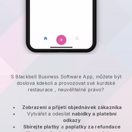
S Blackbell Business Software App, můžete být
doslova kdekoli a
provozovat své kurdské
restaurace
, neuvěřitelné právo?
Zobrazení a přijetí objednávek zákazníka
Vytvářet a odesílat
nabídky a platební
odkazy
Sbírejte platby
a
poplatky za refundace