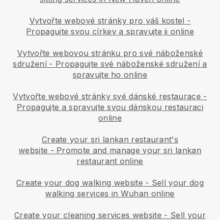
Vytvořte webové stránky pro váš kostel
-
Propagujte svou církev a spravujte ji online
Vytvořte webovou stránku pro své náboženské
sdružení
-
Propagujte své náboženské sdružení a
spravujte ho online
Vytvořte webové stránky své dánské restaurace
-
Propagujte a spravujte svou dánskou restauraci
online
Create your sri lankan restaurant's
website
-
Promote and manage your sri lankan
restaurant online
Create your dog walking website
-
Sell your dog
walking services in Wuhan online
Create your cleaning services website
-
Sell your