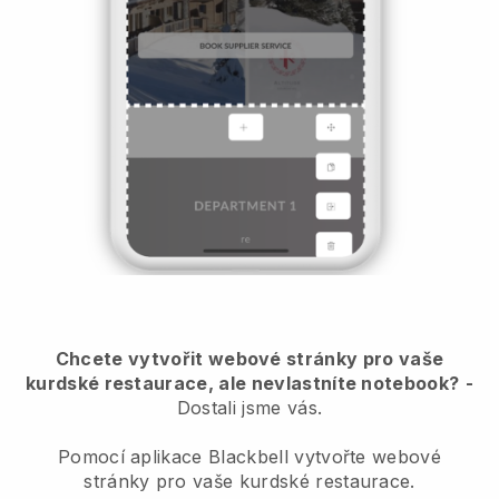
Chcete vytvořit webové stránky pro vaše
kurdské restaurace, ale nevlastníte notebook?
-
Dostali jsme vás.
Pomocí aplikace Blackbell vytvořte webové
stránky pro vaše kurdské restaurace.