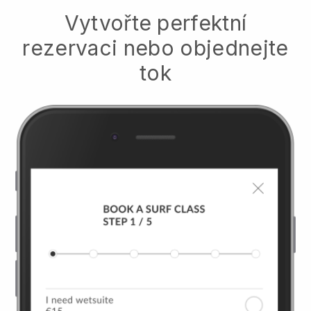
Vytvořte perfektní
rezervaci nebo objednejte
tok