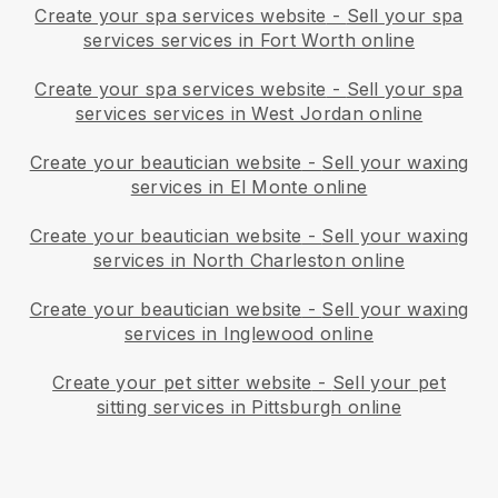
Create your spa services website
-
Sell your spa
services services in Fort Worth online
Create your spa services website
-
Sell your spa
services services in West Jordan online
Create your beautician website
-
Sell your waxing
services in El Monte online
Create your beautician website
-
Sell your waxing
services in North Charleston online
Create your beautician website
-
Sell your waxing
services in Inglewood online
Create your pet sitter website
-
Sell your pet
sitting services in Pittsburgh online