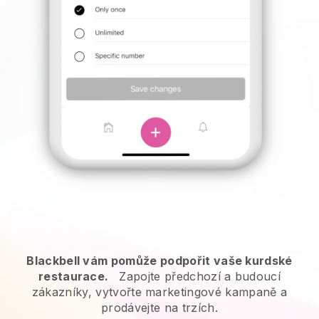
Blackbell vám pomůže podpořit vaše kurdské
restaurace.
Zapojte předchozí a budoucí
zákazníky, vytvořte marketingové kampaně a
prodávejte na trzích.