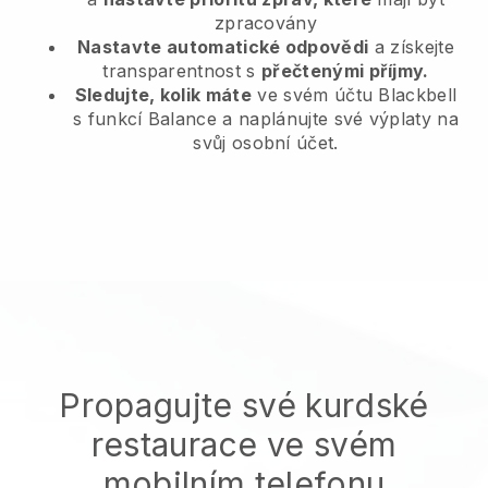
zpracovány
Nastavte automatické odpovědi
a získejte
transparentnost s
přečtenými příjmy.
Sledujte, kolik máte
ve svém účtu Blackbell
s funkcí Balance a naplánujte své výplaty na
svůj osobní účet.
Propagujte své kurdské
restaurace ve svém
mobilním telefonu