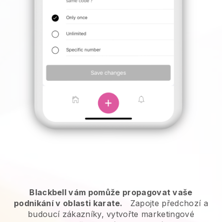
Blackbell vám pomůže propagovat vaše
podnikání v oblasti karate.
Zapojte předchozí a
budoucí zákazníky, vytvořte marketingové