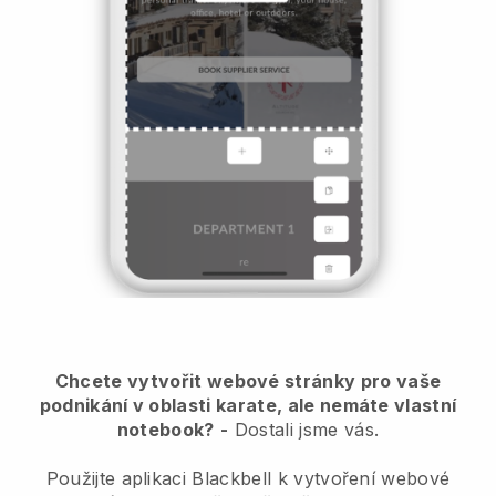
Chcete vytvořit webové stránky pro vaše
podnikání v oblasti karate, ale nemáte vlastní
notebook?
-
Dostali jsme vás.
Použijte aplikaci Blackbell k vytvoření webové