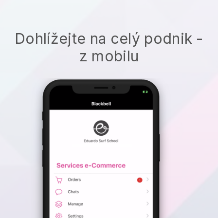
Dohlížejte na celý podnik -
z mobilu