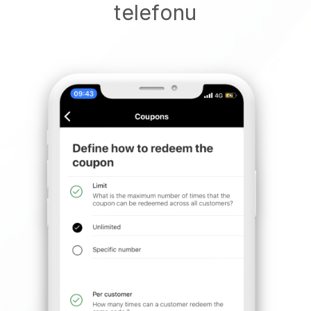
telefonu