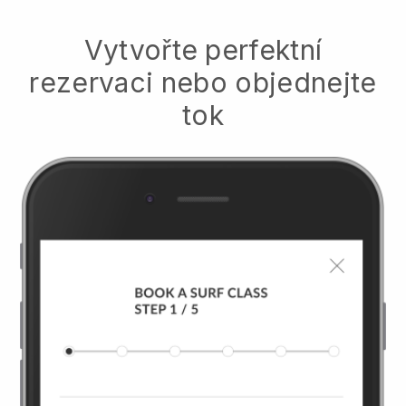
Vytvořte perfektní
rezervaci nebo objednejte
tok