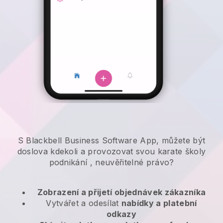
S Blackbell Business Software App, můžete být
doslova kdekoli a
provozovat svou karate školy
podnikání
, neuvěřitelné právo?
Zobrazení a přijetí objednávek zákazníka
Vytvářet a odesílat
nabídky a platební
odkazy