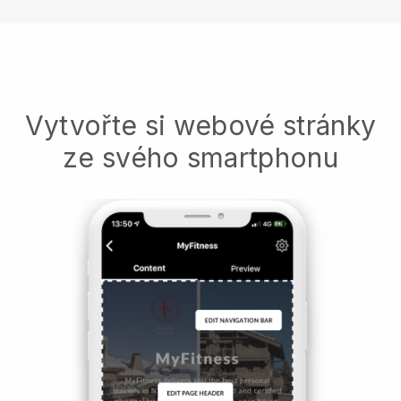
Vytvořte si webové stránky
ze svého smartphonu