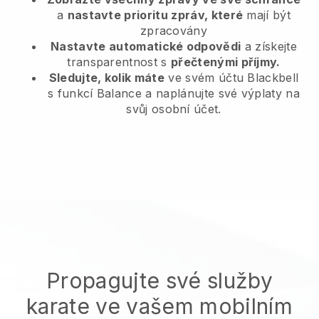
a
nastavte prioritu zpráv, které
mají být
zpracovány
Nastavte automatické odpovědi
a získejte
transparentnost s
přečtenými příjmy.
Sledujte, kolik máte
ve svém účtu Blackbell
s funkcí Balance a naplánujte své výplaty na
svůj osobní účet.
Propagujte své služby
karate ve vašem mobilním