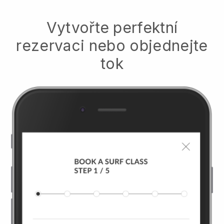
Vytvořte perfektní
rezervaci nebo objednejte
tok