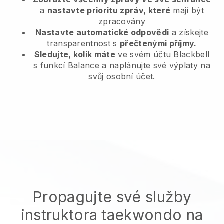
a
nastavte prioritu zpráv, které
mají být
zpracovány
Nastavte automatické odpovědi
a získejte
transparentnost s
přečtenými příjmy.
Sledujte, kolik máte
ve svém účtu Blackbell
s funkcí Balance a naplánujte své výplaty na
svůj osobní účet.
Propagujte své služby
instruktora taekwondo na