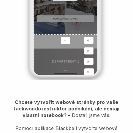
Chcete vytvořit webové stránky pro vaše
taekwondo instruktor podnikání, ale nemají
vlastní notebook?
-
Dostali jsme vás.
Pomocí aplikace Blackbell vytvořte webové