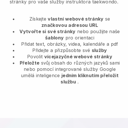
stránky pro vaše služby instruktora taekwondo.
Získejte
vlastní webové stránky
se
značkovou adresou URL
Vytvořte si své stránky
nebo použijte naše
šablony
pro orientaci
Přidat text, obrázky, videa, kalendáře a pdf
Přidejte a přizpůsobte své
služby
Povolit
vícejazyčné webové stránky
Přeložte
svůj obsah do různých jazyků sami
nebo pomocí integrované služby Google
umělá inteligence
jedním kliknutím přeložit
službu
.