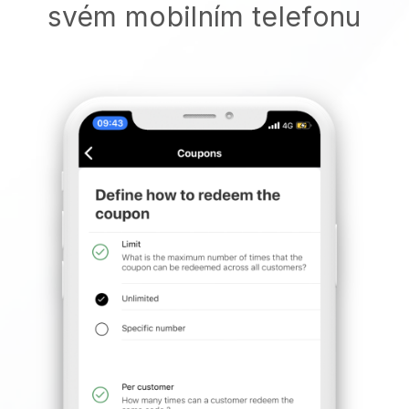
svém mobilním telefonu