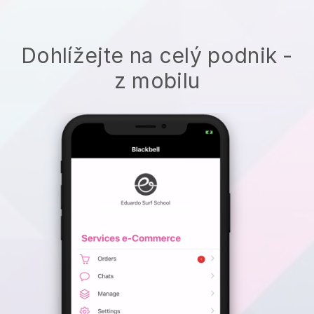
Dohlížejte na celý podnik -
z mobilu