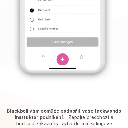
Blackbell vám pomůže podpořit vaše taekwondo
instruktor podnikání.
Zapojte předchozí a
budoucí zákazníky, vytvořte marketingové