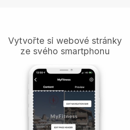
Vytvořte si webové stránky
ze svého smartphonu