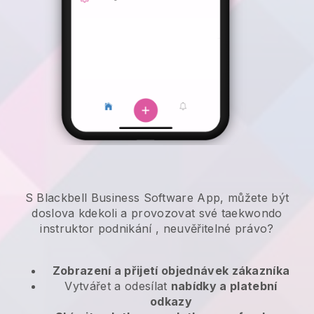
S Blackbell Business Software App, můžete být
doslova kdekoli a
provozovat své taekwondo
instruktor podnikání
, neuvěřitelné právo?
Zobrazení a přijetí objednávek zákazníka
Vytvářet a odesílat
nabídky a platební
odkazy