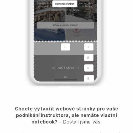
Chcete vytvořit webové stránky pro vaše
podnikání instruktora, ale nemáte vlastní
notebook?
-
Dostali jsme vás.