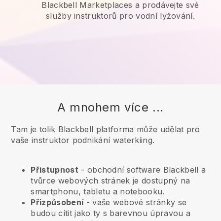
Blackbell Marketplaces a prodávejte své
služby instruktorů pro vodní lyžování.
A mnohem více ...
Tam je tolik Blackbell platforma může udělat pro
vaše instruktor podnikání waterkiing.
Přístupnost
- obchodní software
Blackbell
a
tvůrce webových stránek je dostupný na
smartphonu, tabletu a notebooku.
Přizpůsobení
- vaše webové stránky se
budou cítit jako ty s barevnou úpravou a