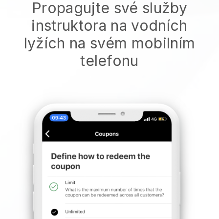
Propagujte své služby
instruktora na vodních
lyžích na svém mobilním
telefonu