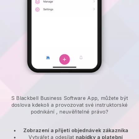
S Blackbell Business Software App, můžete být
doslova kdekoli a
provozovat své instruktorské
podnikání
, neuvěřitelné právo?
Zobrazení a přijetí objednávek zákazníka
Vytvářet a odesílat
nabídky a platební