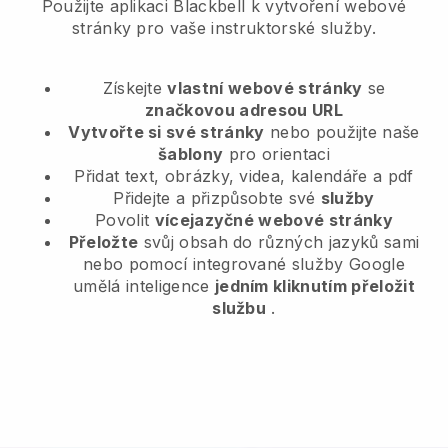
Použijte aplikaci Blackbell k vytvoření webové
stránky pro vaše instruktorské služby.
Získejte
vlastní webové stránky
se
značkovou adresou URL
Vytvořte si své stránky
nebo použijte naše
šablony
pro orientaci
Přidat text, obrázky, videa, kalendáře a pdf
Přidejte a přizpůsobte své
služby
Povolit
vícejazyčné webové stránky
Přeložte
svůj obsah do různých jazyků sami
nebo pomocí integrované služby Google
umělá inteligence
jedním kliknutím přeložit
službu
.