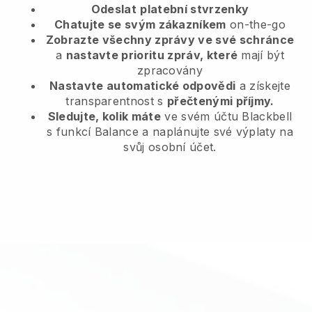
Odeslat
platební stvrzenky
Chatujte se svým zákazníkem
on-the-go
Zobrazte všechny zprávy ve své schránce
a
nastavte prioritu zpráv, které
mají být
zpracovány
Nastavte automatické odpovědi
a získejte
transparentnost s
přečtenými příjmy.
Sledujte, kolik máte
ve svém účtu Blackbell
s funkcí Balance a naplánujte své výplaty na
svůj osobní účet.