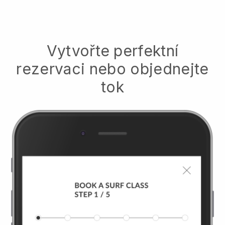
Vytvořte perfektní
rezervaci nebo objednejte
tok