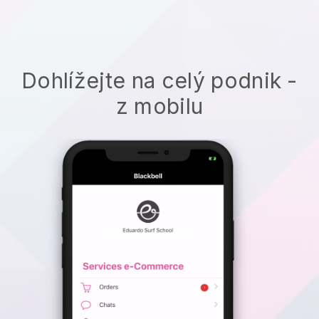
Dohlížejte na celý podnik -
z mobilu