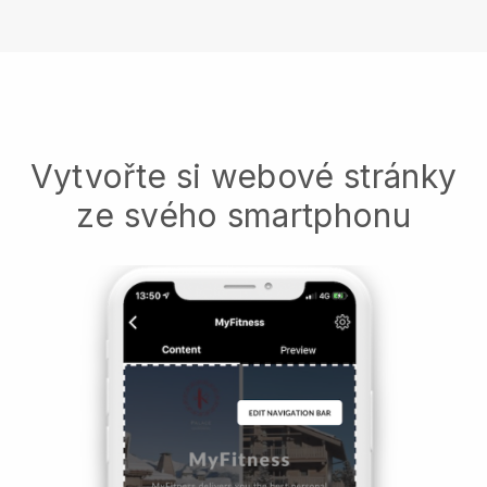
Vytvořte si webové stránky
ze svého smartphonu