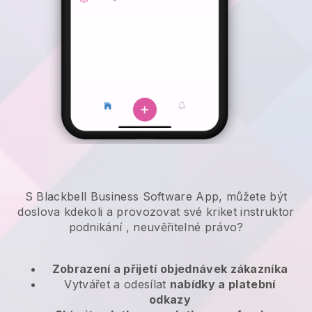
S Blackbell Business Software App, můžete být
doslova kdekoli a
provozovat své kriket instruktor
podnikání
, neuvěřitelné právo?
Zobrazení a přijetí objednávek zákazníka
Vytvářet a odesílat
nabídky a platební
odkazy