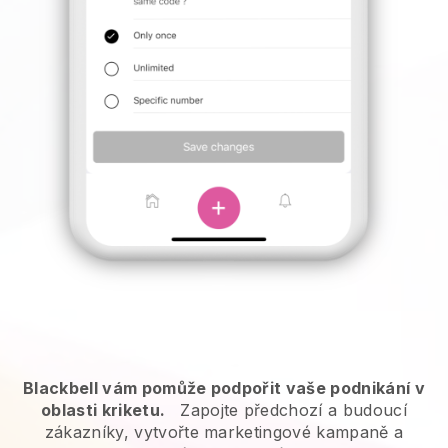
Blackbell vám pomůže podpořit vaše podnikání v
oblasti kriketu.
Zapojte předchozí a budoucí
zákazníky, vytvořte marketingové kampaně a