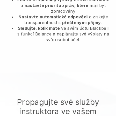
a
nastavte prioritu zpráv, které
mají být
zpracovány
Nastavte automatické odpovědi
a získejte
transparentnost s
přečtenými příjmy.
Sledujte, kolik máte
ve svém účtu Blackbell
s funkcí Balance a naplánujte své výplaty na
svůj osobní účet.
Propagujte své služby
instruktora ve vašem