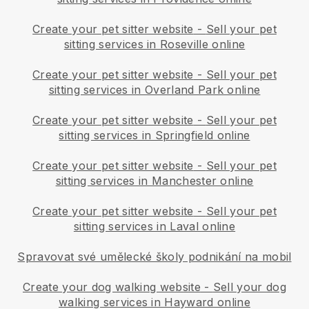
Create your pet sitter website
-
Sell your pet
sitting services in Roseville online
Create your pet sitter website
-
Sell your pet
sitting services in Overland Park online
Create your pet sitter website
-
Sell your pet
sitting services in Springfield online
Create your pet sitter website
-
Sell your pet
sitting services in Manchester online
Create your pet sitter website
-
Sell your pet
sitting services in Laval online
Spravovat své umělecké školy podnikání na mobil
Create your dog walking website
-
Sell your dog
walking services in Hayward online