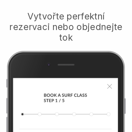
Vytvořte perfektní
rezervaci nebo objednejte
tok