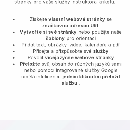
stránky pro vaše služby instruktora kriketu.
Získejte
vlastní webové stránky
se
značkovou adresou URL
Vytvořte si své stránky
nebo použijte naše
šablony
pro orientaci
Přidat text, obrázky, videa, kalendáře a pdf
Přidejte a přizpůsobte své
služby
Povolit
vícejazyčné webové stránky
Přeložte
svůj obsah do různých jazyků sami
nebo pomocí integrované služby Google
umělá inteligence
jedním kliknutím přeložit
službu
.