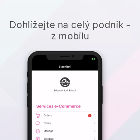
Dohlížejte na celý podnik -
z mobilu