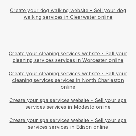
Create your dog walking website
-
Sell your dog
walking services in Clearwater online
Create your cleaning services website
-
Sell your
cleaning services services in Worcester online
Create your cleaning services website
-
Sell your
cleaning services services in North Charleston
online
Create your spa services website
-
Sell your spa
services services in Modesto online
Create your spa services website
-
Sell your spa
services services in Edison online