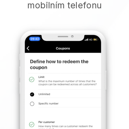
mobilním telefonu