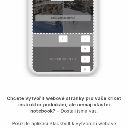
Chcete vytvořit webové stránky pro vaše kriket
instruktor podnikání, ale nemají vlastní
notebook?
-
Dostali jsme vás.
Použijte aplikaci Blackbell k vytvoření webové