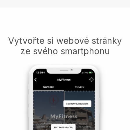
Vytvořte si webové stránky
ze svého smartphonu