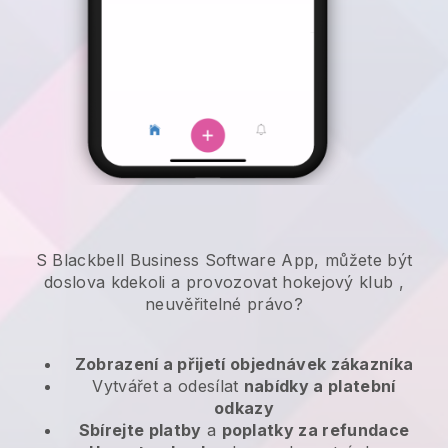
S Blackbell Business Software App, můžete být
doslova kdekoli a
provozovat hokejový klub
,
neuvěřitelné právo?
Zobrazení a přijetí objednávek zákazníka
Vytvářet a odesílat
nabídky a platební
odkazy
Sbírejte platby
a
poplatky za refundace