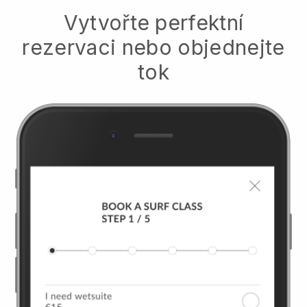
Vytvořte perfektní
rezervaci nebo objednejte
tok