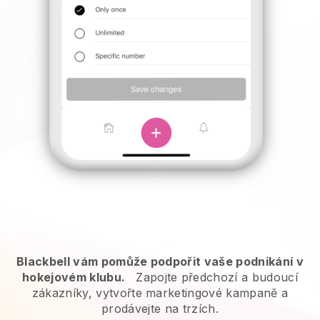
Blackbell vám pomůže podpořit vaše podnikání v
hokejovém klubu.
Zapojte předchozí a budoucí
zákazníky, vytvořte marketingové kampaně a
prodávejte na trzích.