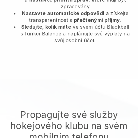
zpracovány
Nastavte automatické odpovědi
a získejte
transparentnost s
přečtenými příjmy.
Sledujte, kolik máte
ve svém účtu Blackbell
s funkcí Balance a naplánujte své výplaty na
svůj osobní účet.
Propagujte své služby
hokejového klubu na svém
mobilním telefonu