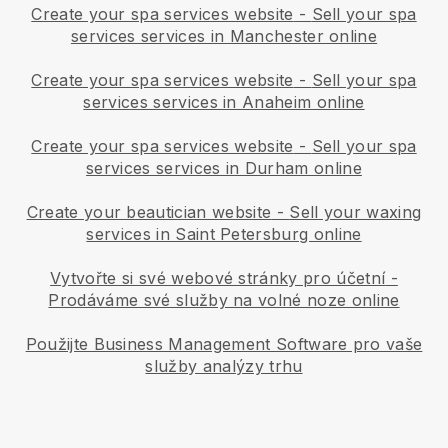
Create your spa services website
-
Sell your spa
services services in Manchester online
Create your spa services website
-
Sell your spa
services services in Anaheim online
Create your spa services website
-
Sell your spa
services services in Durham online
Create your beautician website
-
Sell your waxing
services in Saint Petersburg online
Vytvořte si své webové stránky pro účetní
-
Prodáváme své služby na volné noze online
Použijte Business Management Software pro vaše
služby analýzy trhu