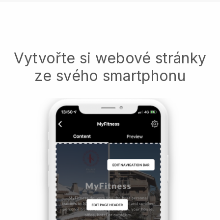
Vytvořte si webové stránky
ze svého smartphonu