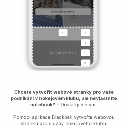
Chcete vytvořit webové stránky pro vaše
podnikání v hokejovém klubu, ale nevlastníte
notebook?
-
Dostali jsme vás.
Pomocí aplikace Blackbell vytvořte webovou
stránku pro služby hokejového klubu.