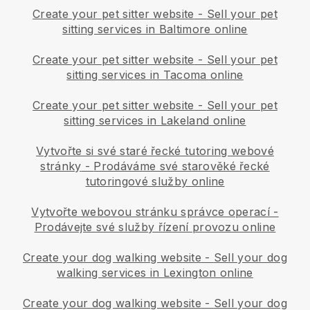
Create your pet sitter website
-
Sell your pet
sitting services in Baltimore online
Create your pet sitter website
-
Sell your pet
sitting services in Tacoma online
Create your pet sitter website
-
Sell your pet
sitting services in Lakeland online
Vytvořte si své staré řecké tutoring webové
stránky
-
Prodáváme své starověké řecké
tutoringové služby online
Vytvořte webovou stránku správce operací
-
Prodávejte své služby řízení provozu online
Create your dog walking website
-
Sell your dog
walking services in Lexington online
Create your dog walking website
-
Sell your dog