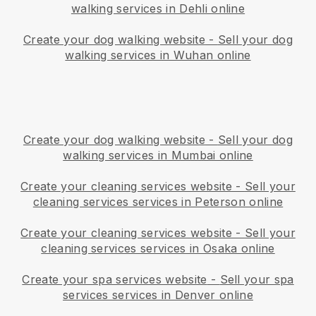
walking services in Dehli online
Create your dog walking website
-
Sell your dog
walking services in Wuhan online
Create your dog walking website
-
Sell your dog
walking services in Mumbai online
Create your cleaning services website
-
Sell your
cleaning services services in Peterson online
Create your cleaning services website
-
Sell your
cleaning services services in Osaka online
Create your spa services website
-
Sell your spa
services services in Denver online