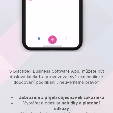
S Blackbell Business Software App, můžete být
doslova kdekoli a
provozovat své matematické
doučování podnikání
, neuvěřitelné právo?
Zobrazení a přijetí objednávek zákazníka
Vytvářet a odesílat
nabídky a platební
odkazy