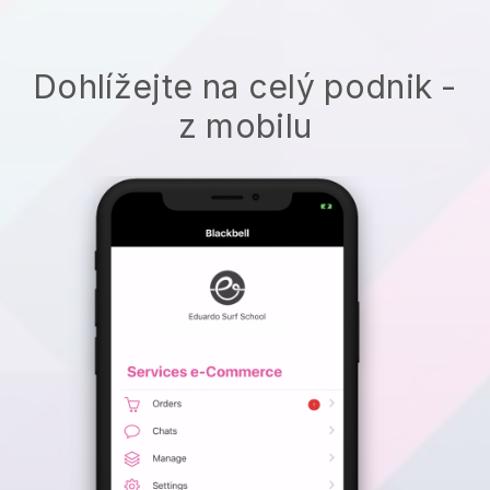
Dohlížejte na celý podnik -
z mobilu