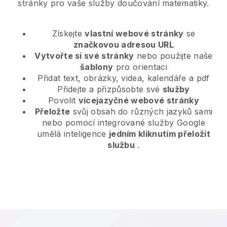
stránky pro vaše služby doučování matematiky.
Získejte
vlastní webové stránky
se
značkovou adresou URL
Vytvořte si své stránky
nebo použijte naše
šablony
pro orientaci
Přidat text, obrázky, videa, kalendáře a pdf
Přidejte a přizpůsobte své
služby
Povolit
vícejazyčné webové stránky
Přeložte
svůj obsah do různých jazyků sami
nebo pomocí integrované služby Google
umělá inteligence
jedním kliknutím přeložit
službu
.