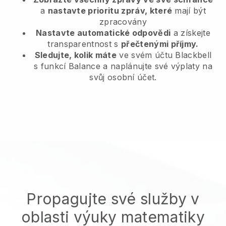
a
nastavte prioritu zpráv, které
mají být
zpracovány
Nastavte automatické odpovědi
a získejte
transparentnost s
přečtenými příjmy.
Sledujte, kolik máte
ve svém účtu Blackbell
s funkcí Balance a naplánujte své výplaty na
svůj osobní účet.
Propagujte své služby v
oblasti výuky matematiky