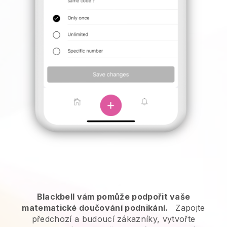
Blackbell vám pomůže podpořit vaše
matematické doučování podnikání.
Zapojte
předchozí a budoucí zákazníky, vytvořte