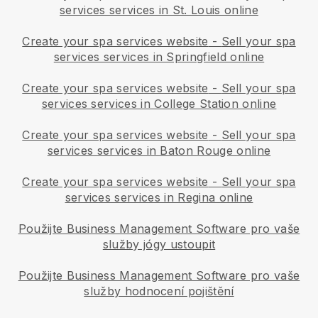
services services in St. Louis online
Create your spa services website
-
Sell your spa
services services in Springfield online
Create your spa services website
-
Sell your spa
services services in College Station online
Create your spa services website
-
Sell your spa
services services in Baton Rouge online
Create your spa services website
-
Sell your spa
services services in Regina online
Použijte Business Management Software pro vaše
služby jógy ustoupit
Použijte Business Management Software pro vaše
služby hodnocení pojištění