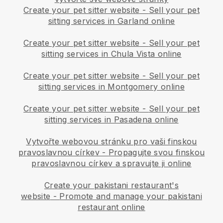
Create your pet sitter website
-
Sell your pet
sitting services in Garland online
Create your pet sitter website
-
Sell your pet
sitting services in Chula Vista online
Create your pet sitter website
-
Sell your pet
sitting services in Montgomery online
Create your pet sitter website
-
Sell your pet
sitting services in Pasadena online
Vytvořte webovou stránku pro vaši finskou
pravoslavnou církev
-
Propagujte svou finskou
pravoslavnou církev a spravujte ji online
Create your pakistani restaurant's
website
-
Promote and manage your pakistani
restaurant online