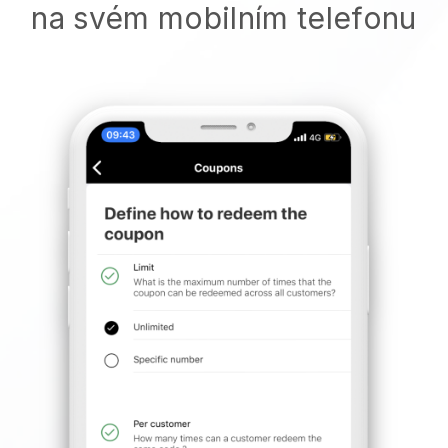
na svém mobilním telefonu