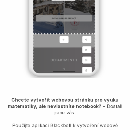
Chcete vytvořit webovou stránku pro výuku
matematiky, ale nevlastníte notebook?
-
Dostali
jsme vás.
Použijte aplikaci Blackbell k vytvoření webové