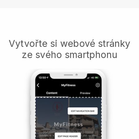
Vytvořte si webové stránky
ze svého smartphonu