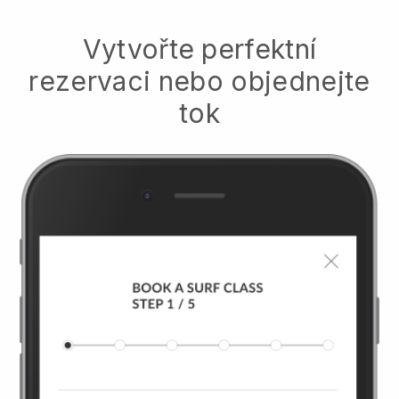
Vytvořte perfektní
rezervaci nebo objednejte
tok