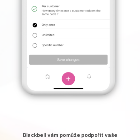
Blackbell vám pomůže podpořit vaše