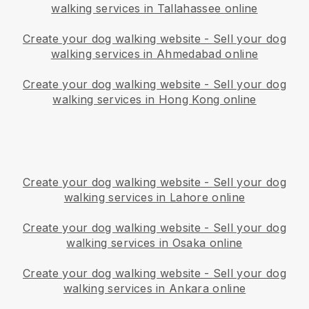
walking services in Tallahassee online
Create your dog walking website
-
Sell your dog
walking services in Ahmedabad online
Create your dog walking website
-
Sell your dog
walking services in Hong Kong online
Create your dog walking website
-
Sell your dog
walking services in Lahore online
Create your dog walking website
-
Sell your dog
walking services in Osaka online
Create your dog walking website
-
Sell your dog
walking services in Ankara online