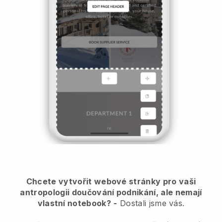
Chcete vytvořit webové stránky pro vaši
antropologii doučování podnikání, ale nemají
vlastní notebook?
-
Dostali jsme vás.