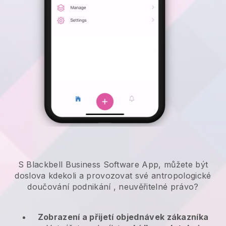
S Blackbell Business Software App, můžete být
doslova kdekoli a
provozovat své antropologické
doučování podnikání
, neuvěřitelné právo?
Zobrazení a přijetí objednávek zákazníka