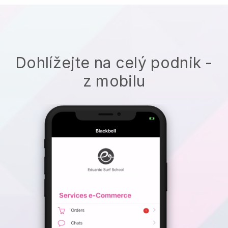
Dohlížejte na celý podnik -
z mobilu