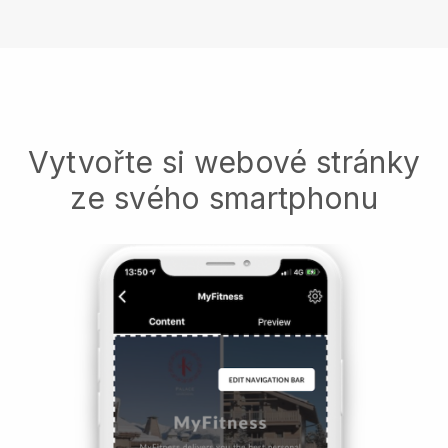
Vytvořte si webové stránky
ze svého smartphonu