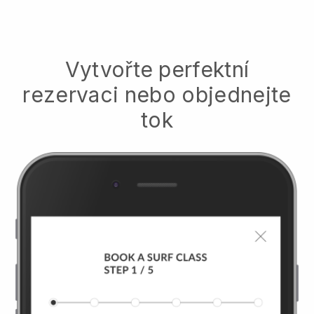
Vytvořte perfektní
rezervaci nebo objednejte
tok