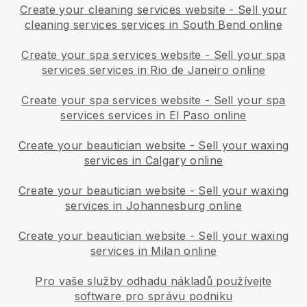
Create your cleaning services website
-
Sell your
cleaning services services in South Bend online
Create your spa services website
-
Sell your spa
services services in Rio de Janeiro online
Create your spa services website
-
Sell your spa
services services in El Paso online
Create your beautician website
-
Sell your waxing
services in Calgary online
Create your beautician website
-
Sell your waxing
services in Johannesburg online
Create your beautician website
-
Sell your waxing
services in Milan online
Pro vaše služby odhadu nákladů používejte
software pro správu podniku