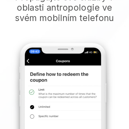
oblasti antropologie ve
svém mobilním telefonu