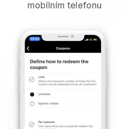
mobilním telefonu