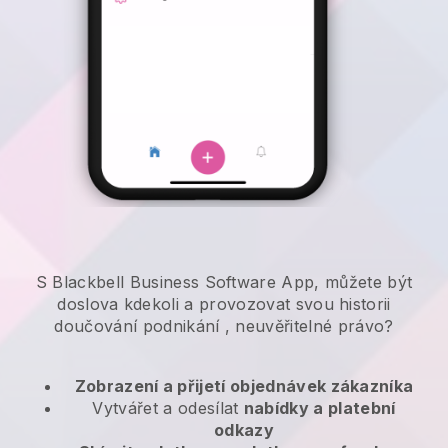
S Blackbell Business Software App, můžete být
doslova kdekoli a
provozovat svou historii
doučování podnikání
, neuvěřitelné právo?
Zobrazení a přijetí objednávek zákazníka
Vytvářet a odesílat
nabídky a platební
odkazy