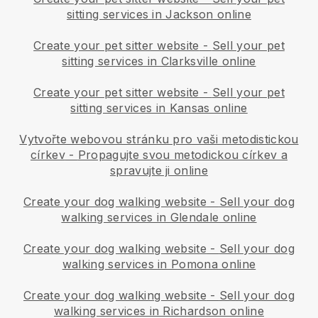
sitting services in Jackson online
Create your pet sitter website
-
Sell your pet
sitting services in Clarksville online
Create your pet sitter website
-
Sell your pet
sitting services in Kansas online
Vytvořte webovou stránku pro vaši metodistickou
církev
-
Propagujte svou metodickou církev a
spravujte ji online
Create your dog walking website
-
Sell your dog
walking services in Glendale online
Create your dog walking website
-
Sell your dog
walking services in Pomona online
Create your dog walking website
-
Sell your dog
walking services in Richardson online