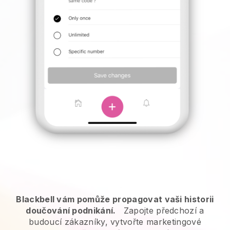
Blackbell vám pomůže propagovat vaši historii
doučování podnikání.
Zapojte předchozí a
budoucí zákazníky, vytvořte marketingové