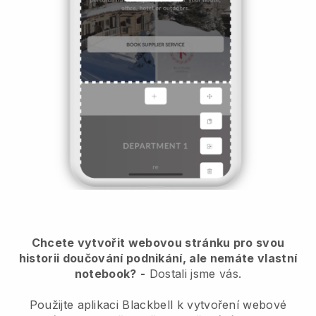
Chcete vytvořit webovou stránku pro svou
historii doučování podnikání, ale nemáte vlastní
notebook?
-
Dostali jsme vás.
Použijte aplikaci Blackbell k vytvoření webové