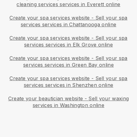
cleaning services services in Everett online
Create your spa services website
-
Sell your spa
services services in Chattanooga online
Create your spa services website
-
Sell your spa
services services in Elk Grove online
Create your spa services website
-
Sell your spa
services services in Green Bay online
Create your spa services website
-
Sell your spa
services services in Shenzhen online
Create your beautician website
-
Sell your waxing
services in Washington online