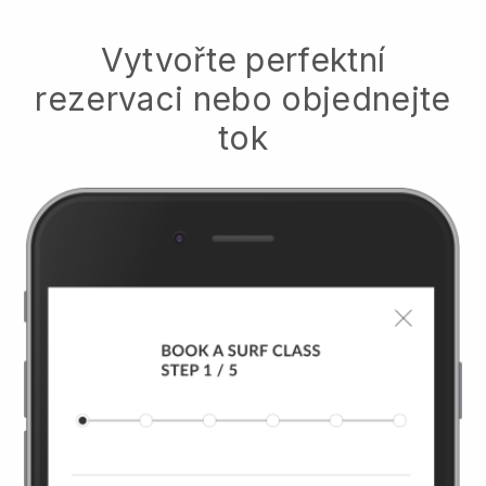
Vytvořte perfektní
rezervaci nebo objednejte
tok