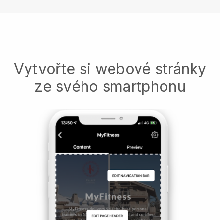
Vytvořte si webové stránky
ze svého smartphonu