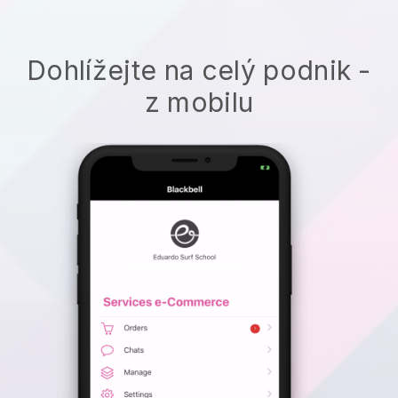
Dohlížejte na celý podnik -
z mobilu