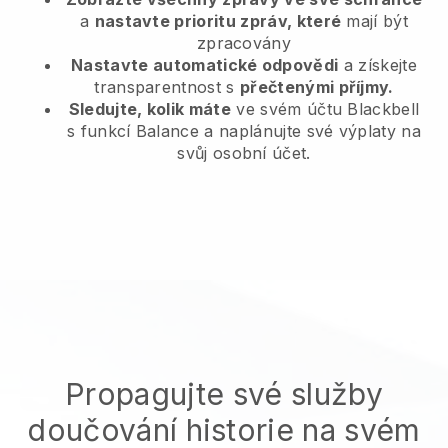
a
nastavte prioritu zpráv, které
mají být
zpracovány
Nastavte automatické odpovědi
a získejte
transparentnost s
přečtenými příjmy.
Sledujte, kolik máte
ve svém účtu Blackbell
s funkcí Balance a naplánujte své výplaty na
svůj osobní účet.
Propagujte své služby
doučování historie na svém