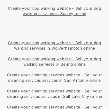
Create your dog walking website
-
Sell your dog
walking services in Surrey online
Create your dog walking website
-
Sell your dog
walking services in Wolverhampton online
Create your dog walking website
-
Sell your dog
walking services in Beijing online
Create your cleaning services website
-
Sell your
cleaning services services in San Antonio online
Create your cleaning services website
-
Sell your
cleaning services services in Salt Lake City online
Create your cleaning services website
-
Sell your