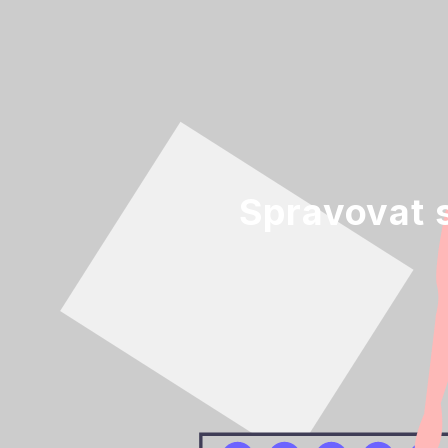
Spravovat 