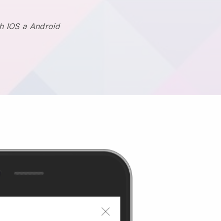
h IOS a Android