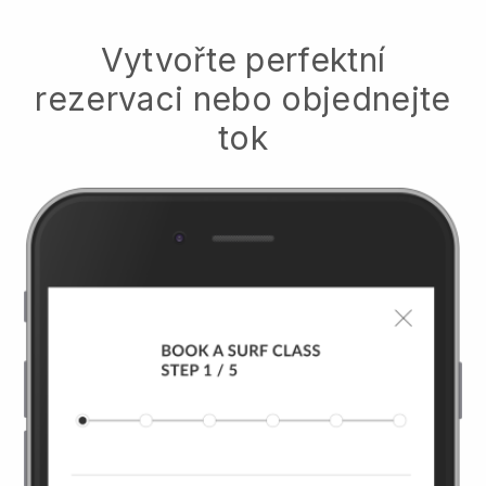
Vytvořte perfektní
rezervaci nebo objednejte
tok