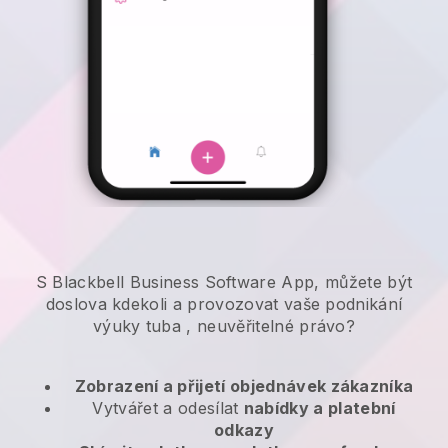
S Blackbell Business Software App, můžete být
doslova kdekoli a
provozovat vaše podnikání
výuky tuba
, neuvěřitelné právo?
Zobrazení a přijetí objednávek zákazníka
Vytvářet a odesílat
nabídky a platební
odkazy