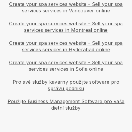
Create your spa services website
-
Sell your spa
services services in Vancouver online
Create your spa services website
-
Sell your spa
services services in Montreal online
Create your spa services website
-
Sell your spa
services services in Hyderabad online
Create your spa services website
-
Sell your spa
services services in Sofia online
Pro své služby kavárny použijte software pro
správu podniku
Použijte Business Management Software pro vaše
dietní služby