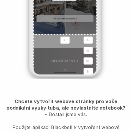
Chcete vytvořit webové stránky pro vaše
podnikání výuky tuba, ale nevlastníte notebook?
-
Dostali jsme vás.
Použijte aplikaci Blackbell k vytvoření webové