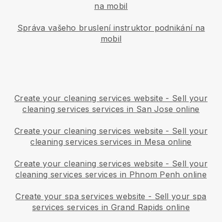
na mobil
Správa vašeho bruslení instruktor podnikání na
mobil
Create your cleaning services website
-
Sell your
cleaning services services in San Jose online
Create your cleaning services website
-
Sell your
cleaning services services in Mesa online
Create your cleaning services website
-
Sell your
cleaning services services in Phnom Penh online
Create your spa services website
-
Sell your spa
services services in Grand Rapids online