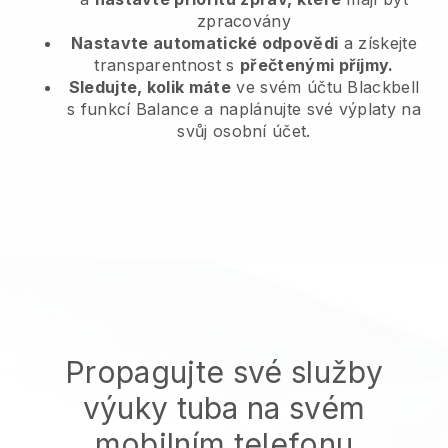
zpracovány
Nastavte automatické odpovědi
a získejte
transparentnost s
přečtenými příjmy.
Sledujte, kolik máte
ve svém účtu Blackbell
s funkcí Balance a naplánujte své výplaty na
svůj osobní účet.
Propagujte své služby
výuky tuba na svém
mobilním telefonu