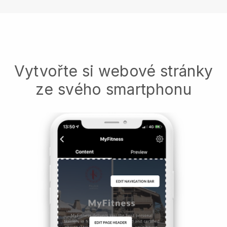
Vytvořte si webové stránky
ze svého smartphonu