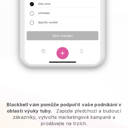
Blackbell vám pomůže podpořit vaše podnikání v
oblasti výuky tuby.
Zapojte předchozí a budoucí
zákazníky, vytvořte marketingové kampaně a
prodávejte na trzích.