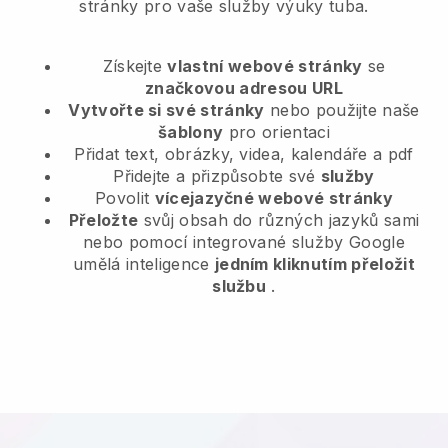
stránky pro vaše služby výuky tuba.
Získejte
vlastní webové stránky
se
značkovou adresou URL
Vytvořte si své stránky
nebo použijte naše
šablony
pro orientaci
Přidat text, obrázky, videa, kalendáře a pdf
Přidejte a přizpůsobte své
služby
Povolit
vícejazyčné webové stránky
Přeložte
svůj obsah do různých jazyků sami
nebo pomocí integrované služby Google
umělá inteligence
jedním kliknutím přeložit
službu
.