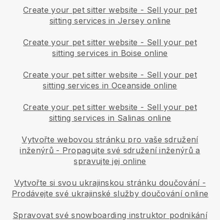
Create your pet sitter website
-
Sell your pet
sitting services in Jersey online
Create your pet sitter website
-
Sell your pet
sitting services in Boise online
Create your pet sitter website
-
Sell your pet
sitting services in Oceanside online
Create your pet sitter website
-
Sell your pet
sitting services in Salinas online
Vytvořte webovou stránku pro vaše sdružení
inženýrů
-
Propagujte své sdružení inženýrů a
spravujte jej online
Vytvořte si svou ukrajinskou stránku doučování
-
Prodávejte své ukrajinské služby doučování online
Spravovat své snowboarding instruktor podnikání