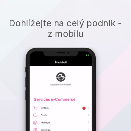
Dohlížejte na celý podnik -
z mobilu