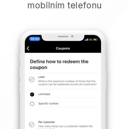
mobilním telefonu