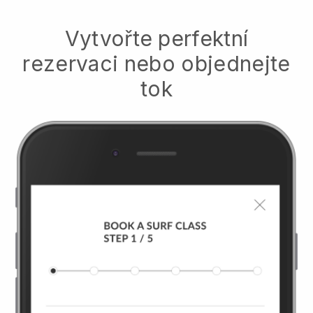
Vytvořte perfektní
rezervaci nebo objednejte
tok