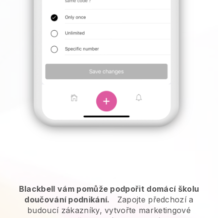
Blackbell vám pomůže podpořit domácí školu
doučování podnikání.
Zapojte předchozí a
budoucí zákazníky, vytvořte marketingové