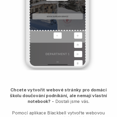
Chcete vytvořit webové stránky pro domácí
školu doučování podnikání, ale nemají vlastní
notebook?
-
Dostali jsme vás.
Pomocí aplikace Blackbell vytvořte webovou