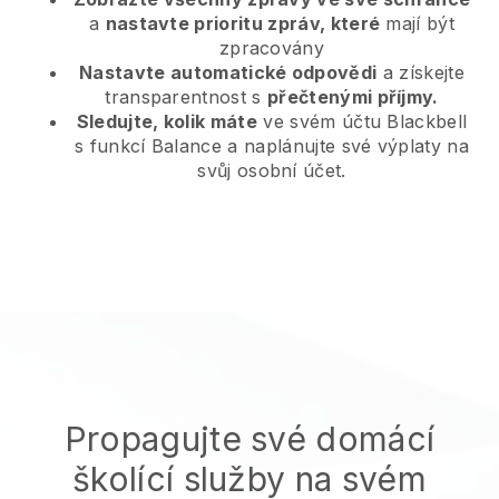
a
nastavte prioritu zpráv, které
mají být
zpracovány
Nastavte automatické odpovědi
a získejte
transparentnost s
přečtenými příjmy.
Sledujte, kolik máte
ve svém účtu Blackbell
s funkcí Balance a naplánujte své výplaty na
svůj osobní účet.
Propagujte své domácí
školící služby na svém