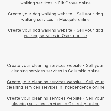
walking services in Elk Grove online
Create your dog walking website
-
Sell your dog
walking services in Mesquite online
Create your dog walking website
-
Sell your dog
walking services in Osaka online
Create your cleaning services website
-
Sell your
cleaning services services in Columbia online
Create your cleaning services website
-
Sell your
cleaning services services in Independence online
Create your cleaning services website
-
Sell your
cleaning services services in Greenley online