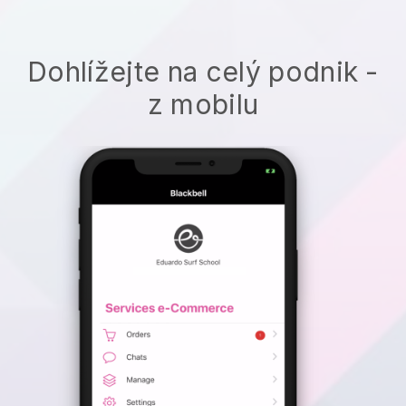
Dohlížejte na celý podnik -
z mobilu