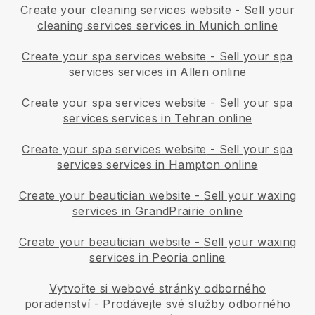
Create your cleaning services website
-
Sell your
cleaning services services in Munich online
Create your spa services website
-
Sell your spa
services services in Allen online
Create your spa services website
-
Sell your spa
services services in Tehran online
Create your spa services website
-
Sell your spa
services services in Hampton online
Create your beautician website
-
Sell your waxing
services in GrandPrairie online
Create your beautician website
-
Sell your waxing
services in Peoria online
Vytvořte si webové stránky odborného
poradenství
-
Prodávejte své služby odborného