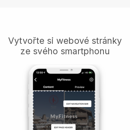
Vytvořte si webové stránky
ze svého smartphonu