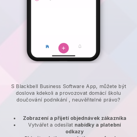
S Blackbell Business Software App, můžete být
doslova kdekoli a
provozovat domácí školu
doučování podnikání
, neuvěřitelné právo?
Zobrazení a přijetí objednávek zákazníka
Vytvářet a odesílat
nabídky a platební
odkazy