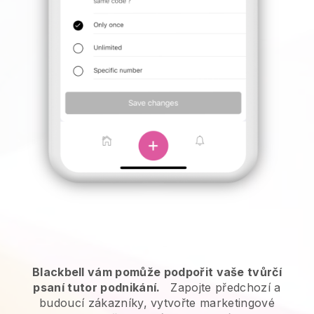
Blackbell vám pomůže podpořit vaše tvůrčí
psaní tutor podnikání.
Zapojte předchozí a
budoucí zákazníky, vytvořte marketingové