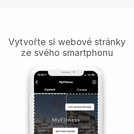
Vytvořte si webové stránky
ze svého smartphonu