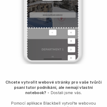
Chcete vytvořit webové stránky pro vaše tvůrčí
psaní tutor podnikání, ale nemají vlastní
notebook?
-
Dostali jsme vás.
Pomocí aplikace Blackbell vytvořte webovou