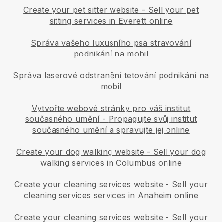
Create your pet sitter website
-
Sell your pet
sitting services in Everett online
Správa vašeho luxusního psa stravování
podnikání na mobil
Správa laserové odstranění tetování podnikání na
mobil
Vytvořte webové stránky pro váš institut
současného umění
-
Propagujte svůj institut
současného umění a spravujte jej online
Create your dog walking website
-
Sell your dog
walking services in Columbus online
Create your cleaning services website
-
Sell your
cleaning services services in Anaheim online
Create your cleaning services website
-
Sell your