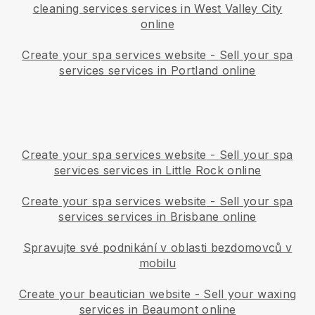
cleaning services services in West Valley City
online
Create your spa services website
-
Sell your spa
services services in Portland online
Create your spa services website
-
Sell your spa
services services in Little Rock online
Create your spa services website
-
Sell your spa
services services in Brisbane online
Spravujte své podnikání v oblasti bezdomovců v
mobilu
Create your beautician website
-
Sell your waxing
services in Beaumont online