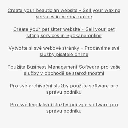
Create your beautician website
-
Sell your waxing
services in Vienna online
Create your pet sitter website
-
Sell your pet
sitting services in Spokane online
Vytvořte si své webové stránky
-
Prodáváme své
služby pisatele online
Použijte Business Management Software pro vaše
služby v obchodě se starožitnostmi
Pro své archivační služby použijte software pro
správu podniku
Pro své legislativní služby použijte software pro
správu podniku