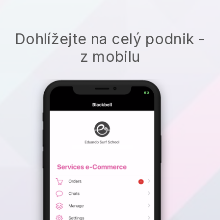
Dohlížejte na celý podnik -
z mobilu