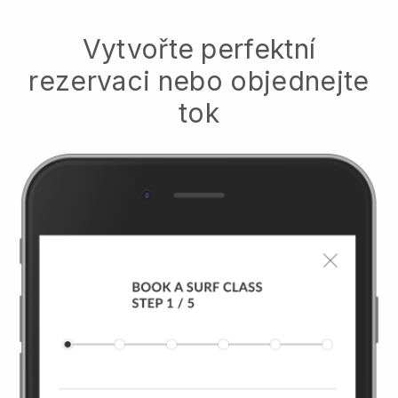
Vytvořte perfektní
rezervaci nebo objednejte
tok