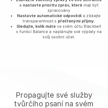
a
nastavte prioritu zpráv, které
mají být
zpracovány
Nastavte automatické odpovědi
a získejte
transparentnost s
přečtenými příjmy.
Sledujte, kolik máte
ve svém účtu Blackbell
s funkcí Balance a naplánujte své výplaty na
svůj osobní účet.
Propagujte své služby
tvůrčího psaní na svém