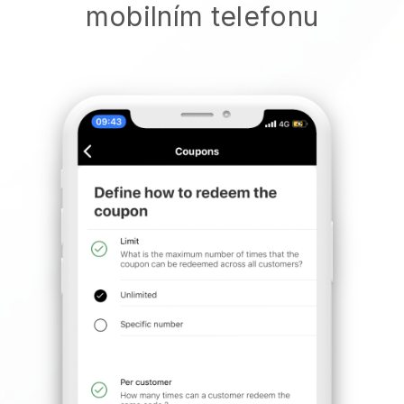
mobilním telefonu