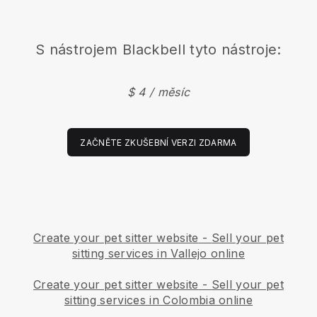
S nástrojem
Blackbell
tyto nástroje:
$ 4 / měsíc
ZAČNĚTE ZKUŠEBNÍ VERZI ZDARMA
Create your pet sitter website
-
Sell your pet
sitting services in Vallejo online
Create your pet sitter website
-
Sell your pet
sitting services in Colombia online