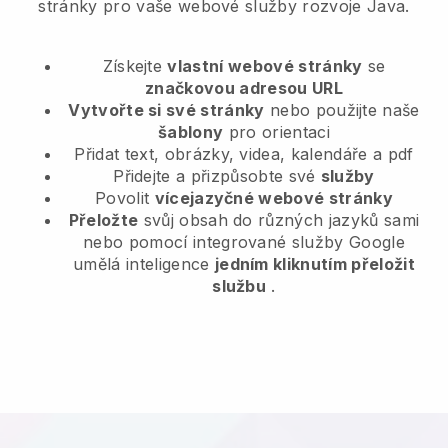
stránky pro vaše webové služby rozvoje Java.
Získejte
vlastní webové stránky
se
značkovou adresou URL
Vytvořte si své stránky
nebo použijte naše
šablony
pro orientaci
Přidat text, obrázky, videa, kalendáře a pdf
Přidejte a přizpůsobte své
služby
Povolit
vícejazyčné webové stránky
Přeložte
svůj obsah do různých jazyků sami
nebo pomocí integrované služby Google
umělá inteligence
jedním kliknutím přeložit
službu
.