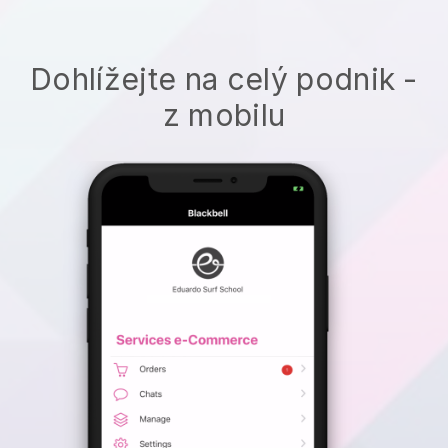
Dohlížejte na celý podnik -
z mobilu