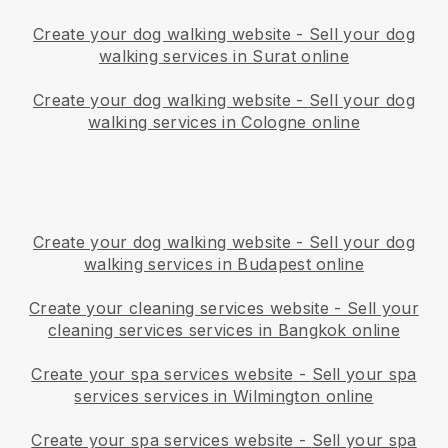
Create your dog walking website
-
Sell your dog
walking services in Surat online
Create your dog walking website
-
Sell your dog
walking services in Cologne online
Create your dog walking website
-
Sell your dog
walking services in Budapest online
Create your cleaning services website
-
Sell your
cleaning services services in Bangkok online
Create your spa services website
-
Sell your spa
services services in Wilmington online
Create your spa services website
-
Sell your spa