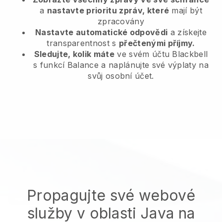
a
nastavte prioritu zpráv, které
mají být
zpracovány
Nastavte automatické odpovědi
a získejte
transparentnost s
přečtenými příjmy.
Sledujte, kolik máte
ve svém účtu Blackbell
s funkcí Balance a naplánujte své výplaty na
svůj osobní účet.
Propagujte své webové
služby v oblasti Java na