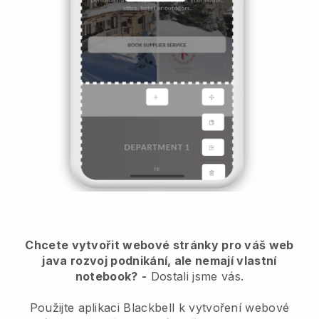
Chcete vytvořit webové stránky pro váš web
java rozvoj podnikání, ale nemají vlastní
notebook?
-
Dostali jsme vás.
Použijte aplikaci Blackbell k vytvoření webové