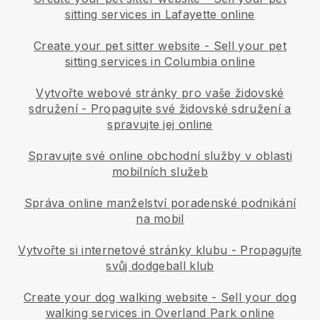
sitting services in Lafayette online
Create your pet sitter website
-
Sell your pet
sitting services in Columbia online
Vytvořte webové stránky pro vaše židovské
sdružení
-
Propagujte své židovské sdružení a
spravujte jej online
Spravujte své online obchodní služby v oblasti
mobilních služeb
Správa online manželství poradenské podnikání
na mobil
Vytvořte si internetové stránky klubu
-
Propagujte
svůj dodgeball klub
Create your dog walking website
-
Sell your dog
walking services in Overland Park online