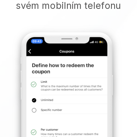
svém mobilním telefonu