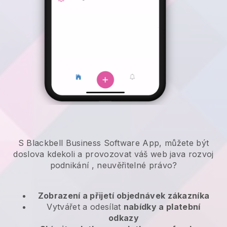
S Blackbell Business Software App, můžete být
doslova kdekoli a
provozovat váš web java rozvoj
podnikání
, neuvěřitelné právo?
Zobrazení a přijetí objednávek zákazníka
Vytvářet a odesílat
nabídky a platební
odkazy