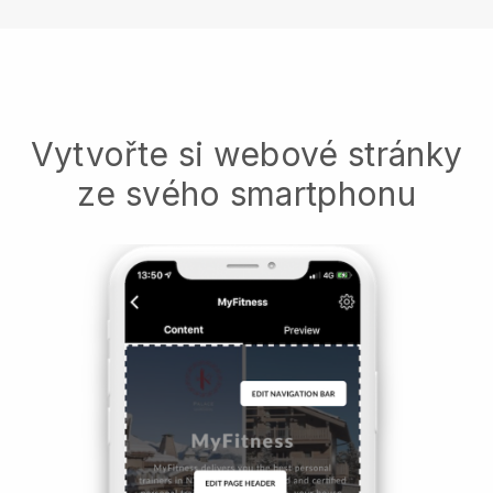
Vytvořte si webové stránky
ze svého smartphonu