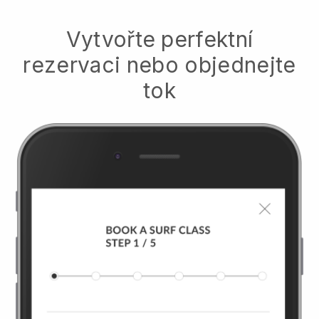
Vytvořte perfektní
rezervaci nebo objednejte
tok