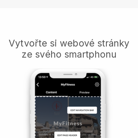
Vytvořte si webové stránky
ze svého smartphonu