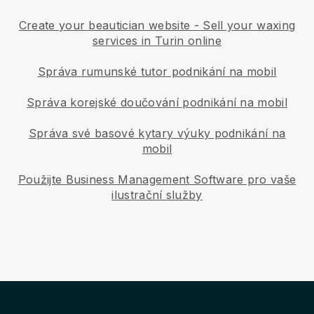
Create your beautician website
-
Sell your waxing
services in Turin online
Správa rumunské tutor podnikání na mobil
Správa korejské doučování podnikání na mobil
Správa své basové kytary výuky podnikání na
mobil
Použijte Business Management Software pro vaše
ilustrační služby