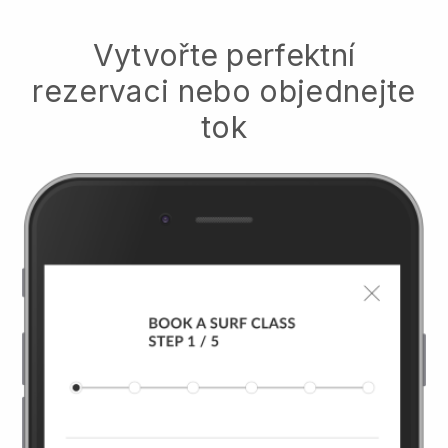
Vytvořte perfektní
rezervaci nebo objednejte
tok