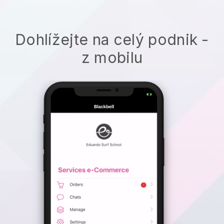
Dohlížejte na celý podnik -
z mobilu