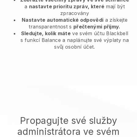
a
nastavte prioritu zpráv, které
mají být
zpracovány
Nastavte automatické odpovědi
a získejte
transparentnost s
přečtenými příjmy.
Sledujte, kolik máte
ve svém účtu Blackbell
s funkcí Balance a naplánujte své výplaty na
svůj osobní účet.
Propagujte své služby
administrátora ve svém