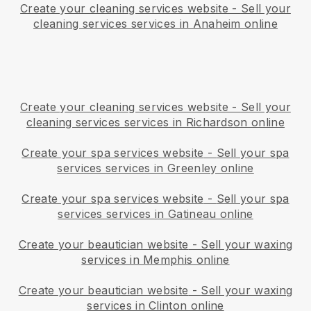
Create your cleaning services website
-
Sell your
cleaning services services in Anaheim online
Create your cleaning services website
-
Sell your
cleaning services services in Richardson online
Create your spa services website
-
Sell your spa
services services in Greenley online
Create your spa services website
-
Sell your spa
services services in Gatineau online
Create your beautician website
-
Sell your waxing
services in Memphis online
Create your beautician website
-
Sell your waxing
services in Clinton online