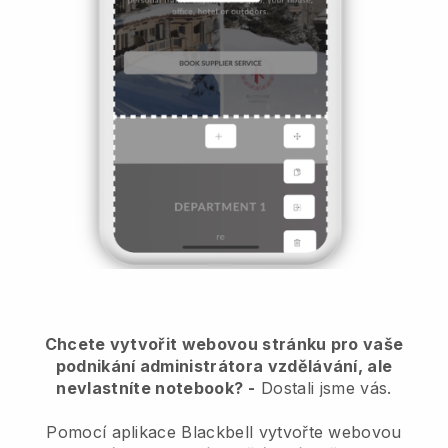
Chcete vytvořit webovou stránku pro vaše
podnikání administrátora vzdělávání, ale
nevlastníte notebook?
-
Dostali jsme vás.
Pomocí aplikace Blackbell vytvořte webovou