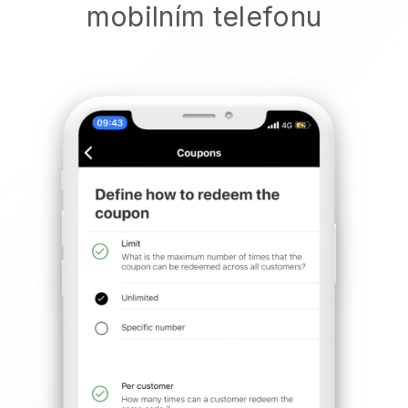
mobilním telefonu