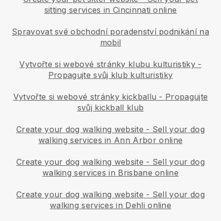
sitting services in Cincinnati online
Spravovat své obchodní poradenství podnikání na
mobil
Vytvořte si webové stránky klubu kulturistiky
-
Propagujte svůj klub kulturistiky
Vytvořte si webové stránky kickballu
-
Propagujte
svůj kickball klub
Create your dog walking website
-
Sell your dog
walking services in Ann Arbor online
Create your dog walking website
-
Sell your dog
walking services in Brisbane online
Create your dog walking website
-
Sell your dog
walking services in Dehli online