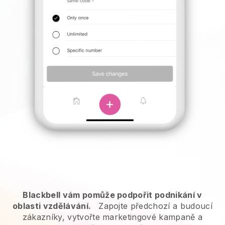
Blackbell vám pomůže podpořit podnikání v
oblasti vzdělávání.
Zapojte předchozí a budoucí
zákazníky, vytvořte marketingové kampaně a