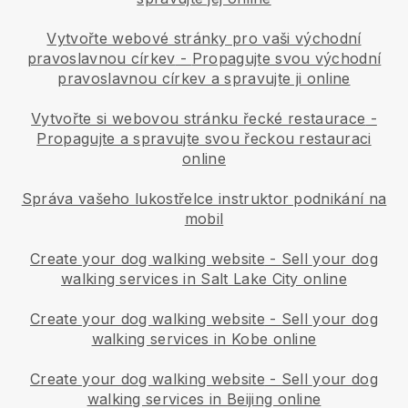
Vytvořte webové stránky pro vaši východní
pravoslavnou církev
-
Propagujte svou východní
pravoslavnou církev a spravujte ji online
Vytvořte si webovou stránku řecké restaurace
-
Propagujte a spravujte svou řeckou restauraci
online
Správa vašeho lukostřelce instruktor podnikání na
mobil
Create your dog walking website
-
Sell your dog
walking services in Salt Lake City online
Create your dog walking website
-
Sell your dog
walking services in Kobe online
Create your dog walking website
-
Sell your dog
walking services in Beijing online