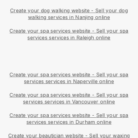
Create your dog walking website
-
Sell your dog
walking services in Nanjing online
Create your spa services website
-
Sell your spa
services services in Raleigh online
Create your spa services website
-
Sell your spa
services services in Naperville online
Create your spa services website
-
Sell your spa
services services in Vancouver online
Create your spa services website
-
Sell your spa
services services in Durham online
Create your beautician website
-
Sell your waxing