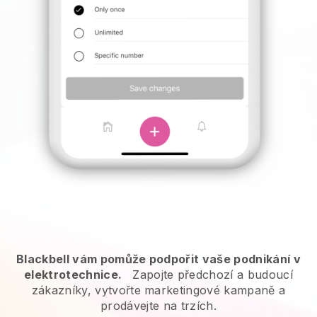
Blackbell vám pomůže podpořit vaše podnikání v
elektrotechnice.
Zapojte předchozí a budoucí
zákazníky, vytvořte marketingové kampaně a
prodávejte na trzích.