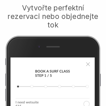
Vytvořte perfektní
rezervaci nebo objednejte
tok