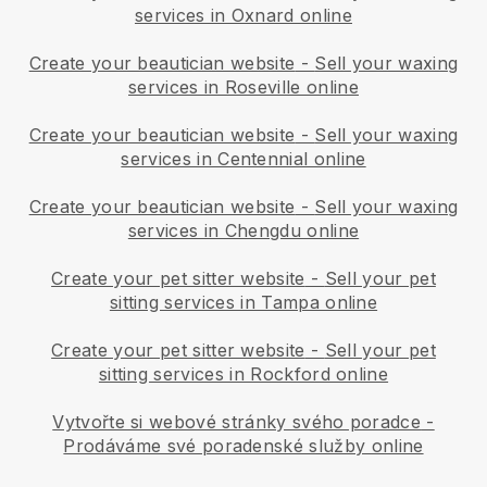
services in Oxnard online
Create your beautician website
-
Sell your waxing
services in Roseville online
Create your beautician website
-
Sell your waxing
services in Centennial online
Create your beautician website
-
Sell your waxing
services in Chengdu online
Create your pet sitter website
-
Sell your pet
sitting services in Tampa online
Create your pet sitter website
-
Sell your pet
sitting services in Rockford online
Vytvořte si webové stránky svého poradce
-
Prodáváme své poradenské služby online