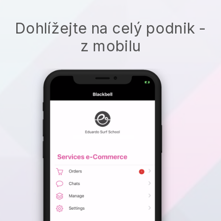
Dohlížejte na celý podnik -
z mobilu