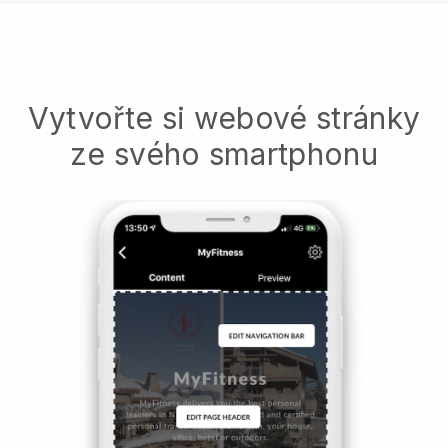
Vytvořte si webové stránky
ze svého smartphonu