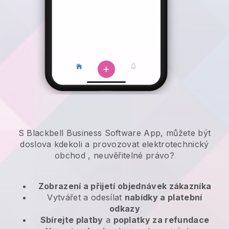
S Blackbell Business Software App, můžete být
doslova kdekoli a
provozovat elektrotechnický
obchod
, neuvěřitelné právo?
Zobrazení a přijetí objednávek zákazníka
Vytvářet a odesílat
nabídky a platební
odkazy
Sbírejte platby
a
poplatky za refundace