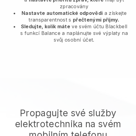
zpracovány
Nastavte automatické odpovědi
a získejte
transparentnost s
přečtenými příjmy.
Sledujte, kolik máte
ve svém účtu Blackbell
s funkcí Balance a naplánujte své výplaty na
svůj osobní účet.
Propagujte své služby
elektrotechnika na svém
mobilním telefonu