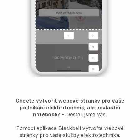
Chcete vytvořit webové stránky pro vaše
podnikání elektrotechnik, ale nevlastní
notebook?
-
Dostali jsme vás.
Pomocí aplikace Blackbell vytvořte webové
stránky pro vaše služby elektrotechnika.