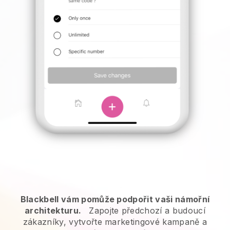
Blackbell vám pomůže podpořit vaši námořní
architekturu.
Zapojte předchozí a budoucí
zákazníky, vytvořte marketingové kampaně a