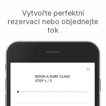
Vytvořte perfektní
rezervaci nebo objednejte
tok