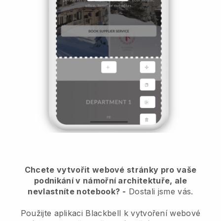
Chcete vytvořit webové stránky pro vaše
podnikání v námořní architektuře, ale
nevlastníte notebook?
-
Dostali jsme vás.
Použijte aplikaci Blackbell k vytvoření webové