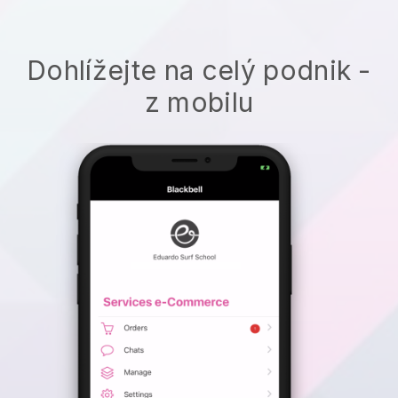
Dohlížejte na celý podnik -
z mobilu