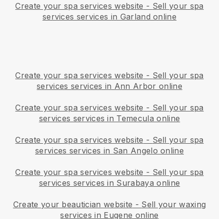
Create your spa services website
-
Sell your spa
services services in Garland online
Create your spa services website
-
Sell your spa
services services in Ann Arbor online
Create your spa services website
-
Sell your spa
services services in Temecula online
Create your spa services website
-
Sell your spa
services services in San Angelo online
Create your spa services website
-
Sell your spa
services services in Surabaya online
Create your beautician website
-
Sell your waxing
services in Eugene online