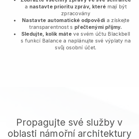
a
nastavte prioritu zpráv, které
mají být
zpracovány
Nastavte automatické odpovědi
a získejte
transparentnost s
přečtenými příjmy.
Sledujte, kolik máte
ve svém účtu Blackbell
s funkcí Balance a naplánujte své výplaty na
svůj osobní účet.
Propagujte své služby v
oblasti námořní architektury