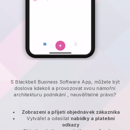
S Blackbell Business Software App, můžete být
doslova kdekoli a
provozovat svou námořní
architekturu podnikání
, neuvěřitelné právo?
Zobrazení a přijetí objednávek zákazníka
Vytvářet a odesílat
nabídky a platební
odkazy