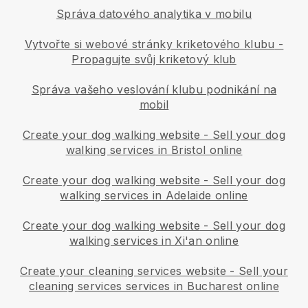
Správa datového analytika v mobilu
Vytvořte si webové stránky kriketového klubu
-
Propagujte svůj kriketový klub
Správa vašeho veslování klubu podnikání na
mobil
Create your dog walking website
-
Sell your dog
walking services in Bristol online
Create your dog walking website
-
Sell your dog
walking services in Adelaide online
Create your dog walking website
-
Sell your dog
walking services in Xi'an online
Create your cleaning services website
-
Sell your
cleaning services services in Bucharest online