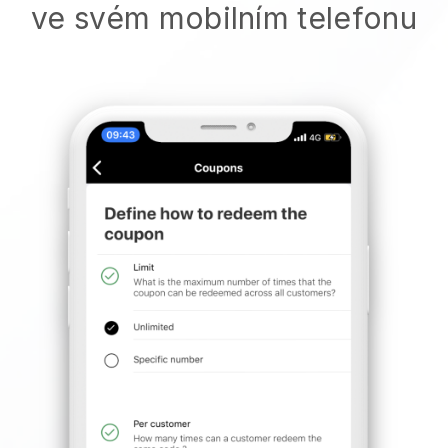
ve svém mobilním telefonu