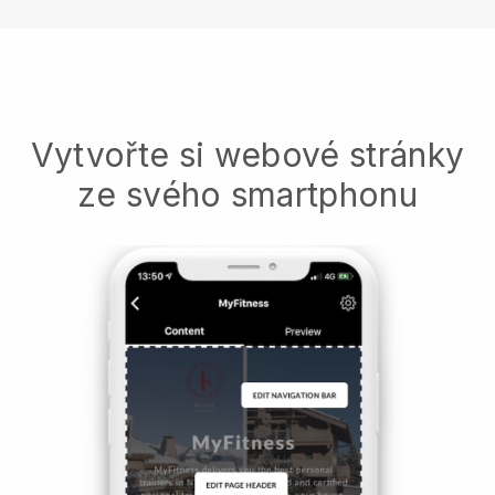
Vytvořte si webové stránky
ze svého smartphonu