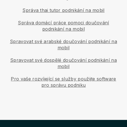
Správa thai tutor podnikání na mobil
Správa domácí práce pomoci doučování
podnikání na mobil
Spravovat své arabské doučování podnikání na
mobil
Spravovat své dospělé doučování podnikání na
mobil
Pro vaše rozvíjející se služby použijte software
pro správu podniku