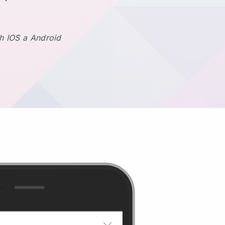
h IOS a Android