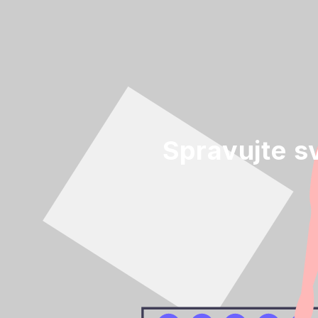
Spravujte s