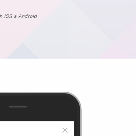
h IOS a Android