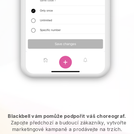
Blackbell vám pomůže podpořit váš choreograf.
Zapojte předchozí a budoucí zákazníky, vytvořte
marketingové kampaně a prodávejte na trzích.