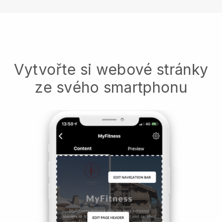
Vytvořte si webové stránky
ze svého smartphonu