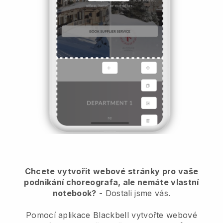
Chcete vytvořit webové stránky pro vaše
podnikání choreografa, ale nemáte vlastní
notebook?
-
Dostali jsme vás.
Pomocí aplikace Blackbell vytvořte webové