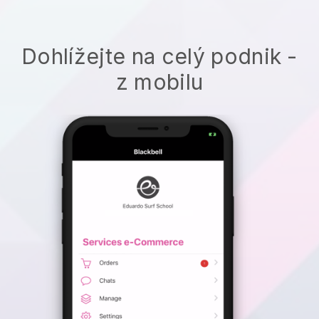
Dohlížejte na celý podnik -
z mobilu