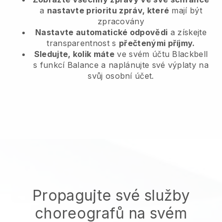
a
nastavte prioritu zpráv, které
mají být
zpracovány
Nastavte automatické odpovědi
a získejte
transparentnost s
přečtenými příjmy.
Sledujte, kolik máte
ve svém účtu Blackbell
s funkcí Balance a naplánujte své výplaty na
svůj osobní účet.
Propagujte své služby
choreografů na svém