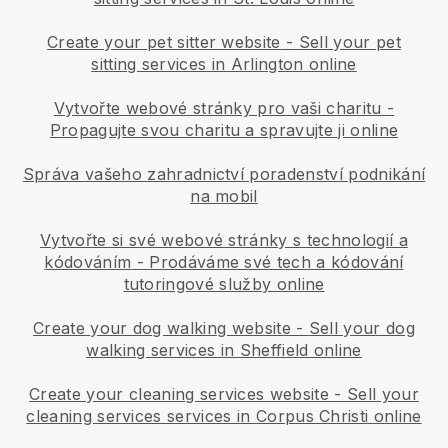
Create your pet sitter website
-
Sell your pet
sitting services in Arlington online
Vytvořte webové stránky pro vaši charitu
-
Propagujte svou charitu a spravujte ji online
Správa vašeho zahradnictví poradenství podnikání
na mobil
Vytvořte si své webové stránky s technologií a
kódováním
-
Prodáváme své tech a kódování
tutoringové služby online
Create your dog walking website
-
Sell your dog
walking services in Sheffield online
Create your cleaning services website
-
Sell your
cleaning services services in Corpus Christi online