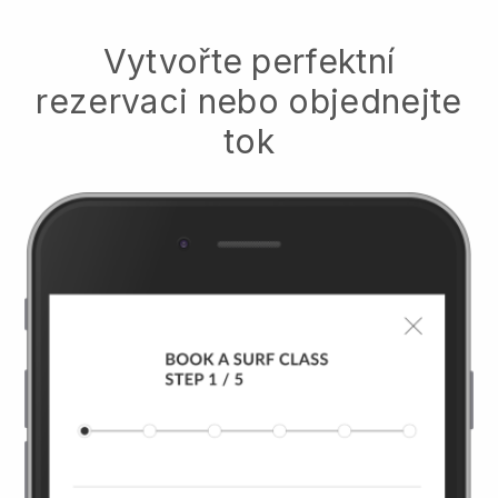
Vytvořte perfektní
rezervaci nebo objednejte
tok