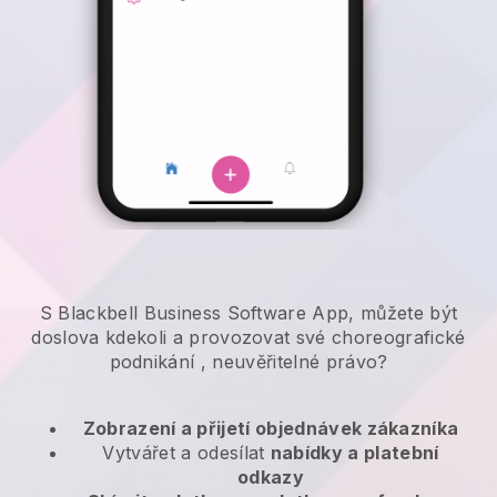
S Blackbell Business Software App, můžete být
doslova kdekoli a
provozovat své choreografické
podnikání
, neuvěřitelné právo?
Zobrazení a přijetí objednávek zákazníka
Vytvářet a odesílat
nabídky a platební
odkazy