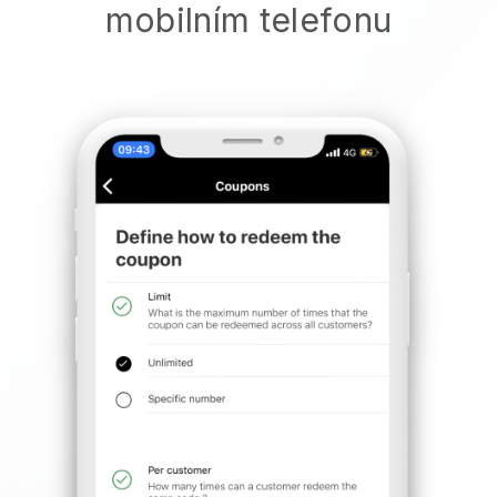
mobilním telefonu