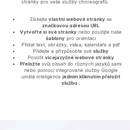
stránky pro vaše služby choreografů.
Získejte
vlastní webové stránky
se
značkovou adresou URL
Vytvořte si své stránky
nebo použijte naše
šablony
pro orientaci
Přidat text, obrázky, videa, kalendáře a pdf
Přidejte a přizpůsobte své
služby
Povolit
vícejazyčné webové stránky
Přeložte
svůj obsah do různých jazyků sami
nebo pomocí integrované služby Google
umělá inteligence
jedním kliknutím přeložit
službu
.