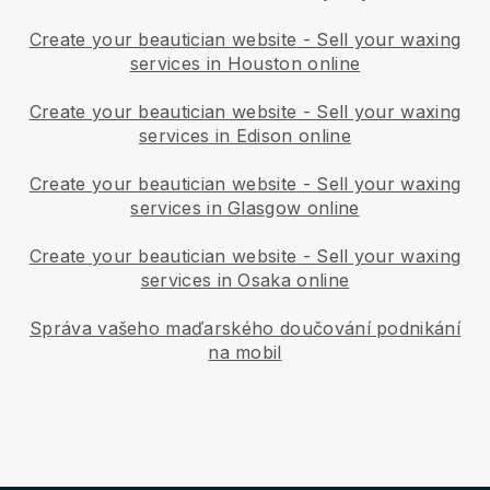
Create your beautician website
-
Sell your waxing
services in Houston online
Create your beautician website
-
Sell your waxing
services in Edison online
Create your beautician website
-
Sell your waxing
services in Glasgow online
Create your beautician website
-
Sell your waxing
services in Osaka online
Správa vašeho maďarského doučování podnikání
na mobil