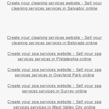
Create your cleaning services website
-
Sell your
cleaning services services in Salvador online
Create your cleaning services website
-
Sell your
cleaning services services in Belgrade online
Create your spa services website
-
Sell your spa
services services in Philadephia online
Create your spa services website
-
Sell your spa
services services in Overland Park online
Create your spa services website
-
Sell your spa
services services in Surrey online
Create your spa services website
-
Sell your spa
services services in West Valley City online