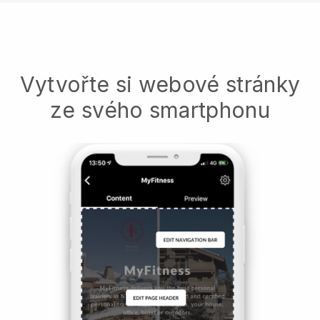
Vytvořte si webové stránky
ze svého smartphonu