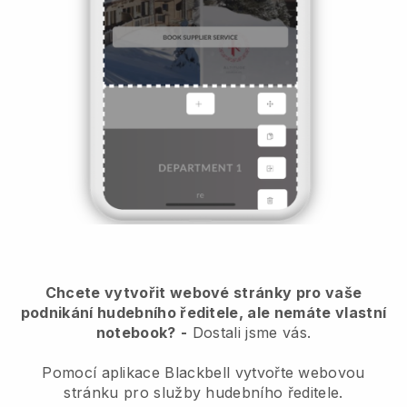
Chcete vytvořit webové stránky pro vaše
podnikání hudebního ředitele, ale nemáte vlastní
notebook?
-
Dostali jsme vás.
Pomocí aplikace Blackbell vytvořte webovou
stránku pro služby hudebního ředitele.