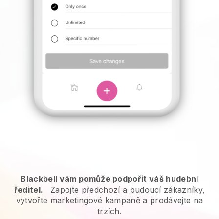
Blackbell vám pomůže podpořit váš hudební
ředitel.
Zapojte předchozí a budoucí zákazníky,
vytvořte marketingové kampaně a prodávejte na
trzích.