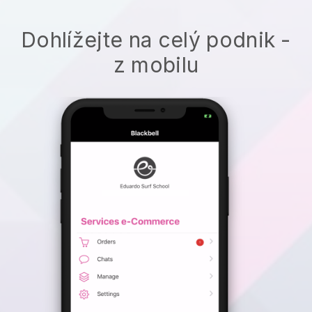
Dohlížejte na celý podnik -
z mobilu