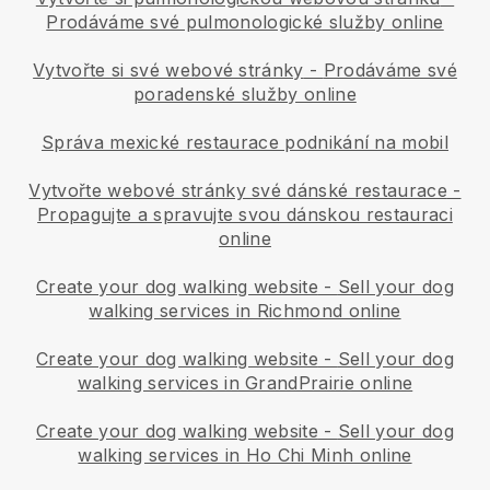
Prodáváme své pulmonologické služby online
Vytvořte si své webové stránky
-
Prodáváme své
poradenské služby online
Správa mexické restaurace podnikání na mobil
Vytvořte webové stránky své dánské restaurace
-
Propagujte a spravujte svou dánskou restauraci
online
Create your dog walking website
-
Sell your dog
walking services in Richmond online
Create your dog walking website
-
Sell your dog
walking services in GrandPrairie online
Create your dog walking website
-
Sell your dog
walking services in Ho Chi Minh online