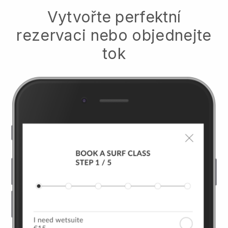
Vytvořte perfektní
rezervaci nebo objednejte
tok