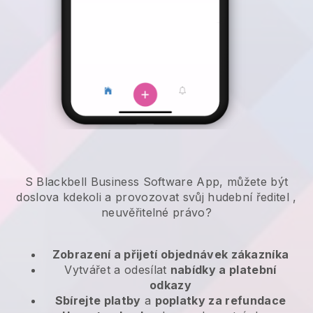
S Blackbell Business Software App, můžete být
doslova kdekoli a
provozovat svůj hudební ředitel
,
neuvěřitelné právo?
Zobrazení a přijetí objednávek zákazníka
Vytvářet a odesílat
nabídky a platební
odkazy
Sbírejte platby
a
poplatky za refundace