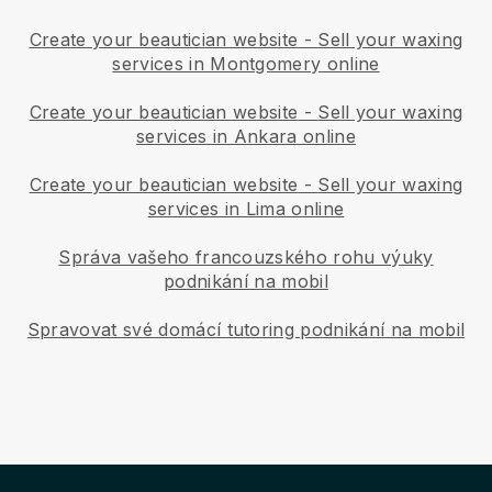
Create your beautician website
-
Sell your waxing
services in Montgomery online
Create your beautician website
-
Sell your waxing
services in Ankara online
Create your beautician website
-
Sell your waxing
services in Lima online
Správa vašeho francouzského rohu výuky
podnikání na mobil
Spravovat své domácí tutoring podnikání na mobil