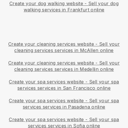
Create your dog walking website
-
Sell your dog
walking services in Frankfurt online
Create your cleaning services website
-
Sell your
cleaning services services in McAllen online
Create your cleaning services website
-
Sell your
cleaning services services in Medellin online
Create your spa services website
-
Sell your spa
services services in San Francisco online
Create your spa services website
-
Sell your spa
services services in Pasadena online
Create your spa services website
-
Sell your spa
services services in Sofia online