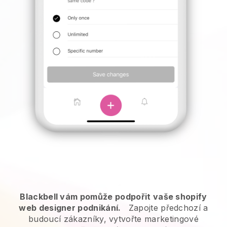
Blackbell vám pomůže podpořit vaše shopify
web designer podnikání.
Zapojte předchozí a
budoucí zákazníky, vytvořte marketingové