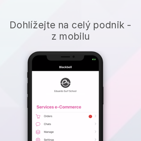
Dohlížejte na celý podnik -
z mobilu