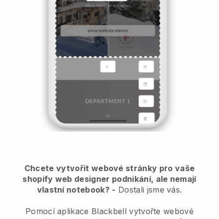
Chcete vytvořit webové stránky pro vaše
shopify web designer podnikání, ale nemají
vlastní notebook?
-
Dostali jsme vás.
Pomocí aplikace Blackbell vytvořte webové