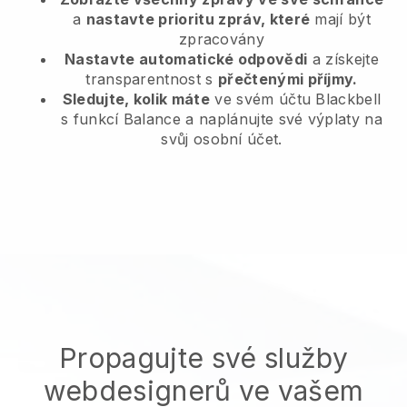
a
nastavte prioritu zpráv, které
mají být
zpracovány
Nastavte automatické odpovědi
a získejte
transparentnost s
přečtenými příjmy.
Sledujte, kolik máte
ve svém účtu Blackbell
s funkcí Balance a naplánujte své výplaty na
svůj osobní účet.
Propagujte své služby
webdesignerů ve vašem