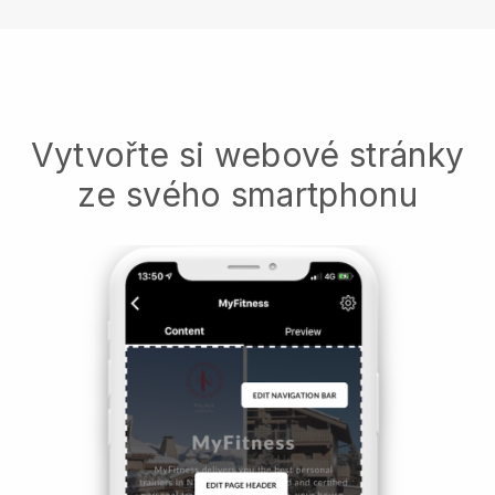
Vytvořte si webové stránky
ze svého smartphonu