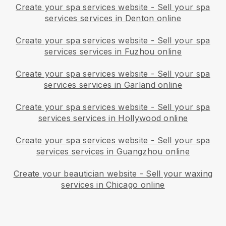
Create your spa services website
-
Sell your spa
services services in Denton online
Create your spa services website
-
Sell your spa
services services in Fuzhou online
Create your spa services website
-
Sell your spa
services services in Garland online
Create your spa services website
-
Sell your spa
services services in Hollywood online
Create your spa services website
-
Sell your spa
services services in Guangzhou online
Create your beautician website
-
Sell your waxing
services in Chicago online