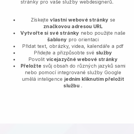
stránky pro vaše služby webdesignerů.
Získejte
vlastní webové stránky
se
značkovou adresou URL
Vytvořte si své stránky
nebo použijte naše
šablony
pro orientaci
Přidat text, obrázky, videa, kalendáře a pdf
Přidejte a přizpůsobte své
služby
Povolit
vícejazyčné webové stránky
Přeložte
svůj obsah do různých jazyků sami
nebo pomocí integrované služby Google
umělá inteligence
jedním kliknutím přeložit
službu
.