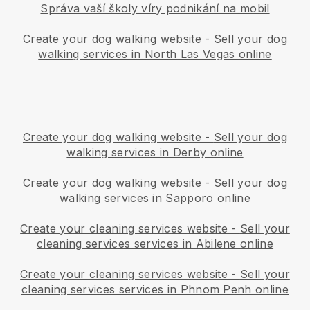
Správa vaší školy víry podnikání na mobil
Create your dog walking website
-
Sell your dog
walking services in North Las Vegas online
Create your dog walking website
-
Sell your dog
walking services in Derby online
Create your dog walking website
-
Sell your dog
walking services in Sapporo online
Create your cleaning services website
-
Sell your
cleaning services services in Abilene online
Create your cleaning services website
-
Sell your
cleaning services services in Phnom Penh online