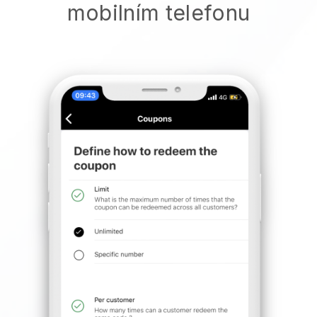
mobilním telefonu