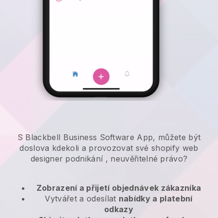
S Blackbell Business Software App, můžete být
doslova kdekoli a
provozovat své shopify web
designer podnikání
, neuvěřitelné právo?
Zobrazení a přijetí objednávek zákazníka
Vytvářet a odesílat
nabídky a platební
odkazy