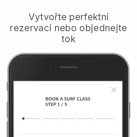
Vytvořte perfektní
rezervaci nebo objednejte
tok