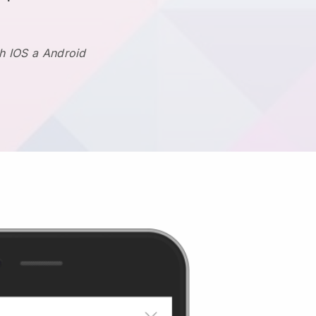
h IOS a Android