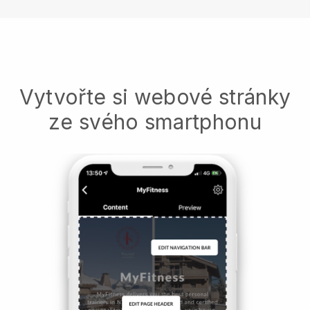
Vytvořte si webové stránky
ze svého smartphonu