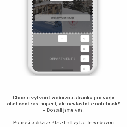
Chcete vytvořit webovou stránku pro vaše
obchodní zastoupení, ale nevlastníte notebook?
-
Dostali jsme vás.
Pomocí aplikace Blackbell vytvořte webovou