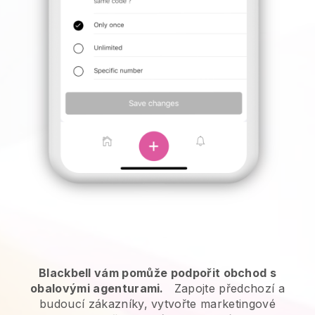
Blackbell vám pomůže podpořit obchod s
obalovými agenturami.
Zapojte předchozí a
budoucí zákazníky, vytvořte marketingové