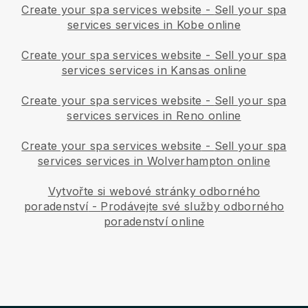
Create your spa services website
-
Sell your spa
services services in Kobe online
Create your spa services website
-
Sell your spa
services services in Kansas online
Create your spa services website
-
Sell your spa
services services in Reno online
Create your spa services website
-
Sell your spa
services services in Wolverhampton online
Vytvořte si webové stránky odborného
poradenství
-
Prodávejte své služby odborného
poradenství online