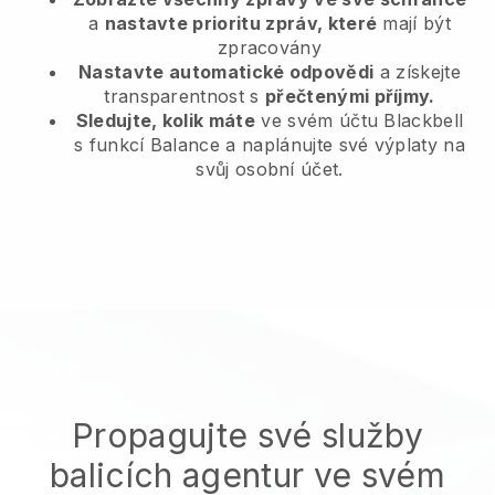
a
nastavte prioritu zpráv, které
mají být
zpracovány
Nastavte automatické odpovědi
a získejte
transparentnost s
přečtenými příjmy.
Sledujte, kolik máte
ve svém účtu Blackbell
s funkcí Balance a naplánujte své výplaty na
svůj osobní účet.
Propagujte své služby
balicích agentur ve svém