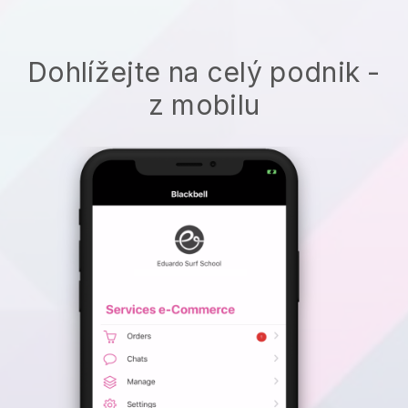
Dohlížejte na celý podnik -
z mobilu