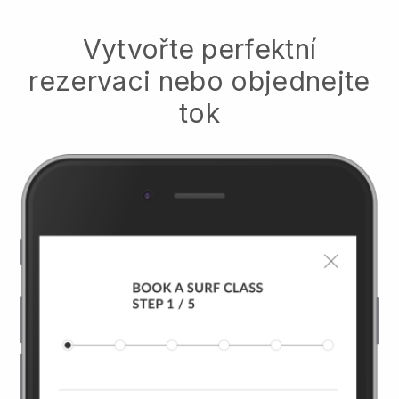
Vytvořte perfektní
rezervaci nebo objednejte
tok