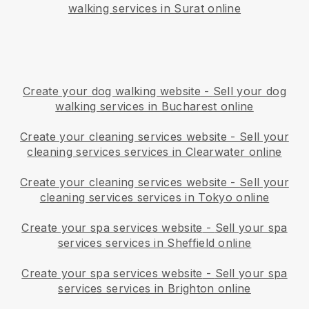
walking services in Surat online
Create your dog walking website
-
Sell your dog
walking services in Bucharest online
Create your cleaning services website
-
Sell your
cleaning services services in Clearwater online
Create your cleaning services website
-
Sell your
cleaning services services in Tokyo online
Create your spa services website
-
Sell your spa
services services in Sheffield online
Create your spa services website
-
Sell your spa
services services in Brighton online