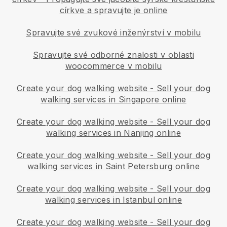
církve a spravujte je online
Spravujte své zvukové inženýrství v mobilu
Spravujte své odborné znalosti v oblasti
woocommerce v mobilu
Create your dog walking website
-
Sell your dog
walking services in Singapore online
Create your dog walking website
-
Sell your dog
walking services in Nanjing online
Create your dog walking website
-
Sell your dog
walking services in Saint Petersburg online
Create your dog walking website
-
Sell your dog
walking services in Istanbul online
Create your dog walking website
-
Sell your dog