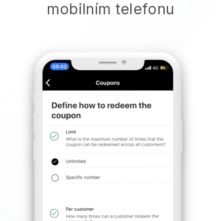
mobilním telefonu