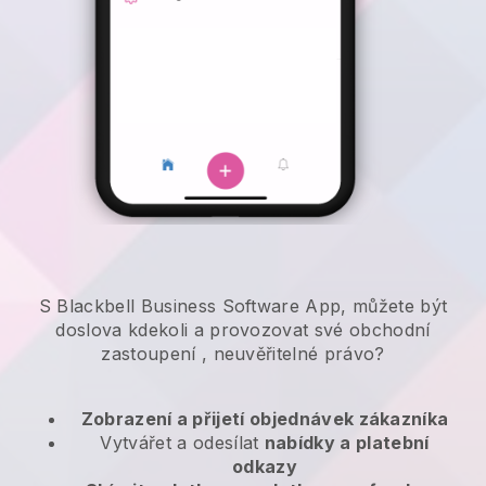
S Blackbell Business Software App, můžete být
doslova kdekoli a
provozovat své obchodní
zastoupení
, neuvěřitelné právo?
Zobrazení a přijetí objednávek zákazníka
Vytvářet a odesílat
nabídky a platební
odkazy