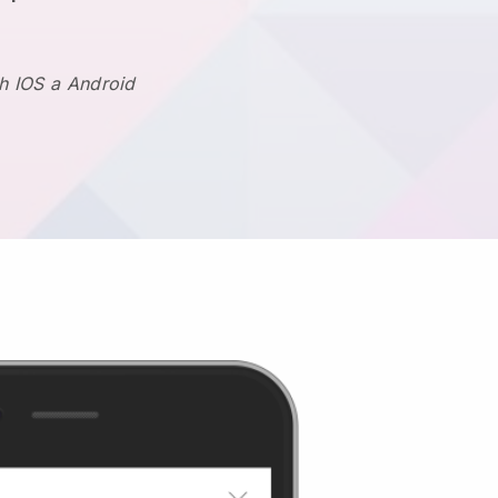
h IOS a Android