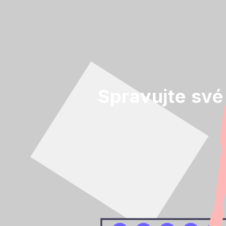
Spravujte své