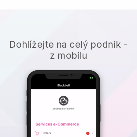
Dohlížejte na celý podnik -
z mobilu