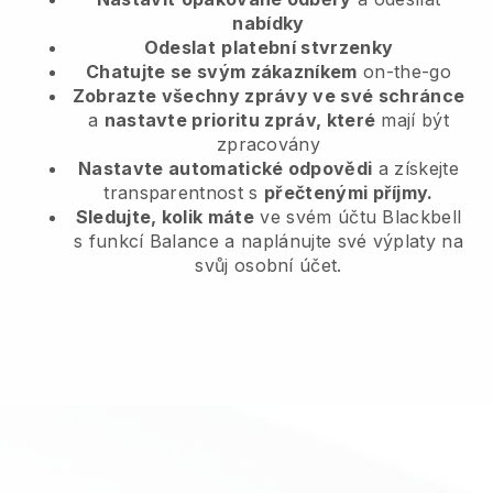
nabídky
Odeslat
platební stvrzenky
Chatujte se svým zákazníkem
on-the-go
Zobrazte všechny zprávy ve své schránce
a
nastavte prioritu zpráv, které
mají být
zpracovány
Nastavte automatické odpovědi
a získejte
transparentnost s
přečtenými příjmy.
Sledujte, kolik máte
ve svém účtu Blackbell
s funkcí Balance a naplánujte své výplaty na
svůj osobní účet.