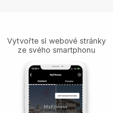
Vytvořte si webové stránky
ze svého smartphonu