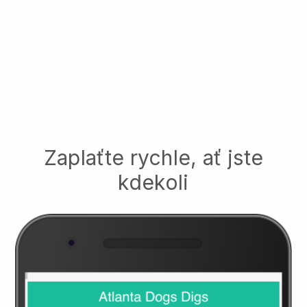
Zaplaťte rychle, ať jste
kdekoli