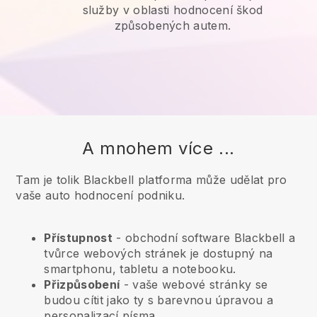
služby v oblasti hodnocení škod
způsobených autem.
A mnohem více ...
Tam je tolik Blackbell platforma může udělat pro
vaše auto hodnocení podniku.
Přístupnost
- obchodní software
Blackbell
a
tvůrce webových stránek je dostupný na
smartphonu, tabletu a notebooku.
Přizpůsobení
- vaše webové stránky se
budou cítit jako ty s barevnou úpravou a
personalizací písma.