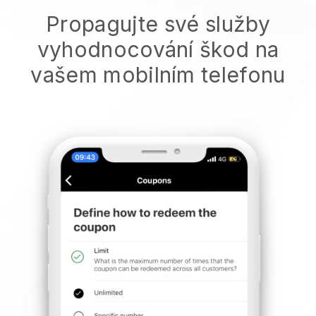
Propagujte své služby
vyhodnocování škod na
vašem mobilním telefonu