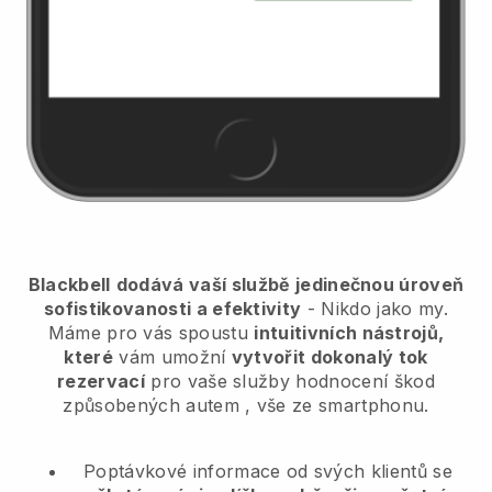
Blackbell
dodává vaší službě jedinečnou úroveň
sofistikovanosti a efektivity
- Nikdo jako my.
Máme pro vás spoustu
intuitivních nástrojů,
které
vám umožní
vytvořit dokonalý tok
rezervací
pro vaše služby hodnocení škod
způsobených autem
, vše ze smartphonu.
Poptávkové informace od svých klientů se