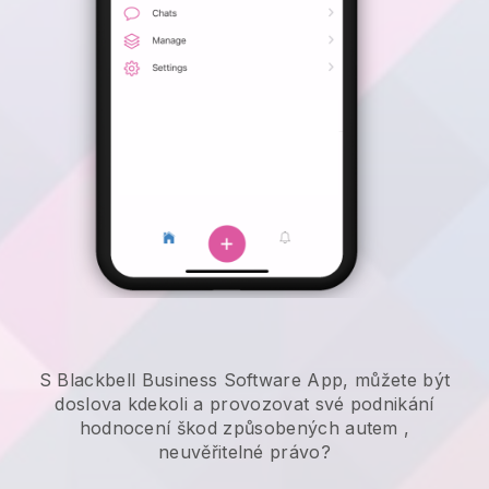
S Blackbell Business Software App, můžete být
doslova kdekoli a
provozovat své podnikání
hodnocení škod způsobených autem
,
neuvěřitelné právo?