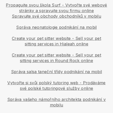
Propagujte svou škola Surf - Vytvořte své webové
stránky a spravujte svou firmu online
Spravujte své obchody obchodníků v mobilu
Správa neonatologie podnikání na mobil
Create your pet sitter website
-
Sell your pet
sitting services in Hialeah online
Create your pet sitter website
-
Sell your pet
sitting services in Round Rock online
Správa salsa taneční třídy podnikání na mobil
Vytvořte si svůj polský tutoring web
-
Prodáváme
své polské tutoringové služby online
Správa vašeho námořního architekta podnikání v
mobilu