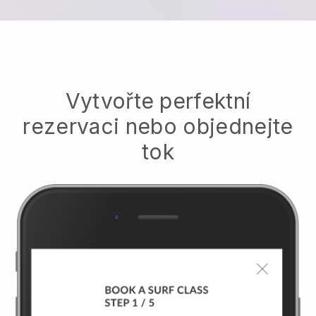
Vytvořte perfektní
rezervaci nebo objednejte
tok