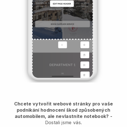
Chcete vytvořit webové stránky pro vaše
podnikání hodnocení škod způsobených
automobilem, ale nevlastníte notebook?
-
Dostali jsme vás.