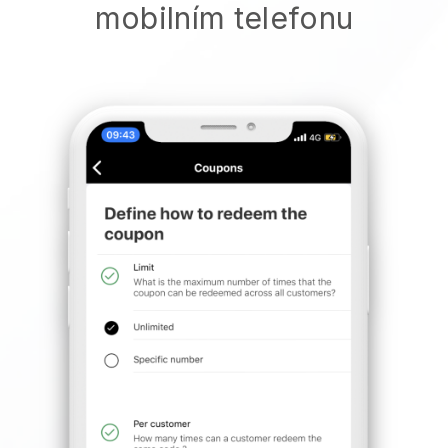
mobilním telefonu