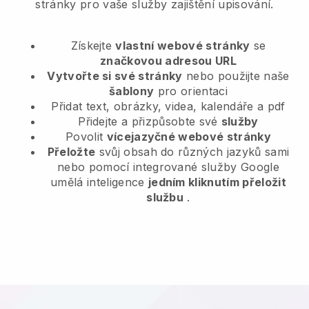
stránky pro vaše služby zajištění upisování.
Získejte
vlastní webové stránky
se
značkovou adresou URL
Vytvořte si své stránky
nebo použijte naše
šablony
pro orientaci
Přidat text, obrázky, videa, kalendáře a pdf
Přidejte a přizpůsobte své
služby
Povolit
vícejazyčné webové stránky
Přeložte
svůj obsah do různých jazyků sami
nebo pomocí integrované služby Google
umělá inteligence
jedním kliknutím přeložit
službu
.