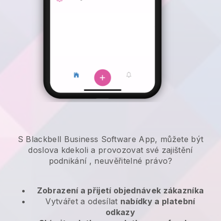
S Blackbell Business Software App, můžete být
doslova kdekoli a
provozovat své zajištění
podnikání
, neuvěřitelné právo?
Zobrazení a přijetí objednávek zákazníka
Vytvářet a odesílat
nabídky a platební
odkazy