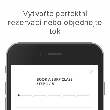
Vytvořte perfektní
rezervaci nebo objednejte
tok