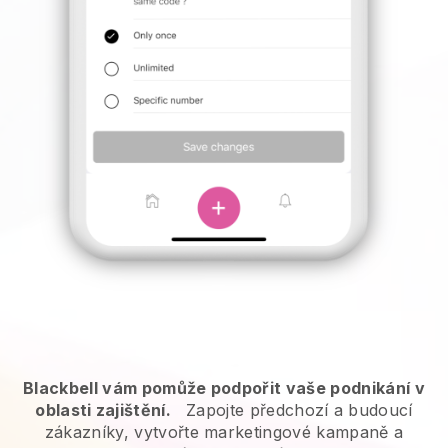
Blackbell vám pomůže podpořit vaše podnikání v
oblasti zajištění.
Zapojte předchozí a budoucí
zákazníky, vytvořte marketingové kampaně a