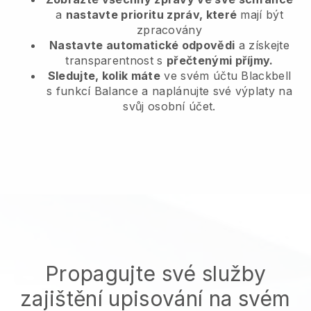
a
nastavte prioritu zpráv, které
mají být
zpracovány
Nastavte automatické odpovědi
a získejte
transparentnost s
přečtenými příjmy.
Sledujte, kolik máte
ve svém účtu Blackbell
s funkcí Balance a naplánujte své výplaty na
svůj osobní účet.
Propagujte své služby
zajištění upisování na svém