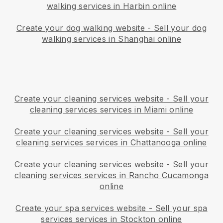
walking services in Harbin online
Create your dog walking website
-
Sell your dog
walking services in Shanghai online
Create your cleaning services website
-
Sell your
cleaning services services in Miami online
Create your cleaning services website
-
Sell your
cleaning services services in Chattanooga online
Create your cleaning services website
-
Sell your
cleaning services services in Rancho Cucamonga
online
Create your spa services website
-
Sell your spa
services services in Stockton online