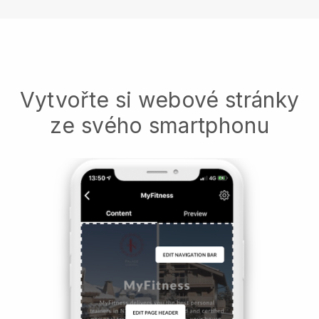
Vytvořte si webové stránky
ze svého smartphonu