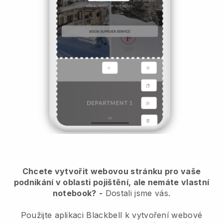
Chcete vytvořit webovou stránku pro vaše
podnikání v oblasti pojištění, ale nemáte vlastní
notebook?
-
Dostali jsme vás.
Použijte aplikaci Blackbell k vytvoření webové