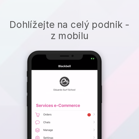
Dohlížejte na celý podnik -
z mobilu