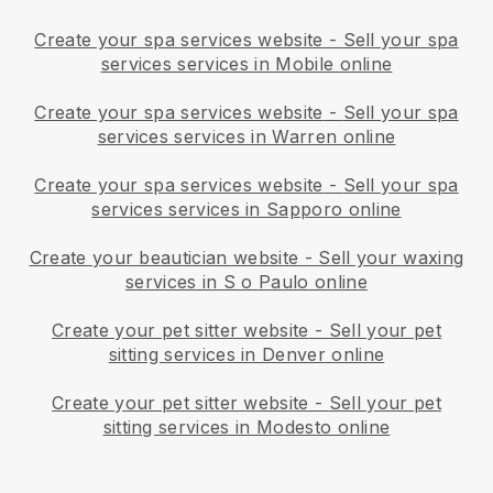
Create your spa services website
-
Sell your spa
services services in Mobile online
Create your spa services website
-
Sell your spa
services services in Warren online
Create your spa services website
-
Sell your spa
services services in Sapporo online
Create your beautician website
-
Sell your waxing
services in S o Paulo online
Create your pet sitter website
-
Sell your pet
sitting services in Denver online
Create your pet sitter website
-
Sell your pet
sitting services in Modesto online