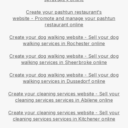
Create your pashtun restaurant's
website
-
Promote and manage your pashtun
restaurant online
Create your dog walking website
-
Sell your dog
walking services in Rochester online
Create your dog walking website
-
Sell your dog
walking services in Sheerbroke online
Create your dog walking website
-
Sell your dog
walking services in Dussedorf online
Create your cleaning services website
-
Sell your
cleaning services services in Abilene online
Create your cleaning services website
-
Sell your
cleaning services services in Kitchener online