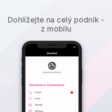
Dohlížejte na celý podnik -
z mobilu