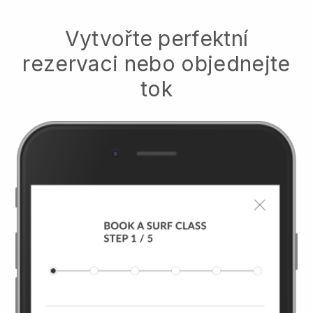
Vytvořte perfektní
rezervaci nebo objednejte
tok