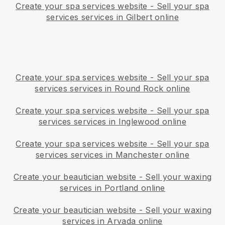
Create your spa services website
-
Sell your spa
services services in Gilbert online
Create your spa services website
-
Sell your spa
services services in Round Rock online
Create your spa services website
-
Sell your spa
services services in Inglewood online
Create your spa services website
-
Sell your spa
services services in Manchester online
Create your beautician website
-
Sell your waxing
services in Portland online
Create your beautician website
-
Sell your waxing
services in Arvada online