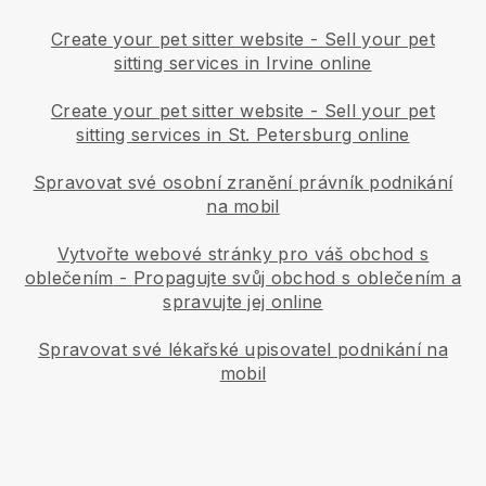
Create your pet sitter website
-
Sell your pet
sitting services in Irvine online
Create your pet sitter website
-
Sell your pet
sitting services in St. Petersburg online
Spravovat své osobní zranění právník podnikání
na mobil
Vytvořte webové stránky pro váš obchod s
oblečením
-
Propagujte svůj obchod s oblečením a
spravujte jej online
Spravovat své lékařské upisovatel podnikání na
mobil