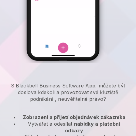
S Blackbell Business Software App, můžete být
doslova kdekoli a
provozovat své kluziště
podnikání
, neuvěřitelné právo?
Zobrazení a přijetí objednávek zákazníka
Vytvářet a odesílat
nabídky a platební
odkazy