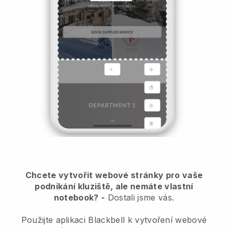
Chcete vytvořit webové stránky pro vaše
podnikání kluziště, ale nemáte vlastní
notebook?
-
Dostali jsme vás.
Použijte aplikaci Blackbell k vytvoření webové