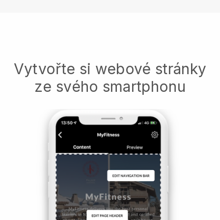
Vytvořte si webové stránky
ze svého smartphonu