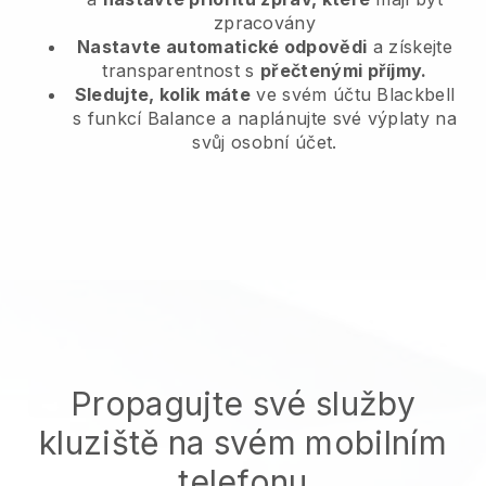
zpracovány
Nastavte automatické odpovědi
a získejte
transparentnost s
přečtenými příjmy.
Sledujte, kolik máte
ve svém účtu Blackbell
s funkcí Balance a naplánujte své výplaty na
svůj osobní účet.
Propagujte své služby
kluziště na svém mobilním
telefonu