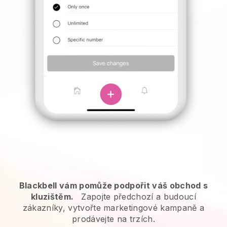
Blackbell vám pomůže podpořit váš obchod s
kluzištěm.
Zapojte předchozí a budoucí
zákazníky, vytvořte marketingové kampaně a
prodávejte na trzích.