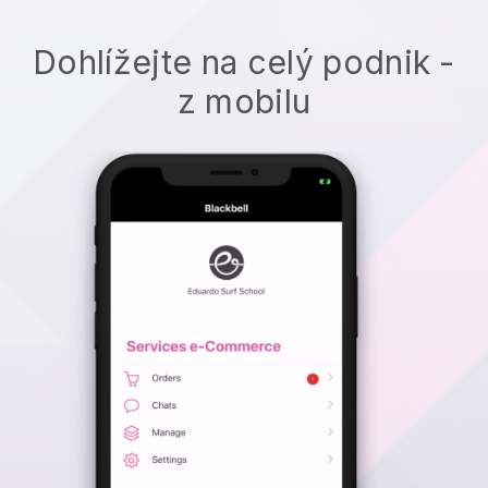
Dohlížejte na celý podnik -
z mobilu