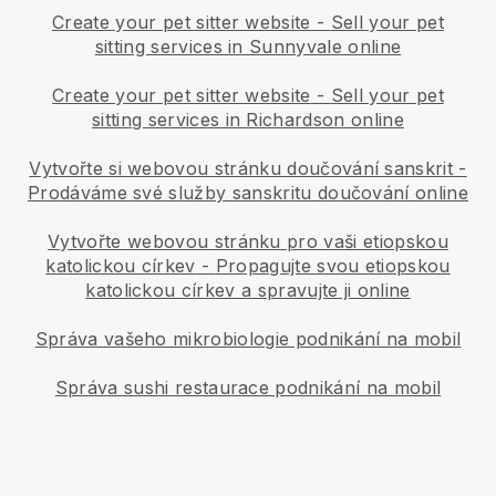
Create your pet sitter website
-
Sell your pet
sitting services in Sunnyvale online
Create your pet sitter website
-
Sell your pet
sitting services in Richardson online
Vytvořte si webovou stránku doučování sanskrit
-
Prodáváme své služby sanskritu doučování online
Vytvořte webovou stránku pro vaši etiopskou
katolickou církev
-
Propagujte svou etiopskou
katolickou církev a spravujte ji online
Správa vašeho mikrobiologie podnikání na mobil
Správa sushi restaurace podnikání na mobil