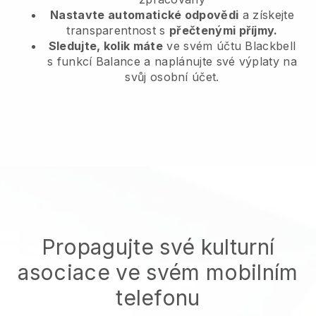
Nastavte automatické odpovědi
a získejte
transparentnost s
přečtenými příjmy.
Sledujte, kolik máte
ve svém účtu Blackbell
s funkcí Balance a naplánujte své výplaty na
svůj osobní účet.
Propagujte své kulturní
asociace ve svém mobilním
telefonu