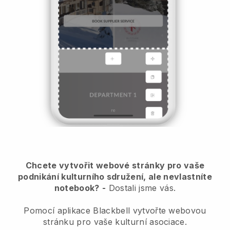
Chcete vytvořit webové stránky pro vaše
podnikání kulturního sdružení, ale nevlastníte
notebook?
-
Dostali jsme vás.
Pomocí aplikace Blackbell vytvořte webovou
stránku pro vaše kulturní asociace.