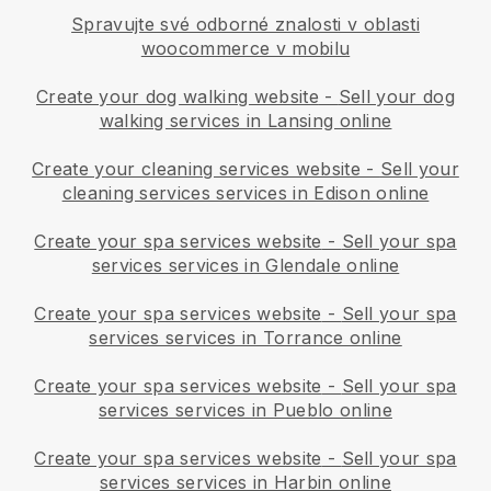
Spravujte své odborné znalosti v oblasti
woocommerce v mobilu
Create your dog walking website
-
Sell your dog
walking services in Lansing online
Create your cleaning services website
-
Sell your
cleaning services services in Edison online
Create your spa services website
-
Sell your spa
services services in Glendale online
Create your spa services website
-
Sell your spa
services services in Torrance online
Create your spa services website
-
Sell your spa
services services in Pueblo online
Create your spa services website
-
Sell your spa
services services in Harbin online