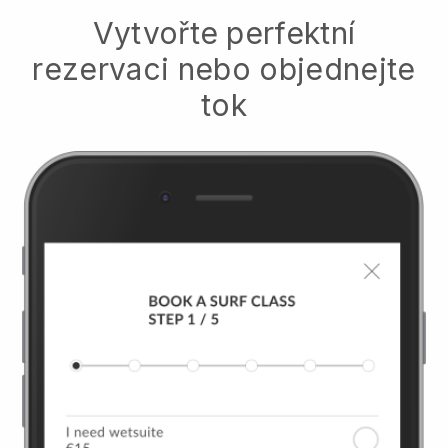
Vytvořte perfektní
rezervaci nebo objednejte
tok