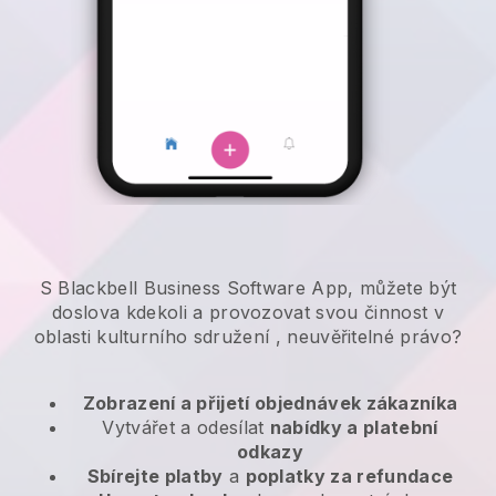
S Blackbell Business Software App, můžete být
doslova kdekoli a
provozovat svou činnost v
oblasti kulturního sdružení
, neuvěřitelné právo?
Zobrazení a přijetí objednávek zákazníka
Vytvářet a odesílat
nabídky a platební
odkazy
Sbírejte platby
a
poplatky za refundace