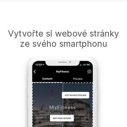
Vytvořte si webové stránky
ze svého smartphonu