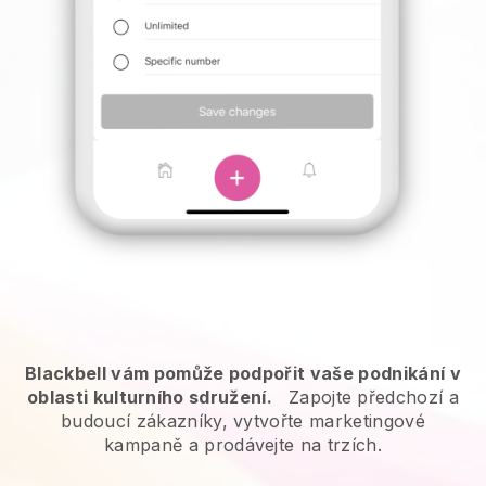
Blackbell vám pomůže podpořit vaše podnikání v
oblasti kulturního sdružení.
Zapojte předchozí a
budoucí zákazníky, vytvořte marketingové
kampaně a prodávejte na trzích.