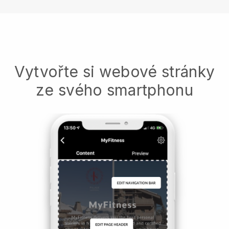
Vytvořte si webové stránky
ze svého smartphonu