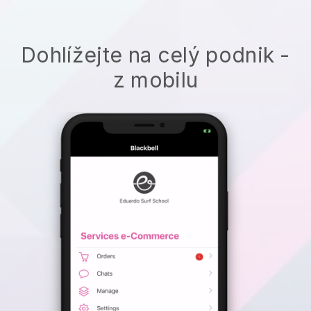
Dohlížejte na celý podnik -
z mobilu