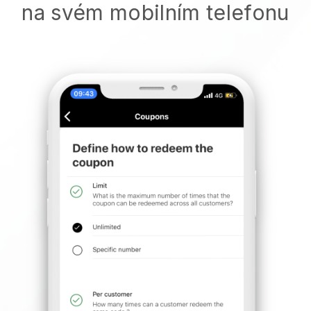
na svém mobilním telefonu