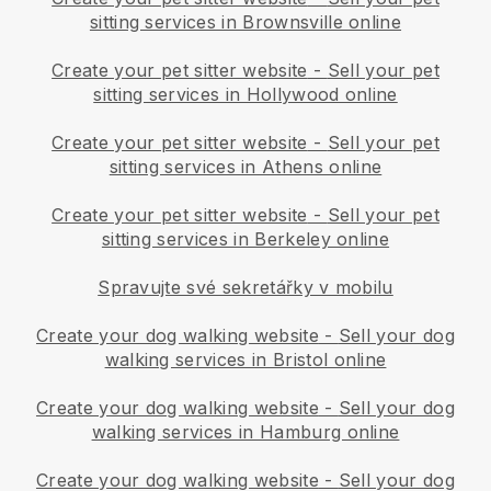
sitting services in Brownsville online
Create your pet sitter website
-
Sell your pet
sitting services in Hollywood online
Create your pet sitter website
-
Sell your pet
sitting services in Athens online
Create your pet sitter website
-
Sell your pet
sitting services in Berkeley online
Spravujte své sekretářky v mobilu
Create your dog walking website
-
Sell your dog
walking services in Bristol online
Create your dog walking website
-
Sell your dog
walking services in Hamburg online
Create your dog walking website
-
Sell your dog