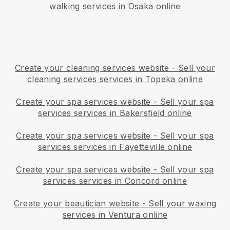
walking services in Osaka online
Create your cleaning services website
-
Sell your
cleaning services services in Topeka online
Create your spa services website
-
Sell your spa
services services in Bakersfield online
Create your spa services website
-
Sell your spa
services services in Fayetteville online
Create your spa services website
-
Sell your spa
services services in Concord online
Create your beautician website
-
Sell your waxing
services in Ventura online