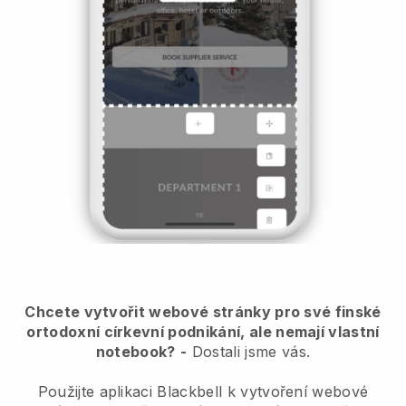
Chcete vytvořit webové stránky pro své finské
ortodoxní církevní podnikání, ale nemají vlastní
notebook?
-
Dostali jsme vás.
Použijte aplikaci Blackbell k vytvoření webové