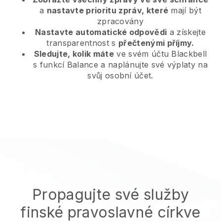
a
nastavte prioritu zpráv, které
mají být
zpracovány
Nastavte automatické odpovědi
a získejte
transparentnost s
přečtenými příjmy.
Sledujte, kolik máte
ve svém účtu Blackbell
s funkcí Balance a naplánujte své výplaty na
svůj osobní účet.
Propagujte své služby
finské pravoslavné církve