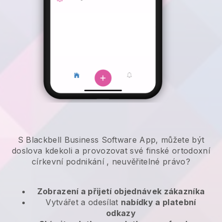
S Blackbell Business Software App, můžete být
doslova kdekoli a
provozovat své finské ortodoxní
církevní podnikání
, neuvěřitelné právo?
Zobrazení a přijetí objednávek zákazníka
Vytvářet a odesílat
nabídky a platební
odkazy