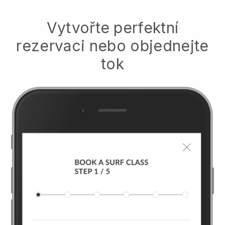
Vytvořte perfektní
rezervaci nebo objednejte
tok