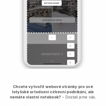
Chcete vytvořit webové stránky pro své
lotyšské ortodoxní církevní podnikání, ale
nemáte vlastní notebook?
-
Dostali jsme vás.