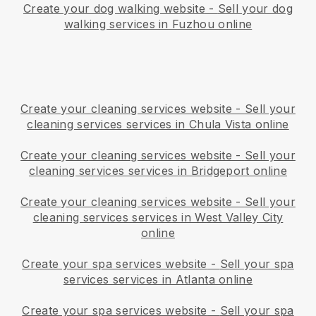
Create your dog walking website
-
Sell your dog
walking services in Fuzhou online
Create your cleaning services website
-
Sell your
cleaning services services in Chula Vista online
Create your cleaning services website
-
Sell your
cleaning services services in Bridgeport online
Create your cleaning services website
-
Sell your
cleaning services services in West Valley City
online
Create your spa services website
-
Sell your spa
services services in Atlanta online
Create your spa services website
-
Sell your spa