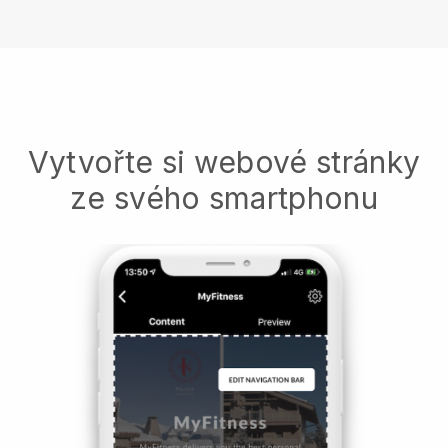
Vytvořte si webové stránky
ze svého smartphonu