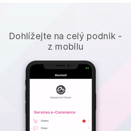
Dohlížejte na celý podnik -
z mobilu