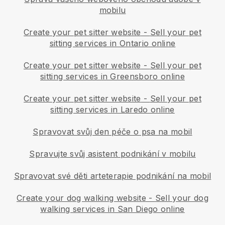
mobilu
Create your pet sitter website
-
Sell your pet
sitting services in Ontario online
Create your pet sitter website
-
Sell your pet
sitting services in Greensboro online
Create your pet sitter website
-
Sell your pet
sitting services in Laredo online
Spravovat svůj den péče o psa na mobil
Spravujte svůj asistent podnikání v mobilu
Spravovat své děti arteterapie podnikání na mobil
Create your dog walking website
-
Sell your dog
walking services in San Diego online