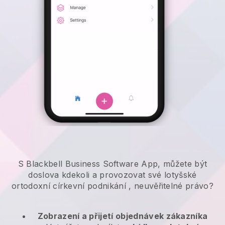
S Blackbell Business Software App, můžete být
doslova kdekoli a
provozovat své lotyšské
ortodoxní církevní podnikání
, neuvěřitelné právo?
Zobrazení a přijetí objednávek zákazníka