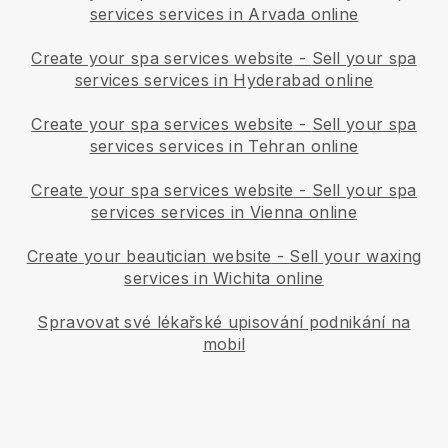
services services in Arvada online
Create your spa services website
-
Sell your spa
services services in Hyderabad online
Create your spa services website
-
Sell your spa
services services in Tehran online
Create your spa services website
-
Sell your spa
services services in Vienna online
Create your beautician website
-
Sell your waxing
services in Wichita online
Spravovat své lékařské upisování podnikání na
mobil