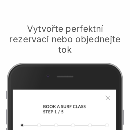
Vytvořte perfektní
rezervaci nebo objednejte
tok