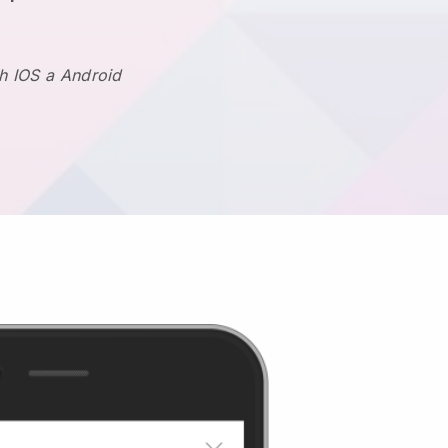
h IOS a Android